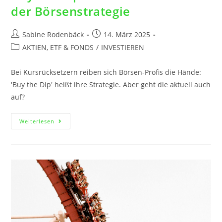
der Börsenstrategie
Sabine Rodenbäck
14. März 2025
AKTIEN, ETF & FONDS
/
INVESTIEREN
Bei Kursrücksetzern reiben sich Börsen-Profis die Hände:
'Buy the Dip' heißt ihre Strategie. Aber geht die aktuell auch
auf?
Weiterlesen