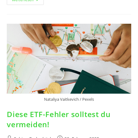
Nataliya Vaitkevich / Pexels
Diese ETF-Fehler solltest du
vermeiden!