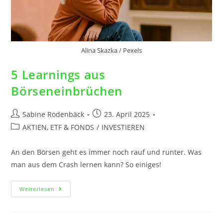
Alina Skazka / Pexels
5 Learnings aus
Börseneinbrüchen
Sabine Rodenbäck
23. April 2025
AKTIEN, ETF & FONDS
/
INVESTIEREN
An den Börsen geht es immer noch rauf und runter. Was
man aus dem Crash lernen kann? So einiges!
Weiterlesen