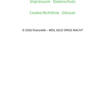
Impressum
Datenschutz
Cookie-Richtlinie
Glossar
© 2026 finanzielle – WEIL GELD SPASS MACHT