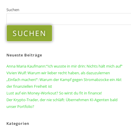
Suchen
SUCHEN
Neueste Beiträge
Anna Maria Kaufmann:“Ich wusste in mir drin: Nichts hält mich auf“
Vivien Wulf: Warum wir lieber recht haben, als dazuzulernen
„Einfach machen!“: Warum der Kampf gegen Stromabzocke ein Akt
der finanziellen Freiheit ist
Lust auf ein Money-Workout? So wirst du fit in finance!
Der Krypto-Trader, der nie schläft: Übernehmen KI-Agenten bald
unser Portfolio?
Kategorien