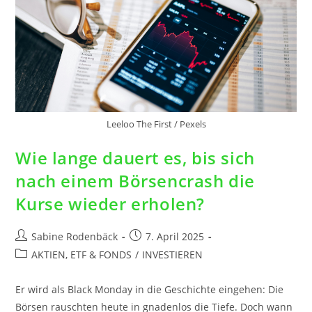
Leeloo The First / Pexels
Wie lange dauert es, bis sich
nach einem Börsencrash die
Kurse wieder erholen?
Sabine Rodenbäck
7. April 2025
AKTIEN, ETF & FONDS
/
INVESTIEREN
Er wird als Black Monday in die Geschichte eingehen: Die
Börsen rauschten heute in gnadenlos die Tiefe. Doch wann