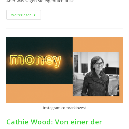
Aber was sagen sie eigentlich aus?
Weiterlesen
instagram.com/arkinvest
Cathie Wood: Von einer der