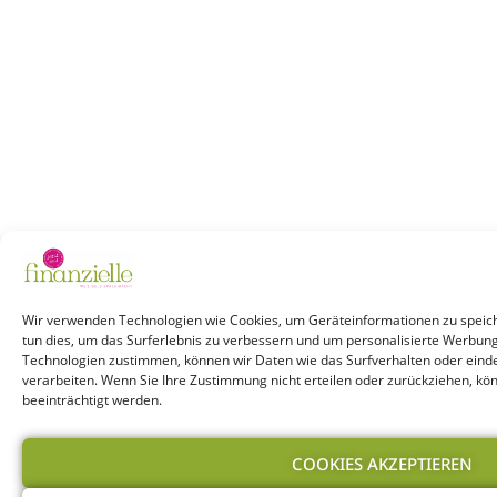
Wir verwenden Technologien wie Cookies, um Geräteinformationen zu speich
tun dies, um das Surferlebnis zu verbessern und um personalisierte Werbun
Technologien zustimmen, können wir Daten wie das Surfverhalten oder einde
verarbeiten. Wenn Sie Ihre Zustimmung nicht erteilen oder zurückziehen, k
beeinträchtigt werden.
COOKIES AKZEPTIEREN