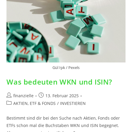
Gül Işık / Pexels
Was bedeuten WKN und ISIN?
finanzielle
13. Februar 2025
AKTIEN, ETF & FONDS
/
INVESTIEREN
Bestimmt sind dir bei den Suche nach Aktien, Fonds oder
ETFs schon mal die Buchstaben WKN und ISIN begegnet.