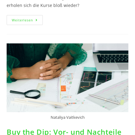
erholen sich die Kurse bloß wieder?
Weiterlesen
Nataliya Vaitkevich
Buy the Dip: Vor- und Nachteile