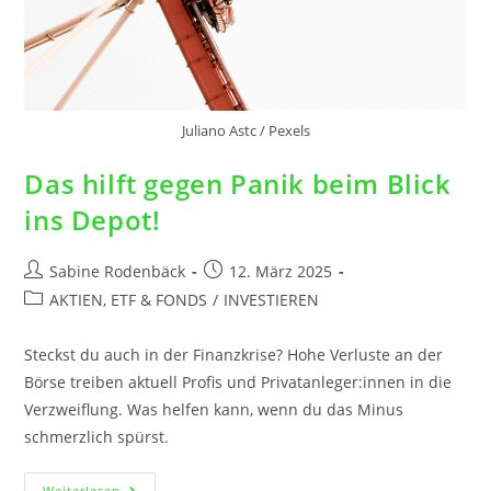
Juliano Astc / Pexels
Das hilft gegen Panik beim Blick
ins Depot!
Sabine Rodenbäck
12. März 2025
AKTIEN, ETF & FONDS
/
INVESTIEREN
Steckst du auch in der Finanzkrise? Hohe Verluste an der
Börse treiben aktuell Profis und Privatanleger:innen in die
Verzweiflung. Was helfen kann, wenn du das Minus
schmerzlich spürst.
Weiterlesen