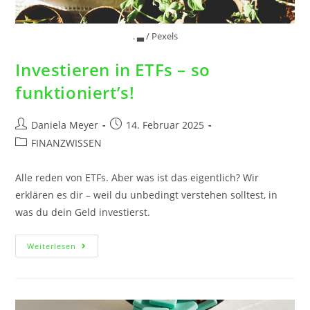
. ▃ / Pexels
Investieren in ETFs – so
funktioniert’s!
Daniela Meyer
14. Februar 2025
FINANZWISSEN
Alle reden von ETFs. Aber was ist das eigentlich? Wir
erklären es dir – weil du unbedingt verstehen solltest, in
was du dein Geld investierst.
Weiterlesen