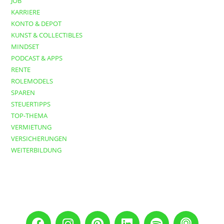
JOB
KARRIERE
KONTO & DEPOT
KUNST & COLLECTIBLES
MINDSET
PODCAST & APPS
RENTE
ROLEMODELS
SPAREN
STEUERTIPPS
TOP-THEMA
VERMIETUNG
VERSICHERUNGEN
WEITERBILDUNG