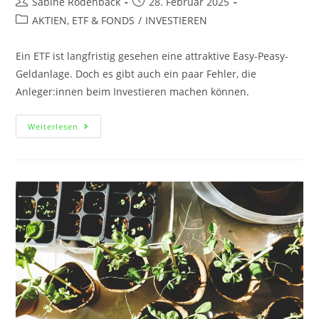
Sabine Rodenbäck
28. Februar 2025
AKTIEN, ETF & FONDS
/
INVESTIEREN
Ein ETF ist langfristig gesehen eine attraktive Easy-Peasy-
Geldanlage. Doch es gibt auch ein paar Fehler, die
Anleger:innen beim Investieren machen können.
Weiterlesen