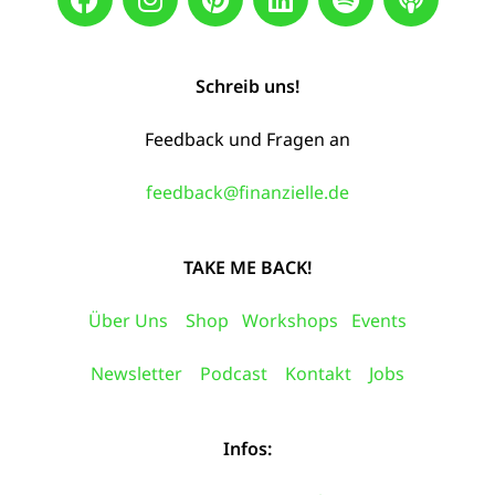
Schreib uns!
Feedback und Fragen an
feedback@finanzielle.de
TAKE ME BACK!
Über Uns
Shop
Workshops
Events
Newsletter
Podcast
Kontakt
Jobs
Infos: