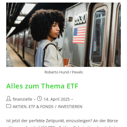
Roberto Hund / Pexels
Alles zum Thema ETF
finanzielle
14. April 2025
AKTIEN, ETF & FONDS
/
INVESTIEREN
Ist jetzt der perfekte Zeitpunkt, einzusteigen? An der Börse