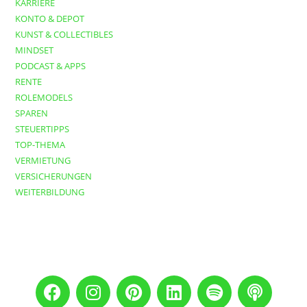
KARRIERE
KONTO & DEPOT
KUNST & COLLECTIBLES
MINDSET
PODCAST & APPS
RENTE
ROLEMODELS
SPAREN
STEUERTIPPS
TOP-THEMA
VERMIETUNG
VERSICHERUNGEN
WEITERBILDUNG