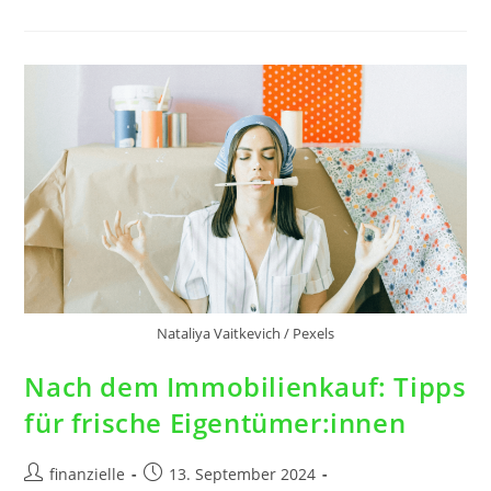
Nataliya Vaitkevich / Pexels
Nach dem Immobilienkauf: Tipps
für frische Eigentümer:innen
finanzielle
13. September 2024