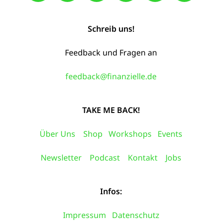
Schreib uns!
Feedback und Fragen an
feedback@finanzielle.de
TAKE ME BACK!
Über Uns
Shop
Workshops
Events
Newsletter
Podcast
Kontakt
Jobs
Infos:
Impressum
Datenschutz