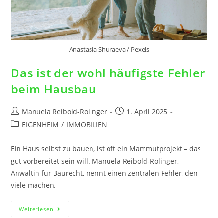
Anastasia Shuraeva / Pexels
Das ist der wohl häufigste Fehler
beim Hausbau
Manuela Reibold-Rolinger
1. April 2025
EIGENHEIM
/
IMMOBILIEN
Ein Haus selbst zu bauen, ist oft ein Mammutprojekt – das
gut vorbereitet sein will. Manuela Reibold-Rolinger,
Anwältin für Baurecht, nennt einen zentralen Fehler, den
viele machen.
Weiterlesen