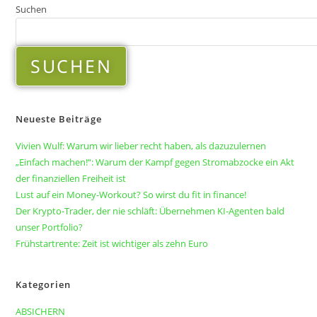
Suchen
SUCHEN
Neueste Beiträge
Vivien Wulf: Warum wir lieber recht haben, als dazuzulernen
„Einfach machen!“: Warum der Kampf gegen Stromabzocke ein Akt
der finanziellen Freiheit ist
Lust auf ein Money-Workout? So wirst du fit in finance!
Der Krypto-Trader, der nie schläft: Übernehmen KI-Agenten bald
unser Portfolio?
Frühstartrente: Zeit ist wichtiger als zehn Euro
Kategorien
ABSICHERN