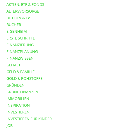
AKTIEN, ETF & FONDS
ALTERSVORSORGE
BITCOIN & Co.
BÜCHER
EIGENHEIM
ERSTE SCHRITTE
FINANZIERUNG
FINANZPLANUNG
FINANZWISSEN
GEHALT
GELD & FAMILIE
GOLD & ROHSTOFFE
GRÜNDEN
GRÜNE FINANZEN
IMMOBILIEN
INSPIRATION
INVESTIEREN
INVESTIEREN FÜR KINDER
JOB