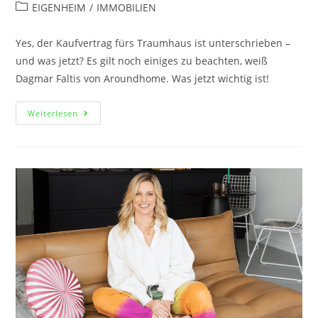
EIGENHEIM
/
IMMOBILIEN
Yes, der Kaufvertrag fürs Traumhaus ist unterschrieben –
und was jetzt? Es gilt noch einiges zu beachten, weiß
Dagmar Faltis von Aroundhome. Was jetzt wichtig ist!
Weiterlesen