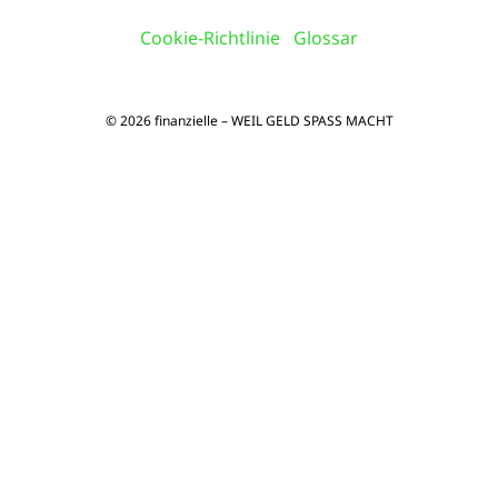
Cookie-Richtlinie
Glossar
© 2026 finanzielle – WEIL GELD SPASS MACHT