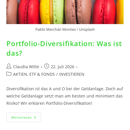
Pablo Merchán Montes / Unsplash
Portfolio-Diversifikation: Was ist
das?
Claudia Witte
22. Juli 2026
AKTIEN, ETF & FONDS
/
INVESTIEREN
Diversifikation ist das A und O bei der Geldanlage. Doch auf
welche Geldanlage setzt man am besten und minimiert das
Risiko? Wir erklären Portfolio-Diversifikation!
Weiterlesen