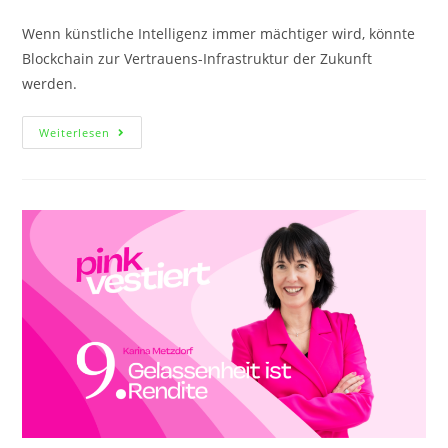
Wenn künstliche Intelligenz immer mächtiger wird, könnte
Blockchain zur Vertrauens-Infrastruktur der Zukunft
werden.
Weiterlesen