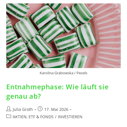
Karolina Grabowska / Pexels
Entnahmephase: Wie läuft sie
genau ab?
Julia Groth
17. Mai 2026
AKTIEN, ETF & FONDS
/
INVESTIEREN