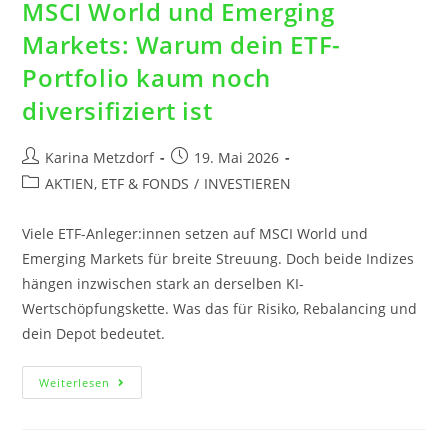
MSCI World und Emerging
Markets: Warum dein ETF-
Portfolio kaum noch
diversifiziert ist
Karina Metzdorf
19. Mai 2026
AKTIEN, ETF & FONDS
/
INVESTIEREN
Viele ETF-Anleger:innen setzen auf MSCI World und
Emerging Markets für breite Streuung. Doch beide Indizes
hängen inzwischen stark an derselben KI-
Wertschöpfungskette. Was das für Risiko, Rebalancing und
dein Depot bedeutet.
Weiterlesen