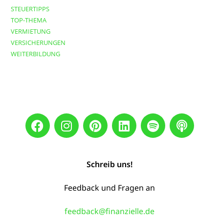
STEUERTIPPS
TOP-THEMA
VERMIETUNG
VERSICHERUNGEN
WEITERBILDUNG
Schreib uns!
Feedback und Fragen an
feedback@finanzielle.de