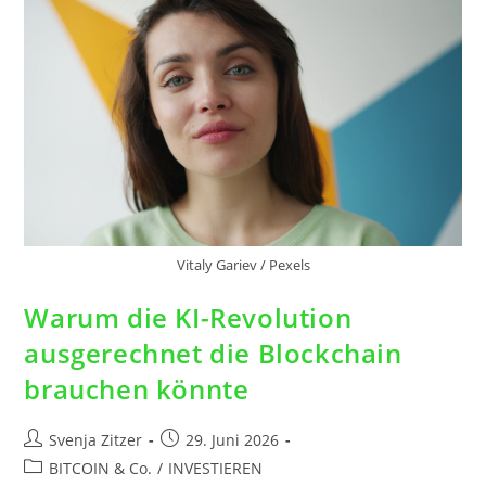
Vitaly Gariev / Pexels
Warum die KI-Revolution
ausgerechnet die Blockchain
brauchen könnte
Svenja Zitzer
29. Juni 2026
BITCOIN & Co.
/
INVESTIEREN