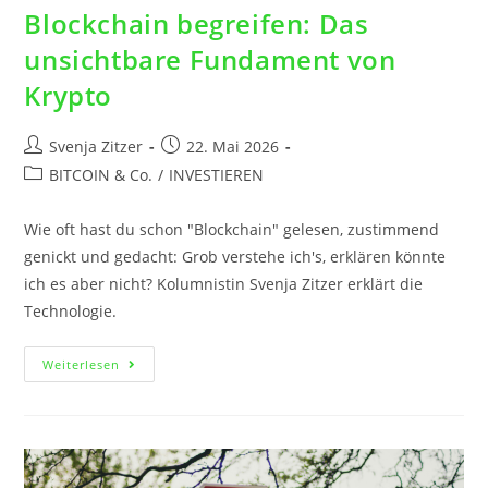
Blockchain begreifen: Das
unsichtbare Fundament von
Krypto
Svenja Zitzer
22. Mai 2026
BITCOIN & Co.
/
INVESTIEREN
Wie oft hast du schon "Blockchain" gelesen, zustimmend
genickt und gedacht: Grob verstehe ich's, erklären könnte
ich es aber nicht? Kolumnistin Svenja Zitzer erklärt die
Technologie.
Weiterlesen