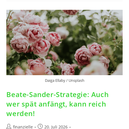
Daiga Ellaby / Unsplash
Beate-Sander-Strategie: Auch
wer spät anfängt, kann reich
werden!
finanzielle
20. Juli 2026