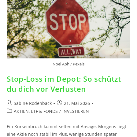
Noel Aph / Pexels
Stop-Loss im Depot: So schützt
du dich vor Verlusten
Sabine Rodenbäck
21. Mai 2026
AKTIEN, ETF & FONDS
/
INVESTIEREN
Ein Kurseinbruch kommt selten mit Ansage. Morgens liegt
eine Aktie noch stabil im Plus, wenige Stunden später