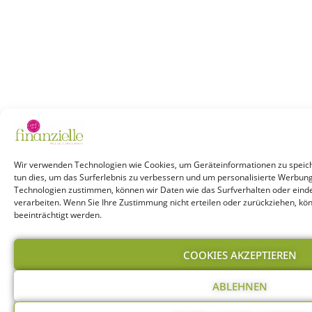
Wir verwenden Technologien wie Cookies, um Geräteinformationen zu speich
tun dies, um das Surferlebnis zu verbessern und um personalisierte Werbun
Technologien zustimmen, können wir Daten wie das Surfverhalten oder einde
verarbeiten. Wenn Sie Ihre Zustimmung nicht erteilen oder zurückziehen, k
beeinträchtigt werden.
COOKIES AKZEPTIEREN
ABLEHNEN