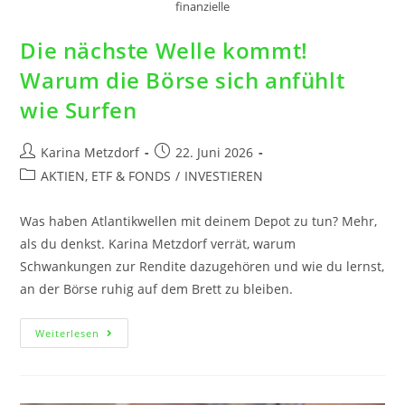
finanzielle
Die nächste Welle kommt!
Warum die Börse sich anfühlt
wie Surfen
Karina Metzdorf
22. Juni 2026
AKTIEN, ETF & FONDS
/
INVESTIEREN
Was haben Atlantikwellen mit deinem Depot zu tun? Mehr,
als du denkst. Karina Metzdorf verrät, warum
Schwankungen zur Rendite dazugehören und wie du lernst,
an der Börse ruhig auf dem Brett zu bleiben.
Weiterlesen