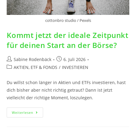
cottonbro studio / Pexels
Kommt jetzt der ideale Zeitpunkt
für deinen Start an der Börse?
Sabine Rodenbäck
6. Juli 2026
AKTIEN, ETF & FONDS
/
INVESTIEREN
Du willst schon länger in Aktien und ETFs investieren, hast
dich bisher aber nicht richtig getraut? Dann ist jetzt
vielleicht der richtige Moment, loszulegen.
Weiterlesen