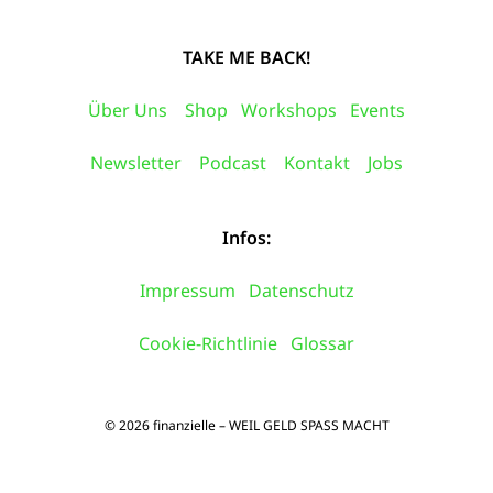
TAKE ME BACK!
Über Uns
Shop
Workshops
Events
Newsletter
Podcast
Kontakt
Jobs
Infos:
Impressum
Datenschutz
Cookie-Richtlinie
Glossar
© 2026 finanzielle – WEIL GELD SPASS MACHT