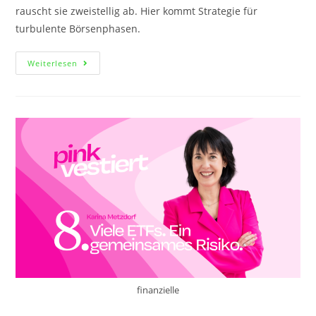
rauscht sie zweistellig ab. Hier kommt Strategie für
turbulente Börsenphasen.
Weiterlesen
finanzielle