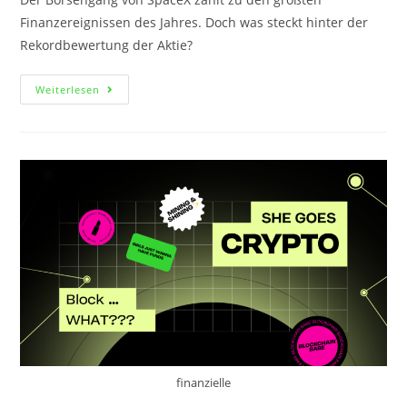
Finanzereignissen des Jahres. Doch was steckt hinter der
Rekordbewertung der Aktie?
Weiterlesen
finanzielle