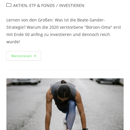
AKTIEN, ETF & FONDS
/
INVESTIEREN
Lernen von den Großen: Was ist die Beate-Sander-
Strategie? Warum die 2020 verstorbene "Börsen-Oma" erst
mit Ende 50 anfing zu investieren und dennoch reich
wurde!
Weiterlesen