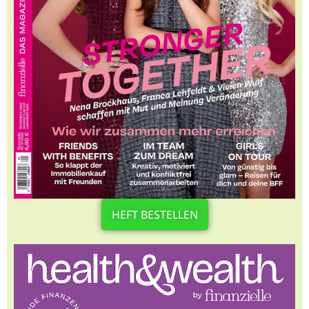
HEFT BESTELLEN