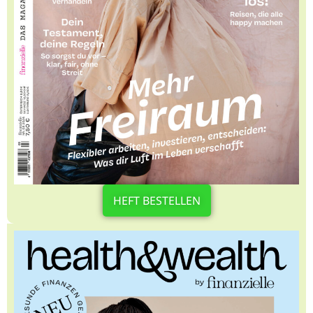
HEFT BESTELLEN