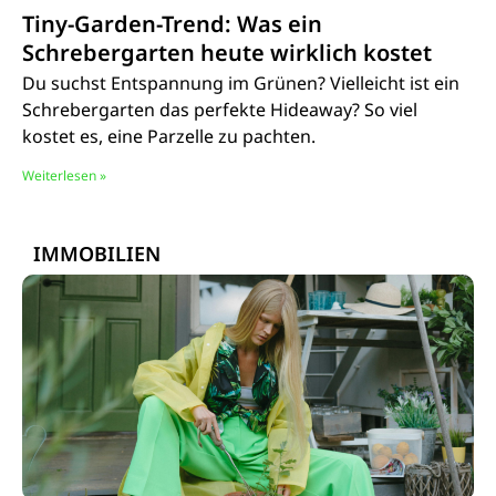
Tiny-Garden-Trend: Was ein
Schrebergarten heute wirklich kostet
Du suchst Entspannung im Grünen? Vielleicht ist ein
Schrebergarten das perfekte Hideaway? So viel
kostet es, eine Parzelle zu pachten.
Weiterlesen »
IMMOBILIEN