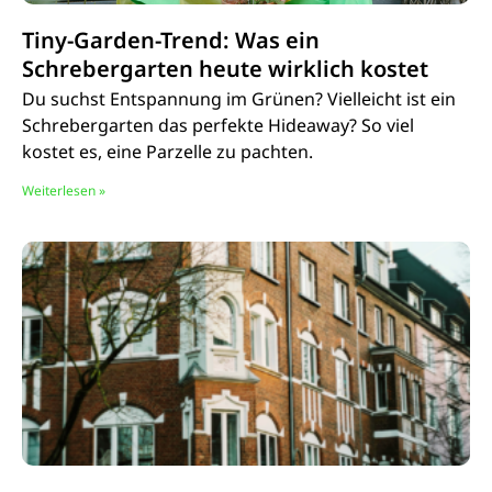
Tiny-Garden-Trend: Was ein
Schrebergarten heute wirklich kostet
Du suchst Entspannung im Grünen? Vielleicht ist ein
Schrebergarten das perfekte Hideaway? So viel
kostet es, eine Parzelle zu pachten.
Weiterlesen »