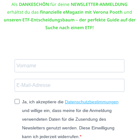
Als
DANKESCHÖN
für deine
NEWSLETTER-ANMELDUNG
erhältst du das
finanzielle eMagazin mit Verona Pooth
und
unseren
ETF-Entscheidungsbaum – der perfekte Guide auf der
Suche nach einem ETF!
Ja, ich akzeptiere die
Datenschutzbestimmungen
und willige ein, dass meine für die Anmeldung
verwendeten Daten für die Zusendung des
Newsletters genutzt werden. Diese Einwilligung
kann ich jederzeit widerrufen.