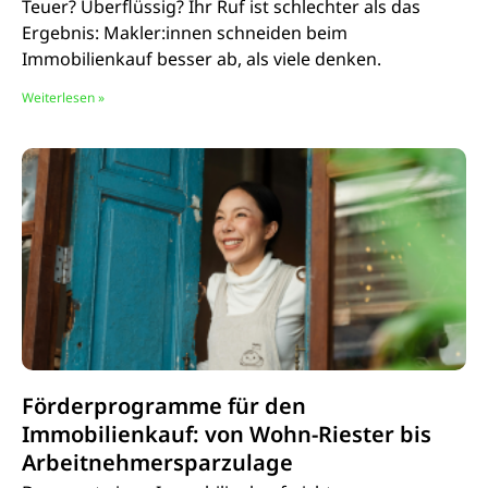
Teuer? Überflüssig? Ihr Ruf ist schlechter als das
Ergebnis: Makler:innen schneiden beim
Immobilienkauf besser ab, als viele denken.
Weiterlesen »
Förderprogramme für den
Immobilienkauf: von Wohn-Riester bis
Arbeitnehmersparzulage