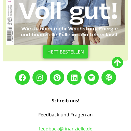
HEFT BESTELLEN
Schreib uns!
Feedback und Fragen an
feedback@finanzielle.de