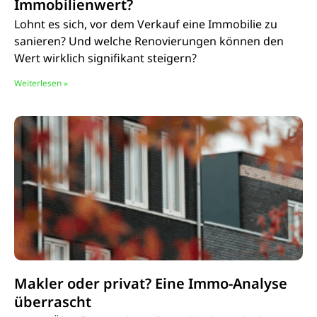
Immobilienwert?
Lohnt es sich, vor dem Verkauf eine Immobilie zu
sanieren? Und welche Renovierungen können den
Wert wirklich signifikant steigern?
Weiterlesen »
Makler oder privat? Eine Immo-Analyse
überrascht