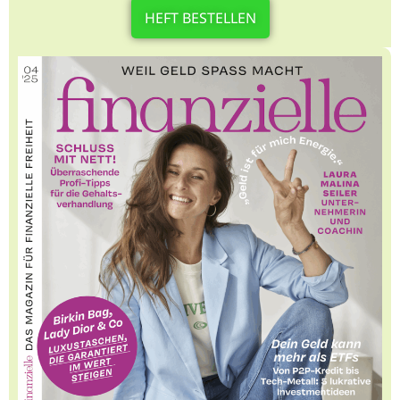
HEFT BESTELLEN