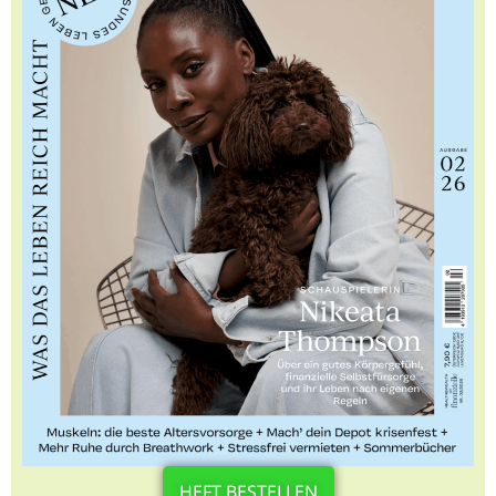
HEFT BESTELLEN