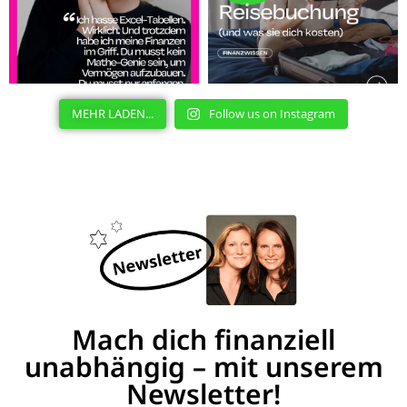
MEHR LADEN...
Follow us on Instagram
Mach dich finanziell
unabhängig – mit unserem
Newsletter!