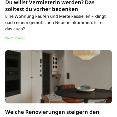
Du willst Vermieterin werden? Das
solltest du vorher bedenken
Eine Wohnung kaufen und Miete kassieren – klingt
nach einem gemütlichen Nebeneinkommen. Ist es
das auch?
Weiterlesen »
Welche Renovierungen steigern den