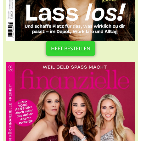
HEFT BESTELLEN