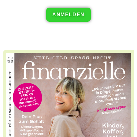
ANMELDEN