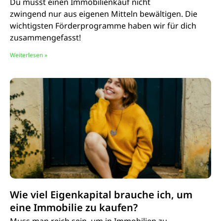
Du musst einen Immobilienkauf nicht
zwingend nur aus eigenen Mitteln bewältigen. Die
wichtigsten Förderprogramme haben wir für dich
zusammengefasst!
Weiterlesen »
Wie viel Eigenkapital brauche ich, um
eine Immobilie zu kaufen?