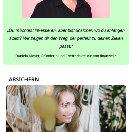
„Du möchtest investieren, aber bist unsicher, wo du anfangen
sollst? Wir zeigen dir den Weg, der perfekt zu deinen Zielen
passt.“
Daniela Meyer, Gründerin und Chefredakteurin von finanzielle
ABSICHERN