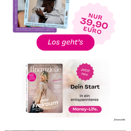
finanzielle