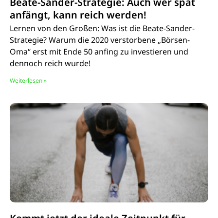
Beate-Sander-Strategie: Auch wer spät
anfängt, kann reich werden!
Lernen von den Großen: Was ist die Beate-Sander-
Strategie? Warum die 2020 verstorbene „Börsen-
Oma“ erst mit Ende 50 anfing zu investieren und
dennoch reich wurde!
Weiterlesen »