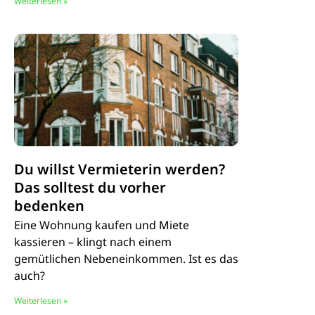
Weiterlesen »
Du willst Vermieterin werden?
Das solltest du vorher
bedenken
Eine Wohnung kaufen und Miete
kassieren – klingt nach einem
gemütlichen Nebeneinkommen. Ist es das
auch?
Weiterlesen »