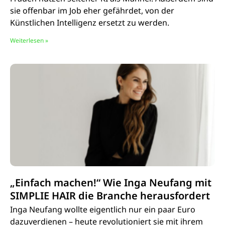
sie offenbar im Job eher gefährdet, von der
Künstlichen Intelligenz ersetzt zu werden.
Weiterlesen »
„Einfach machen!“ Wie Inga Neufang mit
SIMPLIE HAIR die Branche herausfordert
Inga Neufang wollte eigentlich nur ein paar Euro
dazuverdienen – heute revolutioniert sie mit ihrem