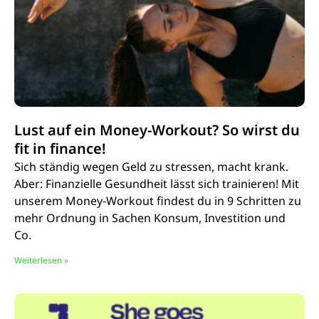
Lust auf ein Money-Workout? So wirst du
fit in finance!
Sich ständig wegen Geld zu stressen, macht krank.
Aber: Finanzielle Gesundheit lässt sich trainieren! Mit
unserem Money-Workout findest du in 9 Schritten zu
mehr Ordnung in Sachen Konsum, Investition und
Co.
Weiterlesen »