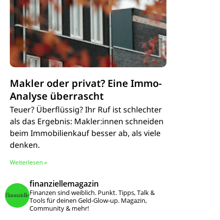
Makler oder privat? Eine Immo-
Analyse überrascht
Teuer? Überflüssig? Ihr Ruf ist schlechter
als das Ergebnis: Makler:innen schneiden
beim Immobilienkauf besser ab, als viele
denken.
Weiterlesen »
finanziellemagazin
Finanzen sind weiblich. Punkt.
Tipps, Talk &
Tools für deinen Geld-Glow-up.
Magazin,
Community & mehr!