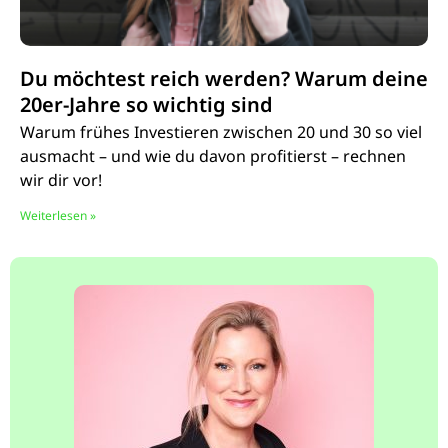
Du möchtest reich werden? Warum deine
20er-Jahre so wichtig sind
Warum frühes Investieren zwischen 20 und 30 so viel
ausmacht – und wie du davon profitierst – rechnen
wir dir vor!
Weiterlesen »