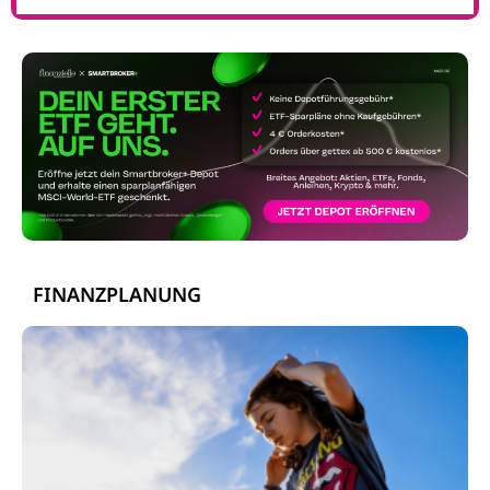
FINANZPLANUNG