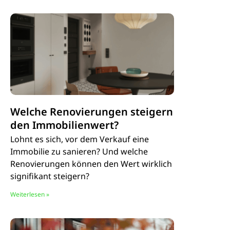
Welche Renovierungen steigern
den Immobilienwert?
Lohnt es sich, vor dem Verkauf eine
Immobilie zu sanieren? Und welche
Renovierungen können den Wert wirklich
signifikant steigern?
Weiterlesen »