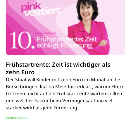
Frühstartrente: Zeit ist wichtiger als
zehn Euro
Der Staat will Kinder mit zehn Euro im Monat an die
Börse bringen. Karina Metzdorf erklärt, warum Eltern
trotzdem nicht auf die Frühstartrente warten sollten
und welcher Faktor beim Vermögensaufbau viel
stärker wirkt als jede Förderung.
Weiterlesen »