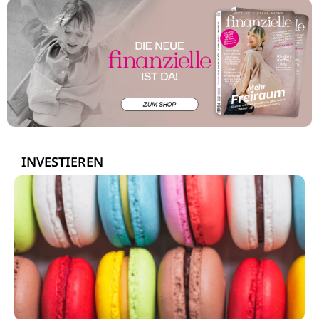
INVESTIEREN