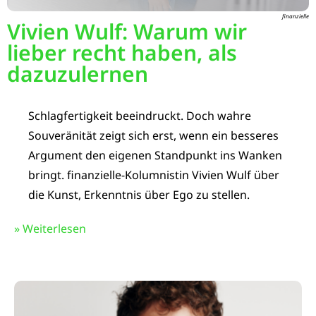
finanzielle
Vivien Wulf: Warum wir
lieber recht haben, als
dazuzulernen
Schlagfertigkeit beeindruckt. Doch wahre
Souveränität zeigt sich erst, wenn ein besseres
Argument den eigenen Standpunkt ins Wanken
bringt. finanzielle-Kolumnistin Vivien Wulf über
die Kunst, Erkenntnis über Ego zu stellen.
» Weiterlesen