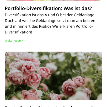
Portfolio-Diversifikation: Was ist das?
Diversifikation ist das A und O bei der Geldanlage.
Doch auf welche Geldanlage setzt man am besten
und minimiert das Risiko? Wir erklären Portfolio-
Diversifikation!
Weiterlesen »