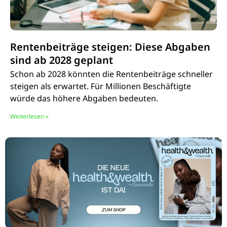
Rentenbeiträge steigen: Diese Abgaben
sind ab 2028 geplant
Schon ab 2028 könnten die Rentenbeiträge schneller
steigen als erwartet. Für Millionen Beschäftigte
würde das höhere Abgaben bedeuten.
Weiterlesen »