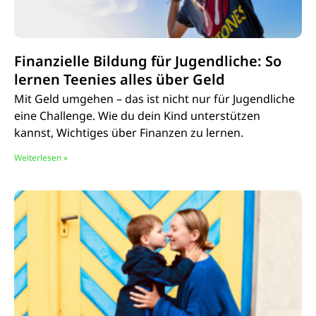
Finanzielle Bildung für Jugendliche: So
lernen Teenies alles über Geld
Mit Geld umgehen – das ist nicht nur für Jugendliche
eine Challenge. Wie du dein Kind unterstützen
kannst, Wichtiges über Finanzen zu lernen.
Weiterlesen »