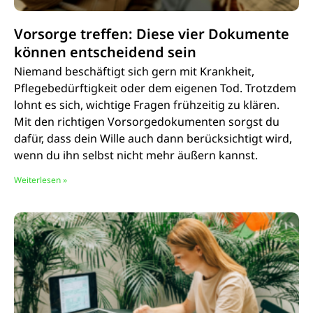
Vorsorge treffen: Diese vier Dokumente
können entscheidend sein
Niemand beschäftigt sich gern mit Krankheit,
Pflegebedürftigkeit oder dem eigenen Tod. Trotzdem
lohnt es sich, wichtige Fragen frühzeitig zu klären.
Mit den richtigen Vorsorgedokumenten sorgst du
dafür, dass dein Wille auch dann berücksichtigt wird,
wenn du ihn selbst nicht mehr äußern kannst.
Weiterlesen »