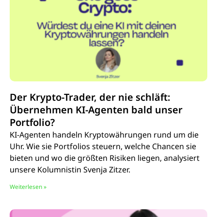
Der Krypto-Trader, der nie schläft:
Übernehmen KI-Agenten bald unser
Portfolio?
KI-Agenten handeln Kryptowährungen rund um die
Uhr. Wie sie Portfolios steuern, welche Chancen sie
bieten und wo die größten Risiken liegen, analysiert
unsere Kolumnistin Svenja Zitzer.
Weiterlesen »