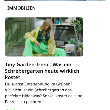
IMMOBILIEN
Tiny-Garden-Trend: Was ein
Schrebergarten heute wirklich
kostet
Du suchst Entspannung im Grünen?
Vielleicht ist ein Schrebergarten das
perfekte Hideaway? So viel kostet es, eine
Parzelle zu pachten.