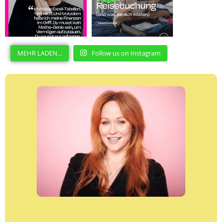
MEHR LADEN...
Follow us on Instagram