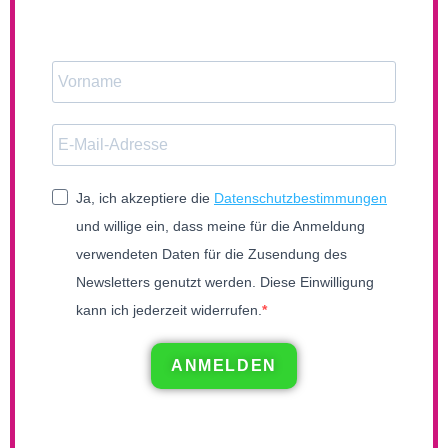
Ja, ich akzeptiere die
Datenschutzbestimmungen
und willige ein, dass meine für die Anmeldung
verwendeten Daten für die Zusendung des
Newsletters genutzt werden. Diese Einwilligung
kann ich jederzeit widerrufen.
ANMELDEN