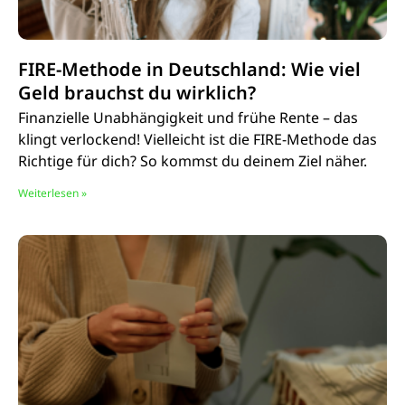
FIRE-Methode in Deutschland: Wie viel
Geld brauchst du wirklich?
Finanzielle Unabhängigkeit und frühe Rente – das
klingt verlockend! Vielleicht ist die FIRE-Methode das
Richtige für dich? So kommst du deinem Ziel näher.
Weiterlesen »