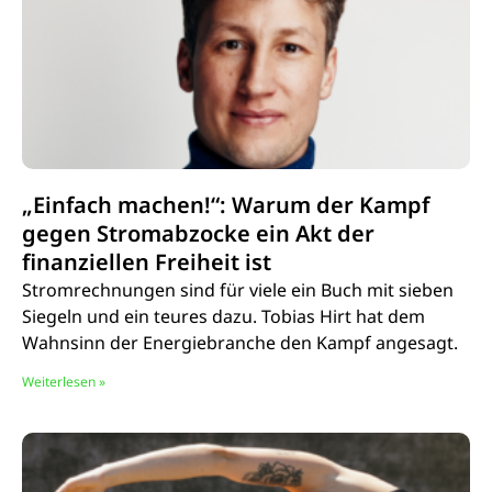
„Einfach machen!“: Warum der Kampf
gegen Stromabzocke ein Akt der
finanziellen Freiheit ist
Stromrechnungen sind für viele ein Buch mit sieben
Siegeln und ein teures dazu. Tobias Hirt hat dem
Wahnsinn der Energiebranche den Kampf angesagt.
Weiterlesen »