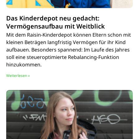
Das Kinderdepot neu gedacht:
Vermögensaufbau mit Weitblick
Mit dem Raisin-Kinderdepot können Eltern schon mit
kleinen Beträgen langfristig Vermögen für ihr Kind
aufbauen. Besonders spannend: Im Laufe des Jahres
soll eine steueroptimierte Rebalancing-Funktion
hinzukommen.
Weiterlesen »