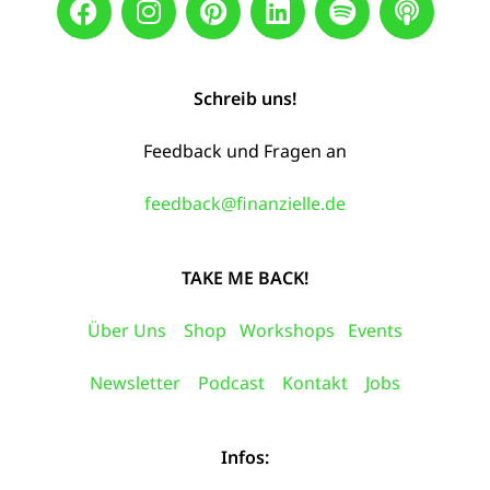
Schreib uns!
Feedback und Fragen an
feedback@finanzielle.de
TAKE ME BACK!
Über Uns
Shop
Workshops
Events
Newsletter
Podcast
Kontakt
Jobs
Infos: