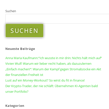
Suchen
SUCHEN
Neueste Beiträge
Anna Maria Kaufmann:“Ich wusste in mir drin: Nichts hält mich auf“
Vivien Wulf: Warum wir lieber recht haben, als dazuzulernen
„Einfach machen!“: Warum der Kampf gegen Stromabzocke ein Akt
der finanziellen Freiheit ist
Lust auf ein Money-Workout? So wirst du fit in finance!
Der Krypto-Trader, der nie schläft: Übernehmen KI-Agenten bald
unser Portfolio?
Kategorien