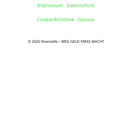
Impressum
Datenschutz
Cookie-Richtlinie
Glossar
© 2026 finanzielle – WEIL GELD SPASS MACHT