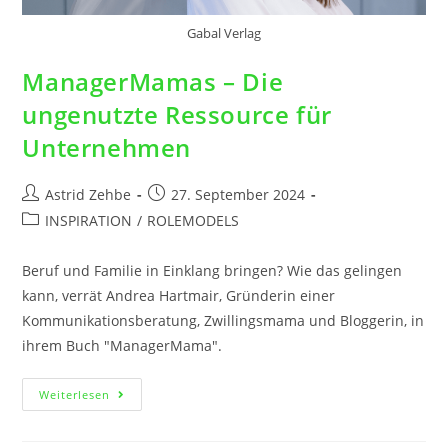
Gabal Verlag
ManagerMamas – Die
ungenutzte Ressource für
Unternehmen
Astrid Zehbe
27. September 2024
INSPIRATION
/
ROLEMODELS
Beruf und Familie in Einklang bringen? Wie das gelingen
kann, verrät Andrea Hartmair, Gründerin einer
Kommunikationsberatung, Zwillingsmama und Bloggerin, in
ihrem Buch "ManagerMama".
Weiterlesen