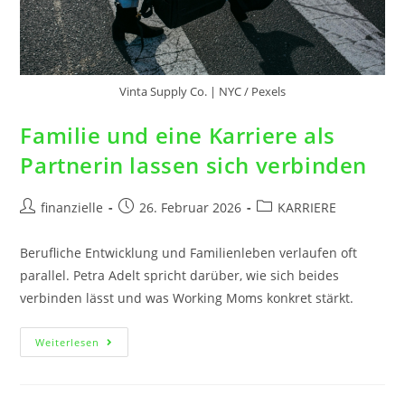
Vinta Supply Co. | NYC / Pexels
Familie und eine Karriere als
Partnerin lassen sich verbinden
finanzielle
26. Februar 2026
KARRIERE
Berufliche Entwicklung und Familienleben verlaufen oft
parallel. Petra Adelt spricht darüber, wie sich beides
verbinden lässt und was Working Moms konkret stärkt.
Weiterlesen