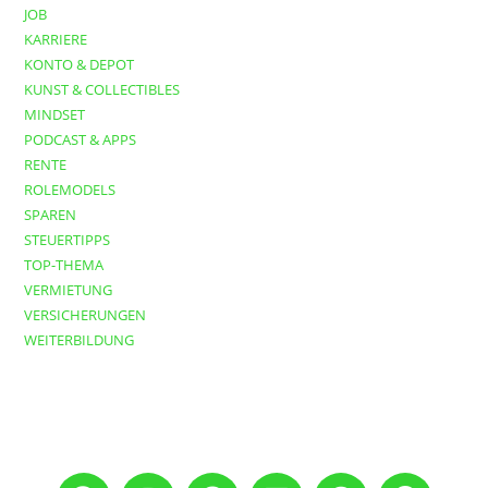
JOB
KARRIERE
KONTO & DEPOT
KUNST & COLLECTIBLES
MINDSET
PODCAST & APPS
RENTE
ROLEMODELS
SPAREN
STEUERTIPPS
TOP-THEMA
VERMIETUNG
VERSICHERUNGEN
WEITERBILDUNG