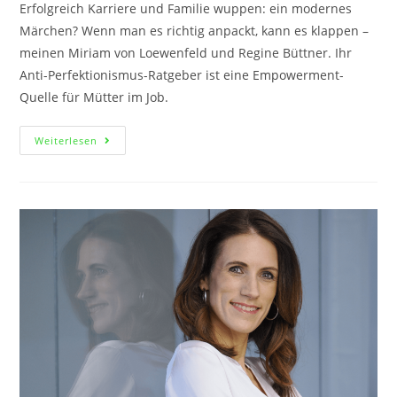
Erfolgreich Karriere und Familie wuppen: ein modernes
Märchen? Wenn man es richtig anpackt, kann es klappen –
meinen Miriam von Loewenfeld und Regine Büttner. Ihr
Anti-Perfektionismus-Ratgeber ist eine Empowerment-
Quelle für Mütter im Job.
Weiterlesen