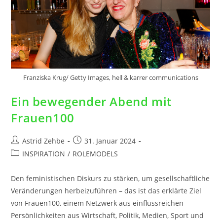
Franziska Krug/ Getty Images, hell & karrer communications
Ein bewegender Abend mit
Frauen100
Astrid Zehbe
31. Januar 2024
INSPIRATION
/
ROLEMODELS
Den feministischen Diskurs zu stärken, um gesellschaftliche
Veränderungen herbeizuführen – das ist das erklärte Ziel
von Frauen100, einem Netzwerk aus einflussreichen
Persönlichkeiten aus Wirtschaft, Politik, Medien, Sport und