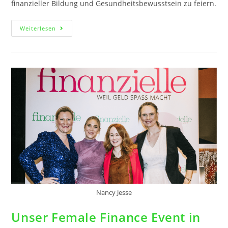
finanzieller Bildung und Gesundheitsbewusstsein zu feiern.
Weiterlesen
Nancy Jesse
Unser Female Finance Event in