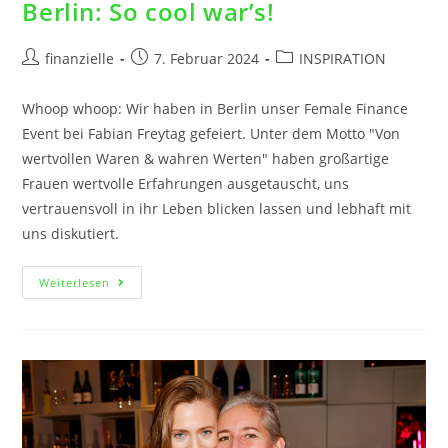
Berlin: So cool war’s!
finanzielle
7. Februar 2024
INSPIRATION
Whoop whoop: Wir haben in Berlin unser Female Finance
Event bei Fabian Freytag gefeiert. Unter dem Motto "Von
wertvollen Waren & wahren Werten" haben großartige
Frauen wertvolle Erfahrungen ausgetauscht, uns
vertrauensvoll in ihr Leben blicken lassen und lebhaft mit
uns diskutiert.
Weiterlesen