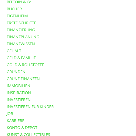
BITCOIN & Co.
BÜCHER
EIGENHEIM
ERSTE SCHRITTE
FINANZIERUNG
FINANZPLANUNG
FINANZWISSEN
GEHALT
GELD & FAMILIE
GOLD & ROHSTOFFE
GRÜNDEN
GRÜNE FINANZEN
IMMOBILIEN
INSPIRATION
INVESTIEREN
INVESTIEREN FÜR KINDER
JOB
KARRIERE
KONTO & DEPOT
KUNST & COLLECTIBLES