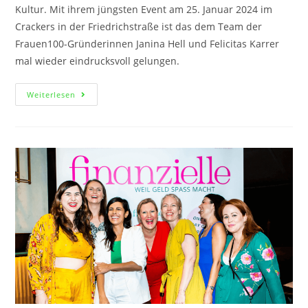
Kultur. Mit ihrem jüngsten Event am 25. Januar 2024 im
Crackers in der Friedrichstraße ist das dem Team der
Frauen100-Gründerinnen Janina Hell und Felicitas Karrer
mal wieder eindrucksvoll gelungen.
Weiterlesen