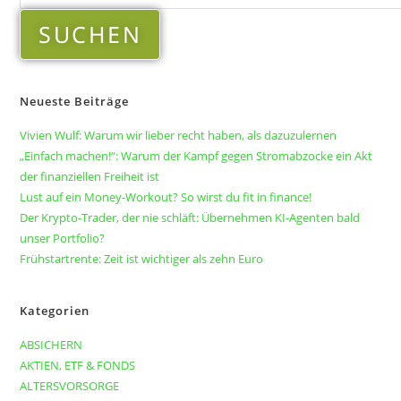
SUCHEN
Neueste Beiträge
Vivien Wulf: Warum wir lieber recht haben, als dazuzulernen
„Einfach machen!“: Warum der Kampf gegen Stromabzocke ein Akt
der finanziellen Freiheit ist
Lust auf ein Money-Workout? So wirst du fit in finance!
Der Krypto-Trader, der nie schläft: Übernehmen KI-Agenten bald
unser Portfolio?
Frühstartrente: Zeit ist wichtiger als zehn Euro
Kategorien
ABSICHERN
AKTIEN, ETF & FONDS
ALTERSVORSORGE