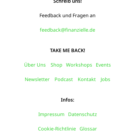
Schreib uns!
Feedback und Fragen an
feedback@finanzielle.de
TAKE ME BACK!
Über Uns
Shop
Workshops
Events
Newsletter
Podcast
Kontakt
Jobs
Infos:
Impressum
Datenschutz
Cookie-Richtlinie
Glossar