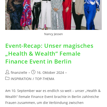
Nancy Jessen
Event-Recap: Unser magisches
„Health & Wealth“ Female
Finance Event in Berlin
finanzielle
16. Oktober 2024
INSPIRATION
/
TOP-THEMA
Am 10. September war es endlich so weit – unser „Health &
Wealth“ Female Finance Event brachte in Berlin zahlreiche
Frauen zusammen, um die Verbindung zwischen