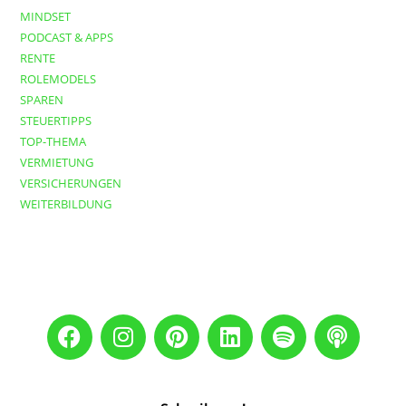
MINDSET
PODCAST & APPS
RENTE
ROLEMODELS
SPAREN
STEUERTIPPS
TOP-THEMA
VERMIETUNG
VERSICHERUNGEN
WEITERBILDUNG