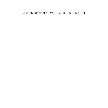
© 2026 finanzielle – WEIL GELD SPASS MACHT