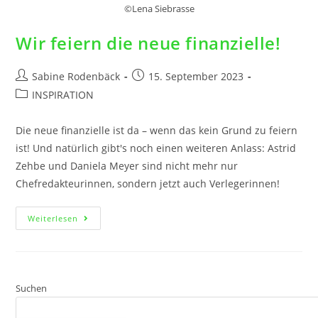
©️Lena Siebrasse
Wir feiern die neue finanzielle!
Sabine Rodenbäck
15. September 2023
INSPIRATION
Die neue finanzielle ist da – wenn das kein Grund zu feiern
ist! Und natürlich gibt's noch einen weiteren Anlass: Astrid
Zehbe und Daniela Meyer sind nicht mehr nur
Chefredakteurinnen, sondern jetzt auch Verlegerinnen!
Weiterlesen
Suchen