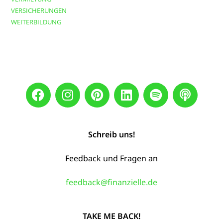
VERSICHERUNGEN
WEITERBILDUNG
Schreib uns!
Feedback und Fragen an
feedback@finanzielle.de
TAKE ME BACK!