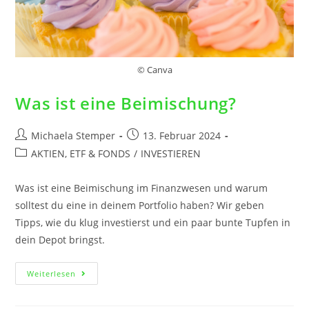
© Canva
Was ist eine Beimischung?
Michaela Stemper
13. Februar 2024
AKTIEN, ETF & FONDS
/
INVESTIEREN
Was ist eine Beimischung im Finanzwesen und warum
solltest du eine in deinem Portfolio haben? Wir geben
Tipps, wie du klug investierst und ein paar bunte Tupfen in
dein Depot bringst.
Weiterlesen