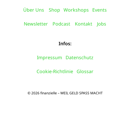
Über Uns
Shop
Workshops
Events
Newsletter
Podcast
Kontakt
Jobs
Infos:
Impressum
Datenschutz
Cookie-Richtlinie
Glossar
© 2026 finanzielle – WEIL GELD SPASS MACHT