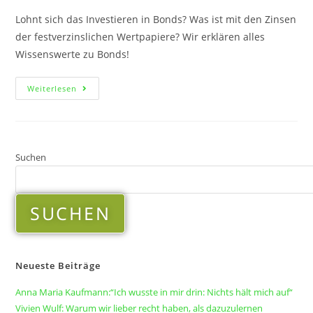
Lohnt sich das Investieren in Bonds? Was ist mit den Zinsen
der festverzinslichen Wertpapiere? Wir erklären alles
Wissenswerte zu Bonds!
Weiterlesen
Suchen
SUCHEN
Neueste Beiträge
Anna Maria Kaufmann:“Ich wusste in mir drin: Nichts hält mich auf“
Vivien Wulf: Warum wir lieber recht haben, als dazuzulernen