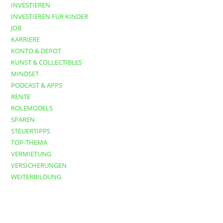
INVESTIEREN
INVESTIEREN FÜR KINDER
JOB
KARRIERE
KONTO & DEPOT
KUNST & COLLECTIBLES
MINDSET
PODCAST & APPS
RENTE
ROLEMODELS
SPAREN
STEUERTIPPS
TOP-THEMA
VERMIETUNG
VERSICHERUNGEN
WEITERBILDUNG