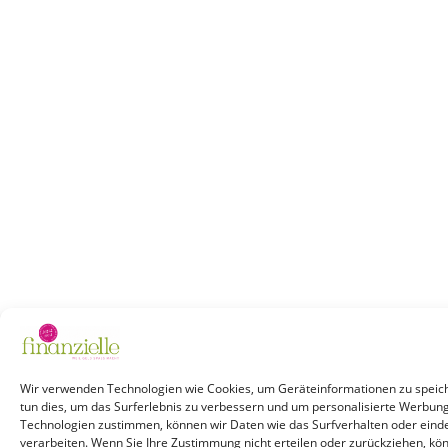
Wir verwenden Technologien wie Cookies, um Geräteinformationen zu speich
tun dies, um das Surferlebnis zu verbessern und um personalisierte Werbun
Technologien zustimmen, können wir Daten wie das Surfverhalten oder einde
verarbeiten. Wenn Sie Ihre Zustimmung nicht erteilen oder zurückziehen, k