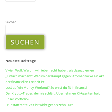
Suchen
SUCHEN
Neueste Beiträge
Vivien Wulf: Warum wir lieber recht haben, als dazuzulernen
„Einfach machen!“: Warum der Kampf gegen Stromabzocke ein Akt
der finanziellen Freiheit ist
Lust auf ein Money-Workout? So wirst du fit in finance!
Der Krypto-Trader, der nie schläft: Übernehmen KI-Agenten bald
unser Portfolio?
Frühstartrente: Zeit ist wichtiger als zehn Euro