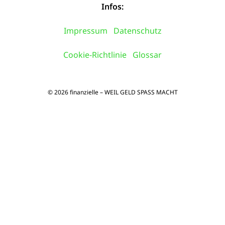
Infos:
Impressum
Datenschutz
Cookie-Richtlinie
Glossar
© 2026 finanzielle – WEIL GELD SPASS MACHT