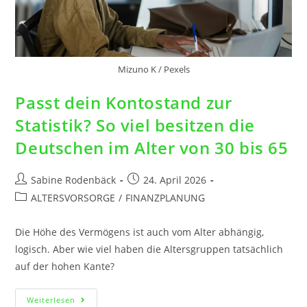
Mizuno K / Pexels
Passt dein Kontostand zur
Statistik? So viel besitzen die
Deutschen im Alter von 30 bis 65
Sabine Rodenbäck
24. April 2026
ALTERSVORSORGE
/
FINANZPLANUNG
Die Höhe des Vermögens ist auch vom Alter abhängig,
logisch. Aber wie viel haben die Altersgruppen tatsächlich
auf der hohen Kante?
Weiterlesen