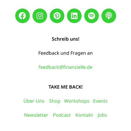
Schreib uns!
Feedback und Fragen an
feedback@finanzielle.de
TAKE ME BACK!
Über Uns
Shop
Workshops
Events
Newsletter
Podcast
Kontakt
Jobs