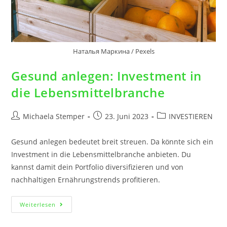
Наталья Маркина / Pexels
Gesund anlegen: Investment in
die Lebensmittelbranche
Michaela Stemper
23. Juni 2023
INVESTIEREN
Gesund anlegen bedeutet breit streuen. Da könnte sich ein
Investment in die Lebensmittelbranche anbieten. Du
kannst damit dein Portfolio diversifizieren und von
nachhaltigen Ernährungstrends profitieren.
Weiterlesen