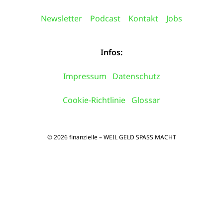
Newsletter
Podcast
Kontakt
Jobs
Infos:
Impressum
Datenschutz
Cookie-Richtlinie
Glossar
© 2026 finanzielle – WEIL GELD SPASS MACHT