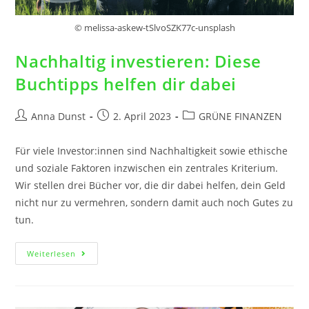
© melissa-askew-tSlvoSZK77c-unsplash
Nachhaltig investieren: Diese
Buchtipps helfen dir dabei
Anna Dunst
2. April 2023
GRÜNE FINANZEN
Für viele Investor:innen sind Nachhaltigkeit sowie ethische
und soziale Faktoren inzwischen ein zentrales Kriterium.
Wir stellen drei Bücher vor, die dir dabei helfen, dein Geld
nicht nur zu vermehren, sondern damit auch noch Gutes zu
tun.
Weiterlesen