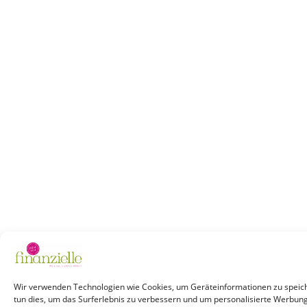
Wir verwenden Technologien wie Cookies, um Geräteinformationen zu speich
tun dies, um das Surferlebnis zu verbessern und um personalisierte Werbun