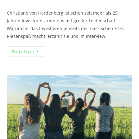
Christiane von Hardenberg ist schon seit mehr als 25
Jahren Investorin – und das mit großer Leidenschaft.
Warum ihr das Investieren jenseits der klassischen ETFs
Riesenspaß macht, erzählt sie uns im Interview.
Weiterlesen