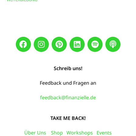
Schreib uns!
Feedback und Fragen an
feedback@finanzielle.de
TAKE ME BACK!
Über Uns
Shop
Workshops
Events