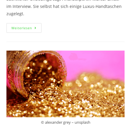
im Interview. Sie selbst hat sich einige Luxus-Handtaschen
zugelegt.
Weiterlesen
© alexander grey – unsplash