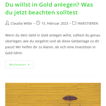
Du willst in Gold anlegen? Was
du jetzt beachten solltest
Claudia Witte
15. Februar 2023
INVESTIEREN
Wenn du dein Geld in Gold anlegen willst, solltest du genau
überlegen, wie du vorgehst und ob diese Geldanlage zu dir
passt! Wir helfen dir zu klären, ob sich eine Investition in
Gold lohnt.
Weiterlesen