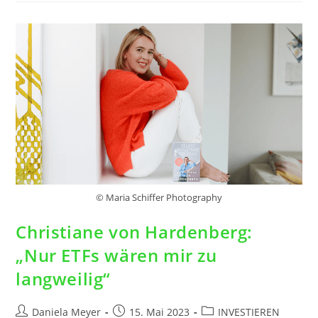
© Maria Schiffer Photography
Christiane von Hardenberg:
„Nur ETFs wären mir zu
langweilig“
Daniela Meyer
15. Mai 2023
INVESTIEREN