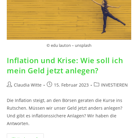
© edu lauton – unsplash
Inflation und Krise: Wie soll ich
mein Geld jetzt anlegen?
Claudia Witte
15. Februar 2023
INVESTIEREN
Die Inflation steigt, an den Börsen geraten die Kurse ins
Rutschen. Müssen wir unser Geld jetzt anders anlegen?
Und gibt es inflationssichere Anlagen? Wir haben die
Antworten.