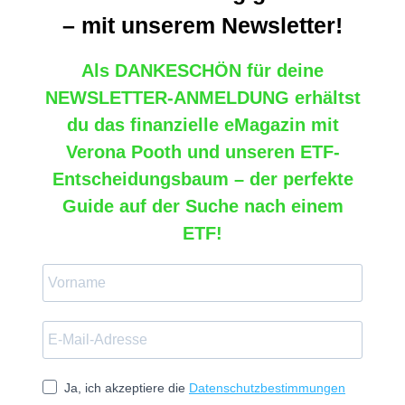
– mit unserem Newsletter!
Als
DANKESCHÖN
für deine
NEWSLETTER-ANMELDUNG
erhältst
du das
finanzielle eMagazin mit
Verona Pooth
und
unseren ETF-
Entscheidungsbaum – der perfekte
Guide auf der Suche nach einem
ETF!
Ja, ich akzeptiere die
Datenschutzbestimmungen