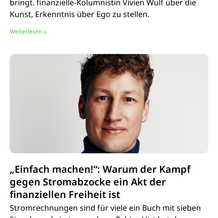
bringt. finanzielle-Kolumnistin Vivien Wulf über die
Kunst, Erkenntnis über Ego zu stellen.
Weiterlesen »
„Einfach machen!“: Warum der Kampf
gegen Stromabzocke ein Akt der
finanziellen Freiheit ist
Stromrechnungen sind für viele ein Buch mit sieben