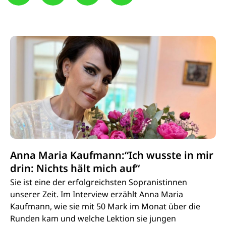
Anna Maria Kaufmann:“Ich wusste in mir
drin: Nichts hält mich auf“
Sie ist eine der erfolgreichsten Sopranistinnen
unserer Zeit. Im Interview erzählt Anna Maria
Kaufmann, wie sie mit 50 Mark im Monat über die
Runden kam und welche Lektion sie jungen