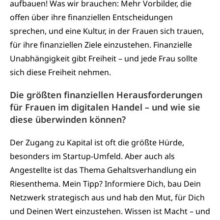
aufbauen! Was wir brauchen: Mehr Vorbilder, die
offen über ihre finanziellen Entscheidungen
sprechen, und eine Kultur, in der Frauen sich trauen,
für ihre finanziellen Ziele einzustehen. Finanzielle
Unabhängigkeit gibt Freiheit – und jede Frau sollte
sich diese Freiheit nehmen.
Die größten finanziellen Herausforderungen
für Frauen im digitalen Handel – und wie sie
diese überwinden können?
Der Zugang zu Kapital ist oft die größte Hürde,
besonders im Startup-Umfeld. Aber auch als
Angestellte ist das Thema Gehaltsverhandlung ein
Riesenthema. Mein Tipp? Informiere Dich, bau Dein
Netzwerk strategisch aus und hab den Mut, für Dich
und Deinen Wert einzustehen. Wissen ist Macht – und