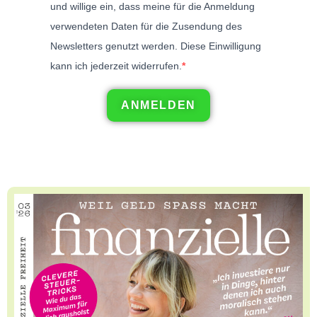
und willige ein, dass meine für die Anmeldung
verwendeten Daten für die Zusendung des
Newsletters genutzt werden. Diese Einwilligung
kann ich jederzeit widerrufen.
ANMELDEN