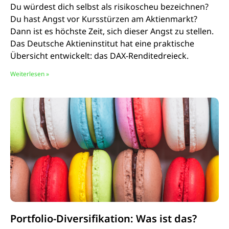
Du würdest dich selbst als risikoscheu bezeichnen?
Du hast Angst vor Kursstürzen am Aktienmarkt?
Dann ist es höchste Zeit, sich dieser Angst zu stellen.
Das Deutsche Aktieninstitut hat eine praktische
Übersicht entwickelt: das DAX-Renditedreieck.
Weiterlesen »
Portfolio-Diversifikation: Was ist das?