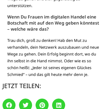
unterstützen.
Wenn Du Frauen im digitalen Handel eine
Botschaft mit auf den Weg geben könntest
– welche wäre das?
Trau dich, groß zu denken! Hab den Mut zu
verhandeln, dein Netzwerk auszubauen und neue
Wege zu gehen. Dein Erfolg beginnt dort, wo du
ihn selbst in die Hand nimmst. Oder wie es so
schön heißt: „Jeder ist seines eigenen Glückes
Schmied“ – und das gilt heute mehr denn je.
JETZT TEILEN: