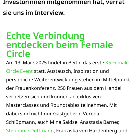
Investorinnen mitgenommen hat, verrät
sie uns im Interview.
Echte Verbindung
entdecken beim Female
Circle
Am 13. März 2025 findet in Berlin das erste
K5 Female
Circle Event
statt. Austausch, Inspiration und
persönliche Weiterentwicklung stehen im Mittelpunkt
der Frauenkonferenz. 250 Frauen aus dem Handel
vernetzen sich und können an exklusiven
Masterclasses und Roundtables teilnehmen. Mit
dabei sind nicht nur Gastgeberin Verena
Schlüpmann, auch Mina Saidze, Anastasia Barner,
Stephanie Dettmann
, Franziska von Hardenberg und