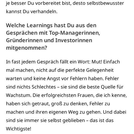
je besser Du vorbereitet bist, desto selbstbewusster
kannst Du verhandeln.
Welche Learnings hast Du aus den
Gesprächen mit Top-Managerinnen,
Gründerinnen und Investorinnen
mitgenommen?
In fast jedem Gespräch fällt ein Wort: Mut! Einfach
mal machen, nicht auf die perfekte Gelegenheit
warten und keine Angst vor Fehlern haben. Fehler
sind nichts Schlechtes – sie sind die beste Quelle für
Wachstum. Die erfolgreichsten Frauen, die ich kenne,
haben sich getraut, groß zu denken, Fehler zu
machen und ihren eigenen Weg zu gehen. Und dabei
sind sie immer sie selbst geblieben – das ist das
Wichtigste!