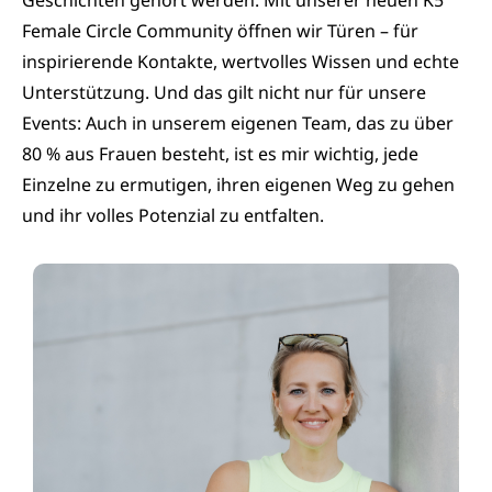
Geschichten gehört werden. Mit unserer neuen K5
Female Circle Community öffnen wir Türen – für
inspirierende Kontakte, wertvolles Wissen und echte
Unterstützung. Und das gilt nicht nur für unsere
Events: Auch in unserem eigenen Team, das zu über
80 % aus Frauen besteht, ist es mir wichtig, jede
Einzelne zu ermutigen, ihren eigenen Weg zu gehen
und ihr volles Potenzial zu entfalten.