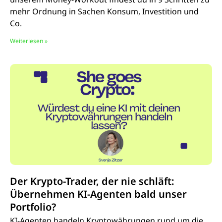
mehr Ordnung in Sachen Konsum, Investition und
Co.
Weiterlesen »
Der Krypto-Trader, der nie schläft:
Übernehmen KI-Agenten bald unser
Portfolio?
KI-Agenten handeln Kryptowährungen rund um die