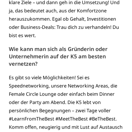
klare Ziele – und dann geh in die Umsetzung! Und
ja, das bedeutet auch, aus der Komfortzone
herauszukommen. Egal ob Gehalt, Investitionen
oder Business-Deals: Trau dich zu verhandeln! Du
bist es wert.
Wie kann man sich als Gründerin oder
Unternehmerin auf der K5 am besten
vernetzen?
Es gibt so viele Möglichkeiten! Sei es
Speednetworking, unsere Networking Areas, die
Female Circle Lounge oder einfach beim Dinner
oder der Party am Abend. Die K5 lebt von
persönlichen Begegnungen – zwei Tage voller
#LearnFromTheBest #MeetTheBest #BeTheBest.
Komm offen, neugierig und mit Lust auf Austausch