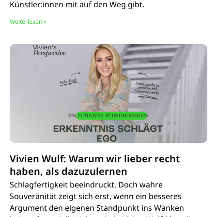
Künstler:innen mit auf den Weg gibt.
Weiterlesen »
Vivien Wulf: Warum wir lieber recht
haben, als dazuzulernen
Schlagfertigkeit beeindruckt. Doch wahre
Souveränität zeigt sich erst, wenn ein besseres
Argument den eigenen Standpunkt ins Wanken