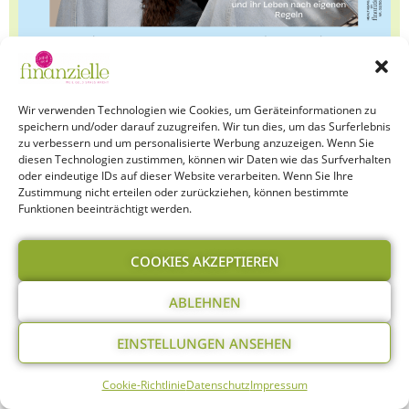
HEFT BESTELLEN
Wir verwenden Technologien wie Cookies, um Geräteinformationen zu
speichern und/oder darauf zuzugreifen. Wir tun dies, um das Surferlebnis
zu verbessern und um personalisierte Werbung anzuzeigen. Wenn Sie
diesen Technologien zustimmen, können wir Daten wie das Surfverhalten
oder eindeutige IDs auf dieser Website verarbeiten. Wenn Sie Ihre
Zustimmung nicht erteilen oder zurückziehen, können bestimmte
Funktionen beeinträchtigt werden.
COOKIES AKZEPTIEREN
ABLEHNEN
EINSTELLUNGEN ANSEHEN
Cookie-Richtlinie
Datenschutz
Impressum