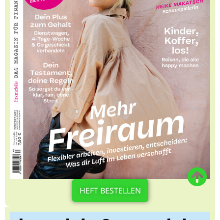
HEFT BESTELLEN