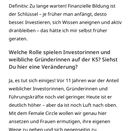
Definitiv: Zu lange warten! Finanzielle Bildung ist
der Schlüssel – je früher man anfängt, desto
besser. Investieren, sich Wissen aneignen und aktiv
dranbleiben – das hätte ich mir selbst früher
geraten.
Welche Rolle spielen Investorinnen und
weibliche Gründerinnen auf der K5? Siehst
Du hier eine Veränderung?
Ja, es tut sich einiges! Vor 11 Jahren war der Anteil
weiblicher Investorinnen, Gründerinnen und
Führungskräfte noch viel geringer. Heute ist er
deutlich höher – aber da ist noch Luft nach oben.
Mit dem Female Circle wollen wir genau hier
ansetzen und Frauen ermutigen, ihre eigenen
Wege zu gehen und sich gegenseitig zu