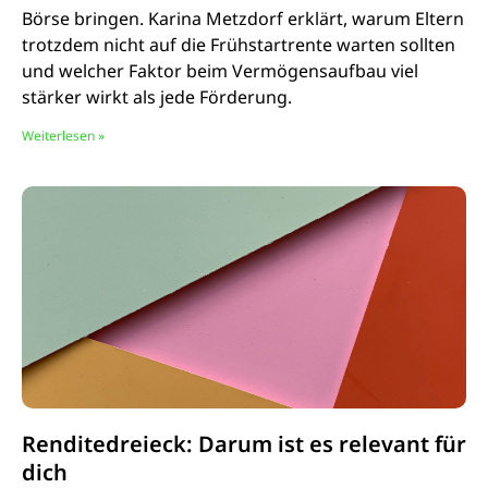
Börse bringen. Karina Metzdorf erklärt, warum Eltern
trotzdem nicht auf die Frühstartrente warten sollten
und welcher Faktor beim Vermögensaufbau viel
stärker wirkt als jede Förderung.
Weiterlesen »
Renditedreieck: Darum ist es relevant für
dich