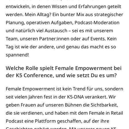
entwickeln, in denen Wissen und Erfahrungen geteilt
werden. Mein Alltag? Ein bunter Mix aus strategischer
Planung, operativen Aufgaben, Podcast-Moderation
und natürlich viel Austausch – sei es mit unserem
Team, unseren Partner:innen oder auf Events. Kein
Tag ist wie der andere, und genau das macht es so
spannend!
Welche Rolle spielt Female Empowerment bei
der K5 Conference, und wie setzt Du es um?
Female Empowerment ist kein Trend für uns, sondern
seit vielen Jahren fest in der K5-DNA verankert. Wir
geben Frauen auf unseren Bühnen die Sichtbarkeit,
die sie verdienen, und haben mit dem Female in Retail
Podcast eine Plattform geschaffen, auf der ihre