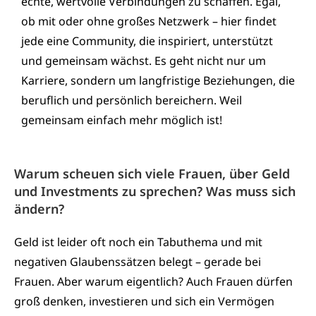
echte, wertvolle Verbindungen zu schaffen. Egal,
ob mit oder ohne großes Netzwerk – hier findet
jede eine Community, die inspiriert, unterstützt
und gemeinsam wächst. Es geht nicht nur um
Karriere, sondern um langfristige Beziehungen, die
beruflich und persönlich bereichern. Weil
gemeinsam einfach mehr möglich ist!
Warum scheuen sich viele Frauen, über Geld
und Investments zu sprechen? Was muss sich
ändern?
Geld ist leider oft noch ein Tabuthema und mit
negativen Glaubenssätzen belegt – gerade bei
Frauen. Aber warum eigentlich? Auch Frauen dürfen
groß denken, investieren und sich ein Vermögen