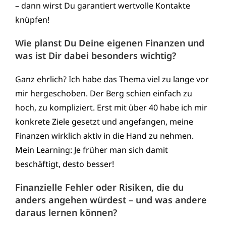
– dann wirst Du garantiert wertvolle Kontakte
knüpfen!
Wie planst Du Deine eigenen Finanzen und
was ist Dir dabei besonders wichtig?
Ganz ehrlich? Ich habe das Thema viel zu lange vor
mir hergeschoben. Der Berg schien einfach zu
hoch, zu kompliziert. Erst mit über 40 habe ich mir
konkrete Ziele gesetzt und angefangen, meine
Finanzen wirklich aktiv in die Hand zu nehmen.
Mein Learning: Je früher man sich damit
beschäftigt, desto besser!
Finanzielle Fehler oder Risiken, die du
anders angehen würdest – und was andere
daraus lernen können?