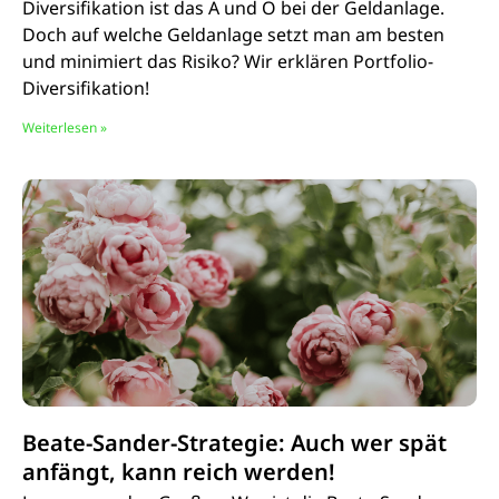
Diversifikation ist das A und O bei der Geldanlage.
Doch auf welche Geldanlage setzt man am besten
und minimiert das Risiko? Wir erklären Portfolio-
Diversifikation!
Weiterlesen »
Beate-Sander-Strategie: Auch wer spät
anfängt, kann reich werden!