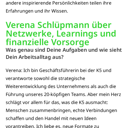
andere inspirierende Persönlichkeiten teilen ihre
Erfahrungen und ihr Wissen.
Verena Schlüpmann über
Netzwerke, Learnings und
finanzielle Vorsorge
Was genau sind Deine Aufgaben und wie sieht
Dein Arbeitsalltag aus?
Verena: Ich bin Geschäftsführerin bei der K5 und
verantworte sowohl die strategische
Weiterentwicklung des Unternehmens als auch die
Führung unseres 20-köpfigen Teams. Aber mein Herz
schlägt vor allem für das, was die K5 ausmacht:
Menschen zusammenbringen, echte Verbindungen
schaffen und den Handel mit neuen Ideen
vorantreiben. Ich liebe es, neue Formate zu