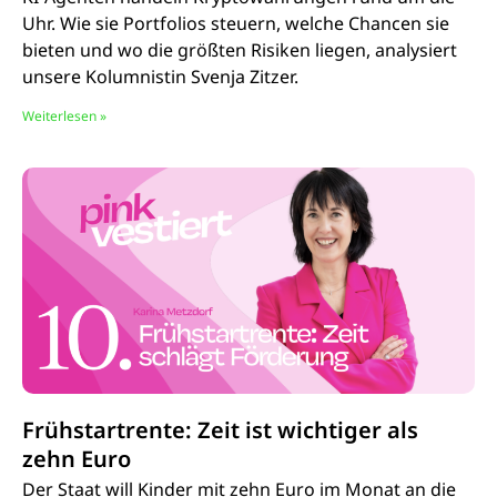
Uhr. Wie sie Portfolios steuern, welche Chancen sie
bieten und wo die größten Risiken liegen, analysiert
unsere Kolumnistin Svenja Zitzer.
Weiterlesen »
Frühstartrente: Zeit ist wichtiger als
zehn Euro
Der Staat will Kinder mit zehn Euro im Monat an die