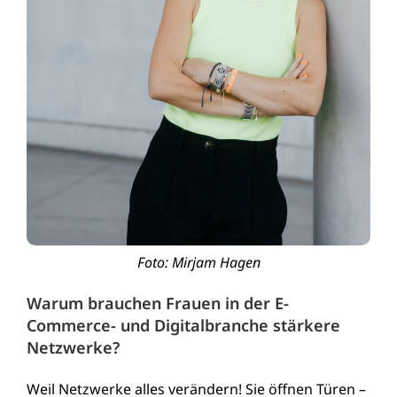
Foto: Mirjam Hagen
Warum brauchen Frauen in der E-
Commerce- und Digitalbranche stärkere
Netzwerke?
Weil Netzwerke alles verändern! Sie öffnen Türen –