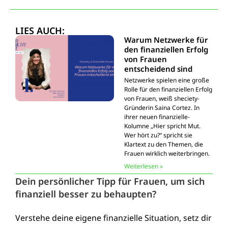
LIES AUCH:
Warum Netzwerke für
den finanziellen Erfolg
von Frauen
entscheidend sind
Netzwerke spielen eine große
Rolle für den finanziellen Erfolg
von Frauen, weiß sheciety-
Gründerin Saina Cortez. In
ihrer neuen finanzielle-
Kolumne „Hier spricht Mut.
Wer hört zu?“ spricht sie
Klartext zu den Themen, die
Frauen wirklich weiterbringen.
Weiterlesen »
Dein persönlicher Tipp für Frauen, um sich
finanziell besser zu behaupten?
Verstehe deine eigene finanzielle Situation, setz dir