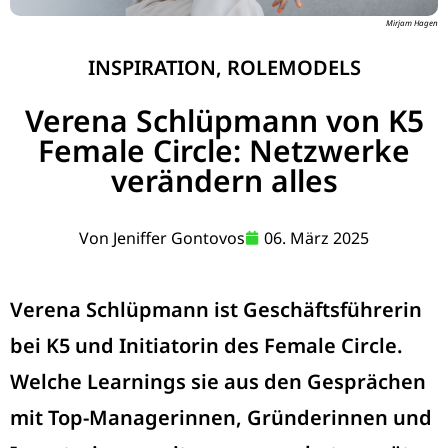
Mirjam Hagen
INSPIRATION
,
ROLEMODELS
Verena Schlüpmann von K5
Female Circle: Netzwerke
verändern alles
Von
Jeniffer Gontovos
06. März 2025
Verena Schlüpmann ist Geschäftsführerin
bei K5 und Initiatorin des Female Circle.
Welche Learnings sie aus den Gesprächen
mit Top-Managerinnen, Gründerinnen und