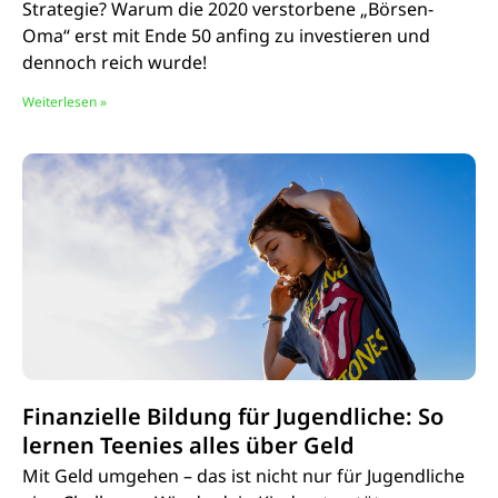
Strategie? Warum die 2020 verstorbene „Börsen-
Oma“ erst mit Ende 50 anfing zu investieren und
dennoch reich wurde!
Weiterlesen »
Finanzielle Bildung für Jugendliche: So
lernen Teenies alles über Geld
Mit Geld umgehen – das ist nicht nur für Jugendliche