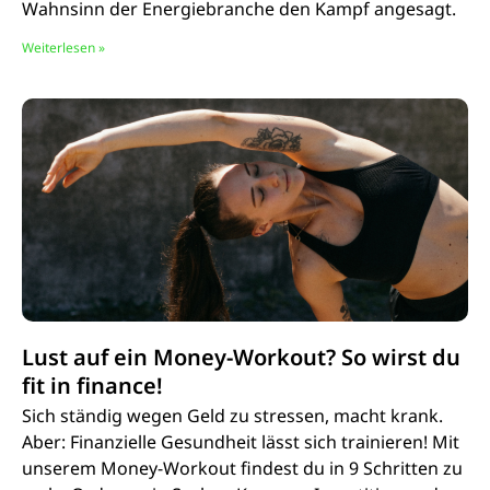
Wahnsinn der Energiebranche den Kampf angesagt.
Weiterlesen »
Lust auf ein Money-Workout? So wirst du
fit in finance!
Sich ständig wegen Geld zu stressen, macht krank.
Aber: Finanzielle Gesundheit lässt sich trainieren! Mit
unserem Money-Workout findest du in 9 Schritten zu