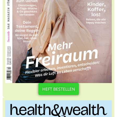
HEFT BESTELLEN