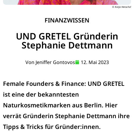
© Katja Henschel
FINANZWISSEN
UND GRETEL Gründerin
Stephanie Dettmann
Von
Jeniffer Gontovos
12. Mai 2023
Female Founders & Finance: UND GRETEL
ist eine der bekanntesten
Naturkosmetikmarken aus Berlin. Hier
verrät Gründerin Stephanie Dettmann ihre
Tipps & Tricks für Gründer:innen.