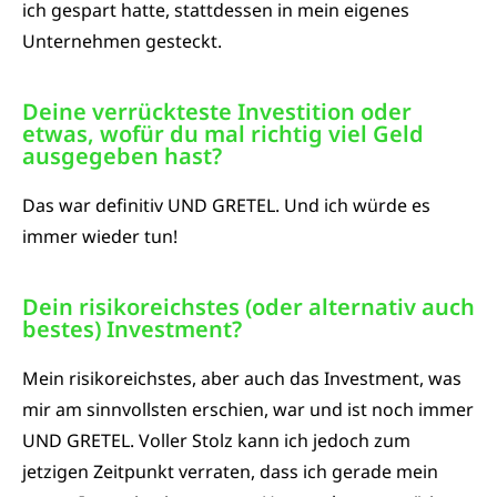
ich gespart hatte, stattdessen in mein eigenes
Unternehmen gesteckt.
Deine verrückteste Investition oder
etwas, wofür du mal richtig viel Geld
ausgegeben hast?​
Das war definitiv UND GRETEL. Und ich würde es
immer wieder tun!
Dein risikoreichstes (oder alternativ auch
bestes) Investment?​
Mein risikoreichstes, aber auch das Investment, was
mir am sinnvollsten erschien, war und ist noch immer
UND GRETEL. Voller Stolz kann ich jedoch zum
jetzigen Zeitpunkt verraten, dass ich gerade mein