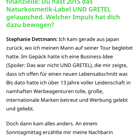
finanzielle: Du hast 2015 das
Naturkosmetik-Label UND GRETEL
gelaunched. Welcher Impuls hat dich
dazu bewogen?
Stephanie Dettmann:
Ich kam gerade aus Japan
zurück, wo ich meinen Mann auf seiner Tour begleitet
hatte. Im Gepäck hatte ich eine Business-Idee
(Spoiler: Das war nicht UND GRETEL), die mir zeigte,
dass ich offen für einen neuen Lebensabschnitt war.
Bis dato hatte ich über 13 Jahre voller Leidenschaft in
namhaften Werbeagenturen tolle, große,
internationale Marken betreut und Werbung gelebt
und geliebt.
Doch dann kam alles anders. An einem
Sonntagmittag erzählte mir meine Nachbarin