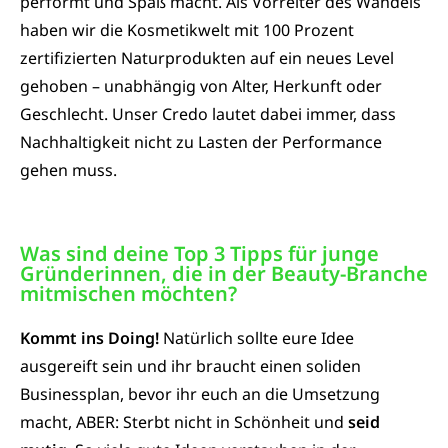
performt und Spaß macht. Als Vorreiter des Wandels
haben wir die Kosmetikwelt mit 100 Prozent
zertifizierten
Naturprodukten auf ein neues Level
gehoben – unabhängig von Alter, Herkunft oder
Geschlecht. Unser Credo lautet dabei immer, dass
Nachhaltigkeit nicht zu Lasten der Performance
gehen muss.
Was sind deine Top 3 Tipps für junge
Gründerinnen, die in der Beauty-Branche
mitmischen möchten?​
Kommt ins Doing!
Natürlich sollte eure Idee
ausgereift sein und ihr braucht einen soliden
Businessplan, bevor ihr euch an die Umsetzung
macht, ABER: Sterbt nicht in Schönheit und
seid