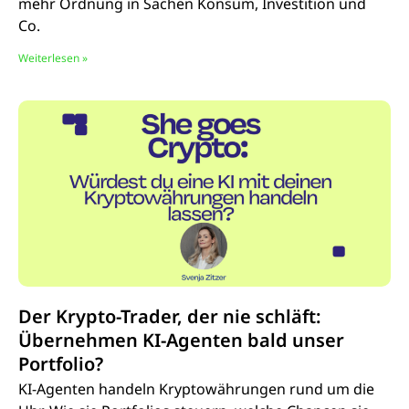
mehr Ordnung in Sachen Konsum, Investition und
Co.
Weiterlesen »
Der Krypto-Trader, der nie schläft:
Übernehmen KI-Agenten bald unser
Portfolio?
KI-Agenten handeln Kryptowährungen rund um die