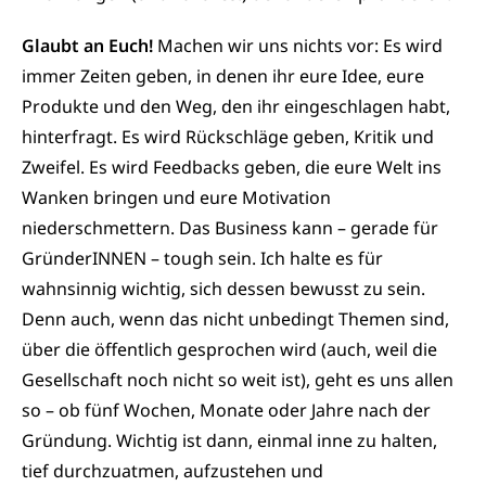
Glaubt an Euch!
Machen wir uns nichts vor: Es wird
immer Zeiten geben, in denen ihr eure Idee, eure
Produkte und den Weg, den ihr eingeschlagen habt,
hinterfragt. Es wird Rückschläge geben, Kritik und
Zweifel. Es wird Feedbacks geben, die eure Welt ins
Wanken bringen und eure Motivation
niederschmettern. Das Business kann – gerade für
GründerINNEN – tough sein. Ich halte es für
wahnsinnig wichtig, sich dessen bewusst zu sein.
Denn auch, wenn das nicht unbedingt Themen sind,
über die öffentlich gesprochen wird (auch, weil die
Gesellschaft noch nicht so weit ist), geht es uns allen
so – ob fünf Wochen, Monate oder Jahre nach der
Gründung. Wichtig ist dann, einmal inne zu halten,
tief durchzuatmen, aufzustehen und