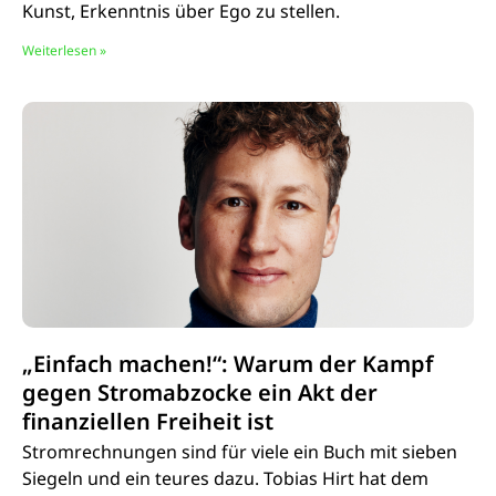
Kunst, Erkenntnis über Ego zu stellen.
Weiterlesen »
„Einfach machen!“: Warum der Kampf
gegen Stromabzocke ein Akt der
finanziellen Freiheit ist
Stromrechnungen sind für viele ein Buch mit sieben
Siegeln und ein teures dazu. Tobias Hirt hat dem