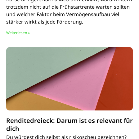
trotzdem nicht auf die Frühstartrente warten sollten
und welcher Faktor beim Vermögensaufbau viel
stärker wirkt als jede Förderung.
Weiterlesen »
Renditedreieck: Darum ist es relevant für
dich
Du würdest dich selbst als risikoscheu bezeichnen?