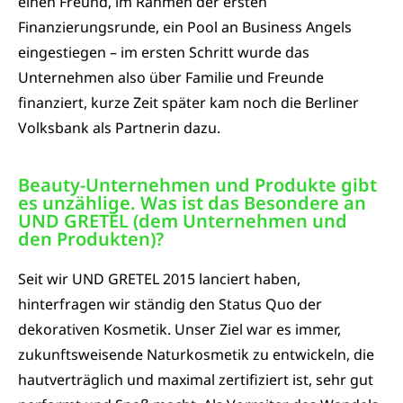
einen Freund, im Rahmen der ersten
Finanzierungsrunde, ein Pool an Business Angels
eingestiegen – im ersten Schritt wurde das
Unternehmen also über Familie und Freunde
finanziert, kurze Zeit später kam noch die Berliner
Volksbank als Partnerin dazu.
Beauty-Unternehmen und Produkte gibt
es unzählige. Was ist das Besondere an
UND GRETEL (dem Unternehmen und
den Produkten)?​
Seit wir UND GRETEL 2015 lanciert haben,
hinterfragen wir ständig den Status Quo der
dekorativen Kosmetik. Unser Ziel war es immer,
zukunftsweisende Naturkosmetik zu entwickeln, die
hautverträglich und maximal zertifiziert ist, sehr gut