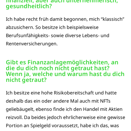
finanziell, aber auch unternehmerisch,
gesundheitlich?​
Ich habe recht früh damit begonnen, mich “klassisch”
abzusichern. So besitze ich beispielsweise
Berufsunfähigkeits- sowie diverse Lebens- und
Rentenversicherungen.
Gibt es Finanzanlagemöglichkeiten, an
die du dich noch nicht getraut hast?
Wenn ja, welche und warum hast du dich
nicht getraut?​
Ich besitze eine hohe Risikobereitschaft und hatte
deshalb das ein oder andere Mal auch mit NFTs
geliebäugelt, ebenso finde ich den Handel mit Aktien
reizvoll. Da beides jedoch ehrlicherweise eine gewisse
Portion an Spielgeld voraussetzt, habe ich das, was