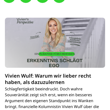
Vivien Wulf: Warum wir lieber recht
haben, als dazuzulernen
Schlagfertigkeit beeindruckt. Doch wahre
Souveränität zeigt sich erst, wenn ein besseres
Argument den eigenen Standpunkt ins Wanken
bringt. finanzielle-Kolumnistin Vivien Wulf über die