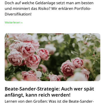
Doch auf welche Geldanlage setzt man am besten
und minimiert das Risiko? Wir erklären Portfolio-
Diversifikation!
Weiterlesen »
Beate-Sander-Strategie: Auch wer spät
anfängt, kann reich werden!
Lernen von den Großen: Was ist die Beate-Sander-