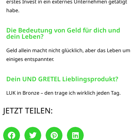
erstes Invest in ein externes Unternehmen getätigt
habe.
Die Bedeutung von Geld für dich und
dein Leben?​
Geld allein macht nicht glücklich, aber das Leben um
einiges entspannter.
Dein UND GRETEL Lieblingsprodukt?​
LUK in Bronze – den trage ich wirklich jeden Tag.
JETZT TEILEN: