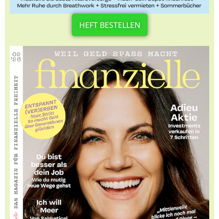
HEFT BESTELLEN