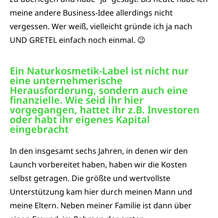
meine andere Business-Idee allerdings nicht
vergessen. Wer weiß, vielleicht gründe ich ja nach
UND GRETEL einfach noch einmal. 😉
Ein Naturkosmetik-Label ist nicht nur
eine unternehmerische
Herausforderung, sondern auch eine
finanzielle. Wie seid ihr hier
vorgegangen, hattet ihr z.B. Investoren
oder habt ihr eigenes Kapital
eingebracht​
In den insgesamt sechs Jahren, in denen wir den
Launch vorbereitet haben, haben wir die Kosten
selbst getragen. Die größte und wertvollste
Unterstützung kam hier durch meinen Mann und
meine Eltern. Neben meiner Familie ist dann über