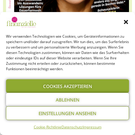
Wir verwenden Technologien wie Cookies, um Geräteinformationen zu
speichern und/oder darauf zuzugreifen. Wir tun dies, um das Surferlebnis
zu verbessern und um personalisierte Werbung anzuzeigen. Wenn Sie
diesen Technologien zustimmen, können wir Daten wie das Surfverhalten
oder eindeutige IDs auf dieser Website verarbeiten. Wenn Sie Ihre
HEFT BESTELLEN
Zustimmung nicht erteilen oder zurückziehen, können bestimmte
Funktionen beeinträchtigt werden.
COOKIES AKZEPTIEREN
ABLEHNEN
EINSTELLUNGEN ANSEHEN
Cookie-Richtlinie
Datenschutz
Impressum