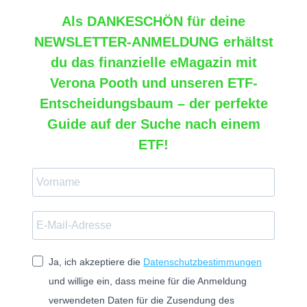
Als
DANKESCHÖN
für deine
NEWSLETTER-ANMELDUNG
erhältst
du das
finanzielle eMagazin mit
Verona Pooth
und
unseren ETF-
Entscheidungsbaum – der perfekte
Guide auf der Suche nach einem
ETF!
Ja, ich akzeptiere die
Datenschutzbestimmungen
und willige ein, dass meine für die Anmeldung
verwendeten Daten für die Zusendung des