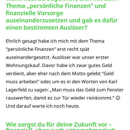
Thema „persönliche Finanzen“ und
finanzielle Vorsorge
auseinanderzusetzen und gab es dafür
einen bestimmten Auslöser?
Ehrlich gesagt habe ich mich mit dem Thema
“persönliche Finanzen” erst recht spät
auseinandergesetzt. Auslöser war unser erster
Wohnungskauf. Davor habe ich zwar gutes Geld
verdient, aber eher nach dem Motto gelebt “Geld
muss arbeiten” oder, um es in den Worten von Karl
Lagerfeld zu sagen: „Man muss das Geld zum Fenster
rauswerfen, damit es zur Tür wieder reinkommt.” 😉
Und darauf warte ich noch heute.
Wie sorgst du für deine Zukunft vor –