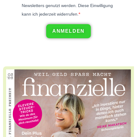
Newsletters genutzt werden. Diese Einwilligung
kann ich jederzeit widerrufen.
ANMELDEN