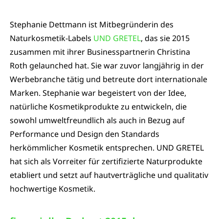
Stephanie Dettmann ist Mitbegründerin des
Naturkosmetik-Labels
UND GRETEL
, das sie 2015
zusammen mit ihrer Businesspartnerin Christina
Roth gelaunched hat. Sie war zuvor langjährig in der
Werbebranche tätig und betreute dort internationale
Marken. Stephanie war begeistert von der Idee,
natürliche Kosmetikprodukte zu entwickeln, die
sowohl umweltfreundlich als auch in Bezug auf
Performance und Design den Standards
herkömmlicher Kosmetik entsprechen. UND GRETEL
hat sich als Vorreiter für zertifizierte Naturprodukte
etabliert und setzt auf hautverträgliche und qualitativ
hochwertige Kosmetik.