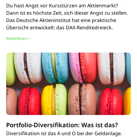
Du hast Angst vor Kursstürzen am Aktienmarkt?
Dann ist es höchste Zeit, sich dieser Angst zu stellen.
Das Deutsche Aktieninstitut hat eine praktische
Übersicht entwickelt: das DAX-Renditedreieck.
Weiterlesen »
Portfolio-Diversifikation: Was ist das?
Diversifikation ist das A und O bei der Geldanlage.