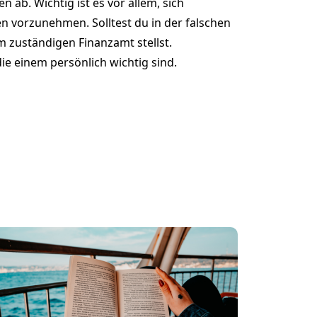
 ab. Wichtig ist es vor allem, sich
en vorzunehmen. Solltest du in der falschen
m zuständigen Finanzamt stellst.
ie einem persönlich wichtig sind.