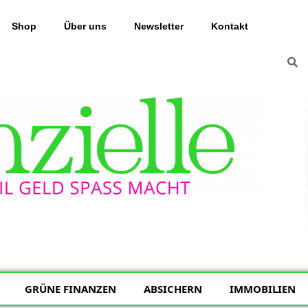
Shop
Über uns
Newsletter
Kontakt
GRÜNE FINANZEN
ABSICHERN
IMMOBILIEN