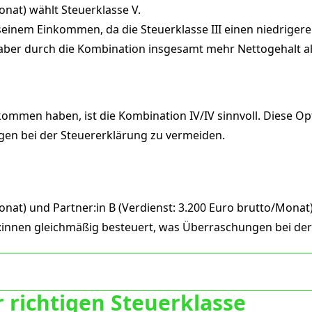
onat) wählt Steuerklasse V.
seinem Einkommen, da die Steuerklasse III einen niedrigeren
aber durch die Kombination insgesamt mehr Nettogehalt als
ommen haben, ist die Kombination IV/IV sinnvoll. Diese Op
gen bei der Steuererklärung zu vermeiden.
onat) und Partner:in B (Verdienst: 3.200 Euro brutto/Monat
:innen gleichmäßig besteuert, was Überraschungen bei der
 richtigen Steuerklasse