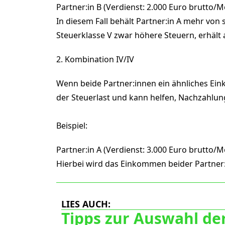
Partner:in B (Verdienst: 2.000 Euro brutto/M
In diesem Fall behält Partner:in A mehr von 
Steuerklasse V zwar höhere Steuern, erhält 
2. Kombination IV/IV
Wenn beide Partner:innen ein ähnliches Eink
der Steuerlast und kann helfen, Nachzahlun
Beispiel:
Partner:in A (Verdienst: 3.000 Euro brutto/M
Hierbei wird das Einkommen beider Partner
LIES AUCH:
Tipps zur Auswahl der