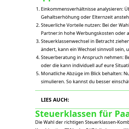
Einkommensverhältnisse analysieren: Üb
Gehaltserhöhung oder Elternzeit ansteht
Steuerliche Vorteile nutzen: Bei der Wa
Partner:in hohe Werbungskosten oder a
Steuerklassenwechsel in Betracht ziehen:
ändert, kann ein Wechsel sinnvoll sein, 
Steuerberatung in Anspruch nehmen: Bei 
oder die kann individuell auf eure Situa
Monatliche Abzüge im Blick behalten: N
simulieren. So kannst du besser einschä
LIES AUCH:
Steuerklassen für Pa
Die Wahl der richtigen Steuerklassen-Kombi