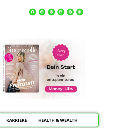
KARRIERE
HEALTH & WEALTH