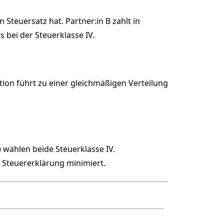
 Steuersatz hat. Partner:in B zahlt in
 bei der Steuerklasse IV.
tion führt zu einer gleichmäßigen Verteilung
) wählen beide Steuerklasse IV.
 Steuererklärung minimiert.