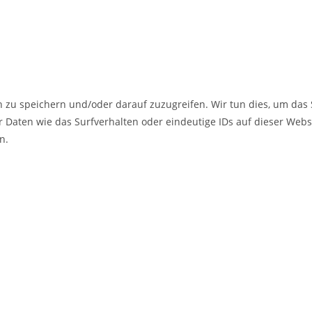
 zu speichern und/oder darauf zuzugreifen. Wir tun dies, um das
Daten wie das Surfverhalten oder eindeutige IDs auf dieser Websi
n.