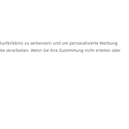
 Surferlebnis zu verbessern und um personalisierte Werbung
te verarbeiten. Wenn Sie Ihre Zustimmung nicht erteilen oder