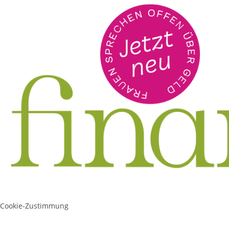
Cookie-Zustimmung