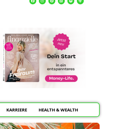
KARRIERE
HEALTH & WEALTH