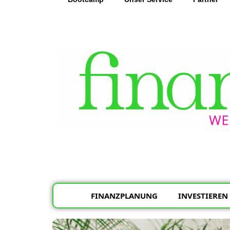
FINANZPLANUNG
INVESTIEREN