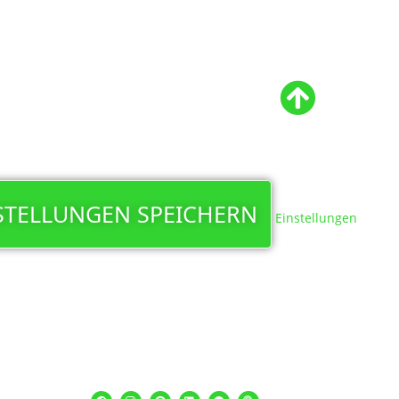
STELLUNGEN SPEICHERN
Einstellungen