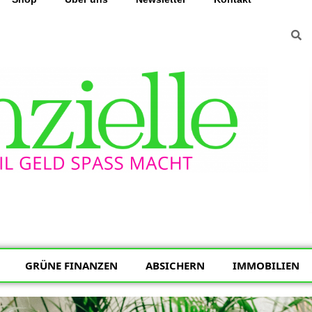
GRÜNE FINANZEN
ABSICHERN
IMMOBILIEN