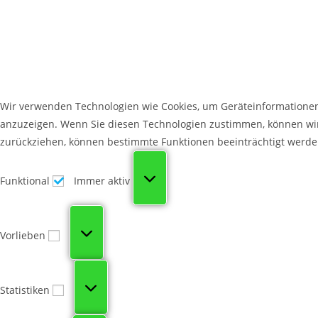
Wir verwenden Technologien wie Cookies, um Geräteinformationen
anzuzeigen. Wenn Sie diesen Technologien zustimmen, können wir 
zurückziehen, können bestimmte Funktionen beeinträchtigt werde
Funktional
Immer aktiv
Vorlieben
Statistiken