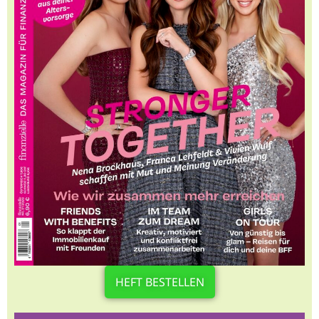
HEFT BESTELLEN