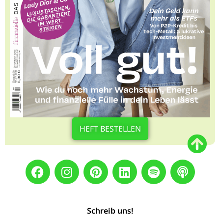
HEFT BESTELLEN
Schreib uns!