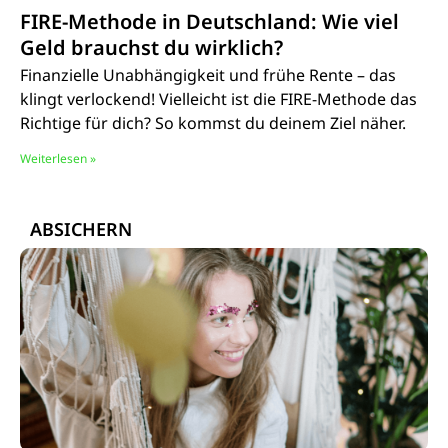
FIRE-Methode in Deutschland: Wie viel
Geld brauchst du wirklich?
Finanzielle Unabhängigkeit und frühe Rente – das
klingt verlockend! Vielleicht ist die FIRE-Methode das
Richtige für dich? So kommst du deinem Ziel näher.
Weiterlesen »
ABSICHERN