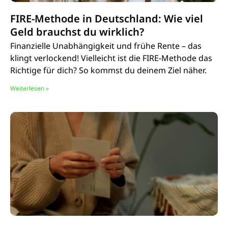
FIRE-Methode in Deutschland: Wie viel
Geld brauchst du wirklich?
Finanzielle Unabhängigkeit und frühe Rente – das
klingt verlockend! Vielleicht ist die FIRE-Methode das
Richtige für dich? So kommst du deinem Ziel näher.
Weiterlesen »