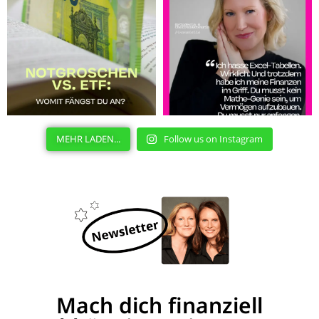
MEHR LADEN...
Follow us on Instagram
Mach dich finanziell