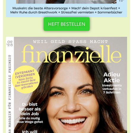
HEFT BESTELLEN