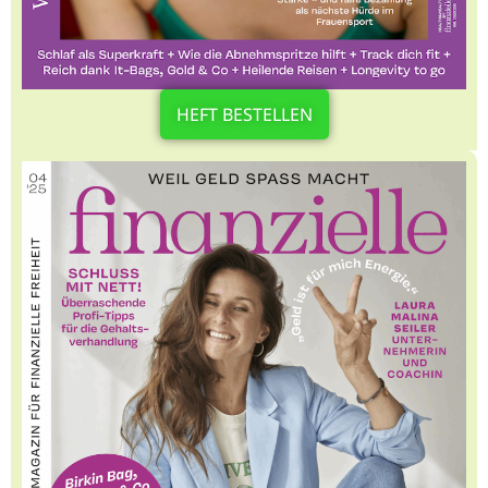
HEFT BESTELLEN