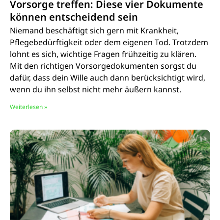
Vorsorge treffen: Diese vier Dokumente
können entscheidend sein
Niemand beschäftigt sich gern mit Krankheit,
Pflegebedürftigkeit oder dem eigenen Tod. Trotzdem
lohnt es sich, wichtige Fragen frühzeitig zu klären.
Mit den richtigen Vorsorgedokumenten sorgst du
dafür, dass dein Wille auch dann berücksichtigt wird,
wenn du ihn selbst nicht mehr äußern kannst.
Weiterlesen »