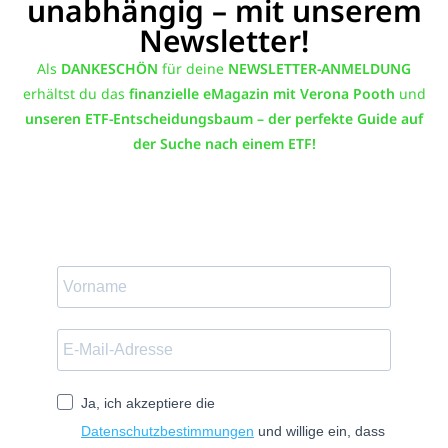
unabhängig – mit unserem
Newsletter!
Als
DANKESCHÖN
für deine
NEWSLETTER-ANMELDUNG
erhältst du das
finanzielle eMagazin mit Verona Pooth
und
unseren
ETF-Entscheidungsbaum – der perfekte Guide auf
der Suche nach einem ETF!
Ja, ich akzeptiere die
Datenschutzbestimmungen
und willige ein, dass