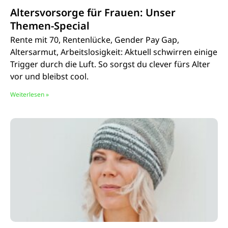
Altersvorsorge für Frauen: Unser
Themen-Special
Rente mit 70, Rentenlücke, Gender Pay Gap,
Altersarmut, Arbeitslosigkeit: Aktuell schwirren einige
Trigger durch die Luft. So sorgst du clever fürs Alter
vor und bleibst cool.
Weiterlesen »