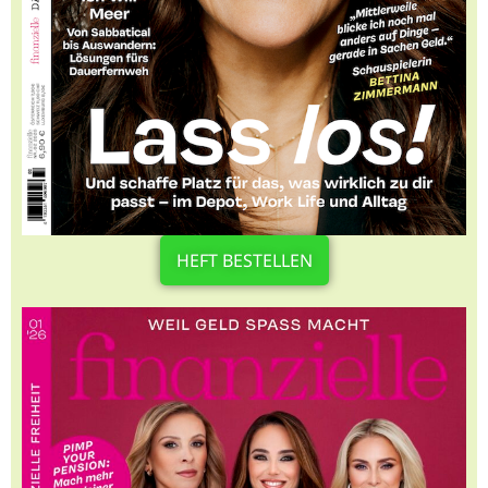
HEFT BESTELLEN