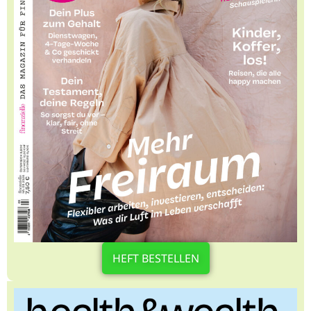
HEFT BESTELLEN