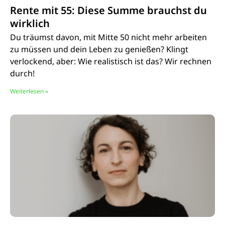
Rente mit 55: Diese Summe brauchst du
wirklich
Du träumst davon, mit Mitte 50 nicht mehr arbeiten
zu müssen und dein Leben zu genießen? Klingt
verlockend, aber: Wie realistisch ist das? Wir rechnen
durch!
Weiterlesen »