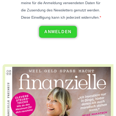
meine für die Anmeldung verwendeten Daten für
die Zusendung des Newsletters genutzt werden.
Diese Einwilligung kann ich jederzeit widerrufen.
ANMELDEN