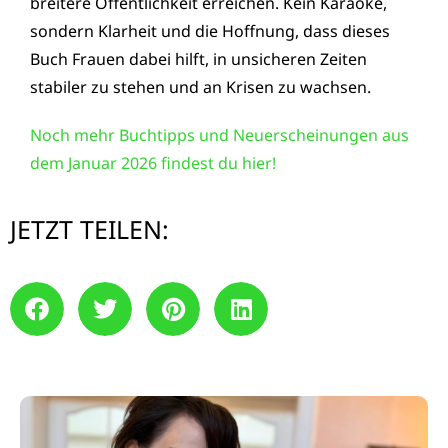
breitere Öffentlichkeit erreichen. Kein Karaoke,
sondern Klarheit und die Hoffnung, dass dieses
Buch Frauen dabei hilft, in unsicheren Zeiten
stabiler zu stehen und an Krisen zu wachsen.
Noch mehr Buchtipps und Neuerscheinungen aus
dem Januar 2026 findest du hier!
JETZT TEILEN: