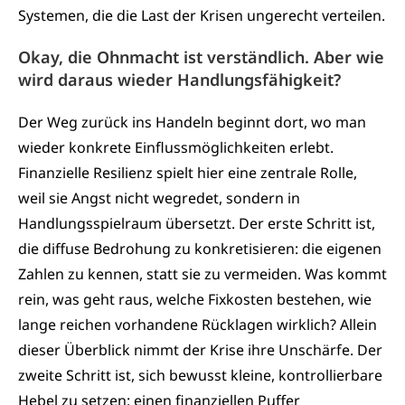
Systemen, die die Last der Krisen ungerecht verteilen.
Okay, die Ohnmacht ist verständlich. Aber wie
wird daraus wieder Handlungsfähigkeit?
Der Weg zurück ins Handeln beginnt dort, wo man
wieder konkrete Einflussmöglichkeiten erlebt.
Finanzielle Resilienz spielt hier eine zentrale Rolle,
weil sie Angst nicht wegredet, sondern in
Handlungsspielraum übersetzt. Der erste Schritt ist,
die diffuse Bedrohung zu konkretisieren: die eigenen
Zahlen zu kennen, statt sie zu vermeiden. Was kommt
rein, was geht raus, welche Fixkosten bestehen, wie
lange reichen vorhandene Rücklagen wirklich? Allein
dieser Überblick nimmt der Krise ihre Unschärfe. Der
zweite Schritt ist, sich bewusst kleine, kontrollierbare
Hebel zu setzen: einen finanziellen Puffer