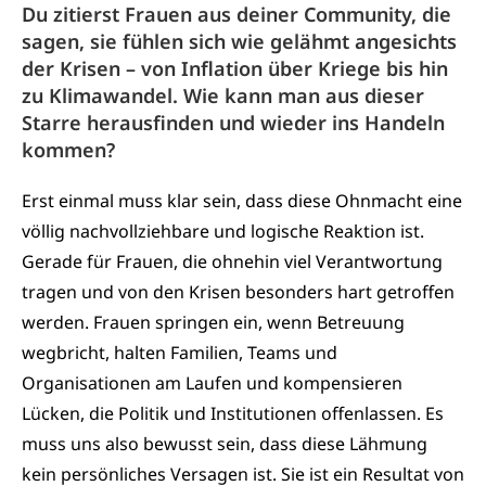
Du zitierst Frauen aus deiner Community, die
sagen, sie fühlen sich wie gelähmt angesichts
der Krisen – von Inflation über Kriege bis hin
zu Klimawandel. Wie kann man aus dieser
Starre herausfinden und wieder ins Handeln
kommen?
Erst einmal muss klar sein, dass diese Ohnmacht eine
völlig nachvollziehbare und logische Reaktion ist.
Gerade für Frauen, die ohnehin viel Verantwortung
tragen und von den Krisen besonders hart getroffen
werden. Frauen springen ein, wenn Betreuung
wegbricht, halten Familien, Teams und
Organisationen am Laufen und kompensieren
Lücken, die Politik und Institutionen offenlassen. Es
muss uns also bewusst sein, dass diese Lähmung
kein persönliches Versagen ist. Sie ist ein Resultat von