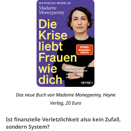
Das neue Buch von Madame Moneypenny, Heyne
Verlag, 20 Euro
Ist finanzielle Verletzlichkeit also kein Zufall,
sondern System?