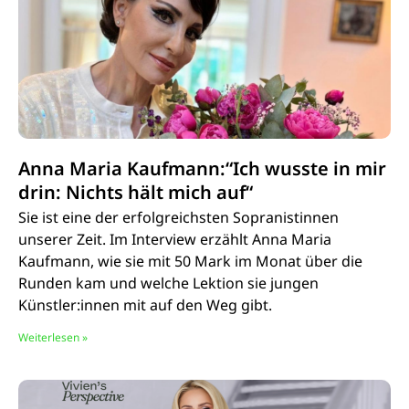
Anna Maria Kaufmann:“Ich wusste in mir
drin: Nichts hält mich auf“
Sie ist eine der erfolgreichsten Sopranistinnen
unserer Zeit. Im Interview erzählt Anna Maria
Kaufmann, wie sie mit 50 Mark im Monat über die
Runden kam und welche Lektion sie jungen
Künstler:innen mit auf den Weg gibt.
Weiterlesen »