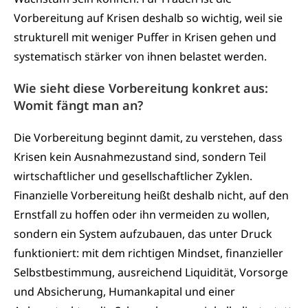
Vorbereitung auf Krisen deshalb so wichtig, weil sie
strukturell mit weniger Puffer in Krisen gehen und
systematisch stärker von ihnen belastet werden.
Wie sieht diese Vorbereitung konkret aus:
Womit fängt man an?
Die Vorbereitung beginnt damit, zu verstehen, dass
Krisen kein Ausnahmezustand sind, sondern Teil
wirtschaftlicher und gesellschaftlicher Zyklen.
Finanzielle Vorbereitung heißt deshalb nicht, auf den
Ernstfall zu hoffen oder ihn vermeiden zu wollen,
sondern ein System aufzubauen, das unter Druck
funktioniert: mit dem richtigen Mindset, finanzieller
Selbstbestimmung, ausreichend Liquidität, Vorsorge
und Absicherung, Humankapital und einer