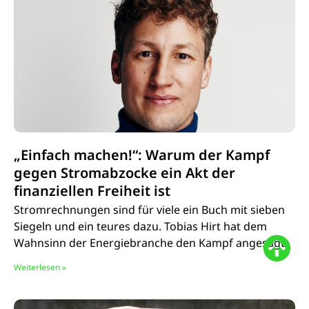
„Einfach machen!“: Warum der Kampf
gegen Stromabzocke ein Akt der
finanziellen Freiheit ist
Stromrechnungen sind für viele ein Buch mit sieben
Siegeln und ein teures dazu. Tobias Hirt hat dem
Wahnsinn der Energiebranche den Kampf angesagt.
Weiterlesen »