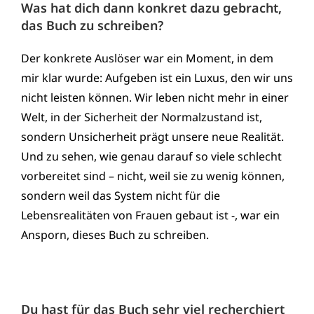
Was hat dich dann konkret dazu gebracht,
das Buch zu schreiben?
Der konkrete Auslöser war ein Moment, in dem
mir klar wurde: Aufgeben ist ein Luxus, den wir uns
nicht leisten können. Wir leben nicht mehr in einer
Welt, in der Sicherheit der Normalzustand ist,
sondern Unsicherheit prägt unsere neue Realität.
Und zu sehen, wie genau darauf so viele schlecht
vorbereitet sind – nicht, weil sie zu wenig können,
sondern weil das System nicht für die
Lebensrealitäten von Frauen gebaut ist -, war ein
Ansporn, dieses Buch zu schreiben.
Du hast für das Buch sehr viel recherchiert