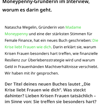
Moneypenny-Gründerin im Interview,
worum es darin geht.
Natascha Wegelin, Gründerin von
Madame
Moneypenny
und eine der stärksten Stimmen für
Female Finance, hat ein neues Buch geschrieben:
Die
Krise liebt Frauen wie dich
. Darin erklärt sie, warum
Krisen Frauen besonders hart treffen, wie finanzielle
Resilienz zur Überlebensstrategie wird und warum
Geld in Frauenhänden Machtverhältnisse verschiebt.
Wir haben mit ihr gesprochen.
Der Titel deines neuen Buches lautet „Die
Krise liebt Frauen wie dich“. Was steckt
dahinter? Lieben Krisen Frauen tatsächlich –
im Sinne von: Sie treffen sie besonders hart?