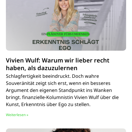
Vivien Wulf: Warum wir lieber recht
haben, als dazuzulernen
Schlagfertigkeit beeindruckt. Doch wahre
Souveränität zeigt sich erst, wenn ein besseres
Argument den eigenen Standpunkt ins Wanken
bringt. finanzielle-Kolumnistin Vivien Wulf über die
Kunst, Erkenntnis über Ego zu stellen.
Weiterlesen »