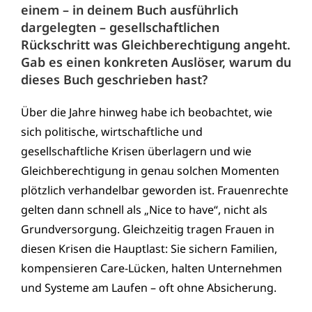
einem – in deinem Buch ausführlich
dargelegten – gesellschaftlichen
Rückschritt was Gleichberechtigung angeht.
Gab es einen konkreten Auslöser, warum du
dieses Buch geschrieben hast?
Über die Jahre hinweg habe ich beobachtet, wie
sich politische, wirtschaftliche und
gesellschaftliche Krisen überlagern und wie
Gleichberechtigung in genau solchen Momenten
plötzlich verhandelbar geworden ist. Frauenrechte
gelten dann schnell als „Nice to have“, nicht als
Grundversorgung. Gleichzeitig tragen Frauen in
diesen Krisen die Hauptlast: Sie sichern Familien,
kompensieren Care-Lücken, halten Unternehmen
und Systeme am Laufen – oft ohne Absicherung.