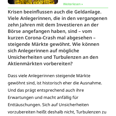
Weiterlesen »
Krisen beeinflussen auch die Geldanlage.
Viele Anlegerinnen, die in den vergangenen
zehn Jahren mit dem Investieren an der
Börse angefangen haben, sind – vom
kurzen Corona-Crash mal abgesehen –
steigende Märkte gewöhnt. Wie können
sich Anlegerinnen auf mögliche
Unsicherheiten und Turbulenzen an den
Aktienmärkten vorbereiten?
Dass viele Anlegerinnen steigende Märkte
gewöhnt sind, ist historisch eher die Ausnahme.
Und das prägt entsprechend auch ihre
Erwartungen und macht anfällig für
Enttäuschungen. Sich auf Unsicherheiten
vorzubereiten heißt deshalb nicht, Turbulenzen zu