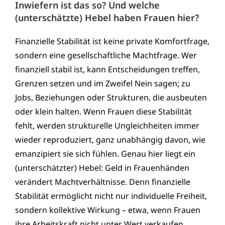
Inwiefern ist das so? Und welche
(unterschätzte) Hebel haben Frauen hier?
Finanzielle Stabilität ist keine private Komfortfrage,
sondern eine gesellschaftliche Machtfrage. Wer
finanziell stabil ist, kann Entscheidungen treffen,
Grenzen setzen und im Zweifel Nein sagen; zu
Jobs, Beziehungen oder Strukturen, die ausbeuten
oder klein halten. Wenn Frauen diese Stabilität
fehlt, werden strukturelle Ungleichheiten immer
wieder reproduziert, ganz unabhängig davon, wie
emanzipiert sie sich fühlen. Genau hier liegt ein
(unterschätzter) Hebel: Geld in Frauenhänden
verändert Machtverhältnisse. Denn finanzielle
Stabilität ermöglicht nicht nur individuelle Freiheit,
sondern kollektive Wirkung – etwa, wenn Frauen
ihre Arbeitskraft nicht unter Wert verkaufen