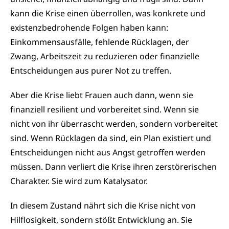
kann die Krise einen überrollen, was konkrete und
existenzbedrohende Folgen haben kann:
Einkommensausfälle, fehlende Rücklagen, der
Zwang, Arbeitszeit zu reduzieren oder finanzielle
Entscheidungen aus purer Not zu treffen.
Aber die Krise liebt Frauen auch dann, wenn sie
finanziell resilient und vorbereitet sind. Wenn sie
nicht von ihr überrascht werden, sondern vorbereitet
sind. Wenn Rücklagen da sind, ein Plan existiert und
Entscheidungen nicht aus Angst getroffen werden
müssen. Dann verliert die Krise ihren zerstörerischen
Charakter. Sie wird zum Katalysator.
In diesem Zustand nährt sich die Krise nicht von
Hilflosigkeit, sondern stößt Entwicklung an. Sie