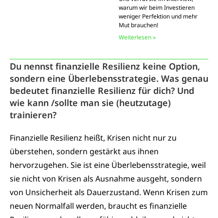
warum wir beim Investieren
weniger Perfektion und mehr
Mut brauchen!
Weiterlesen »
Du nennst finanzielle Resilienz keine Option,
sondern eine Überlebensstrategie. Was genau
bedeutet finanzielle Resilienz für dich? Und
wie kann /sollte man sie (heutzutage)
trainieren?
Finanzielle Resilienz heißt, Krisen nicht nur zu
überstehen, sondern gestärkt aus ihnen
hervorzugehen. Sie ist eine Überlebensstrategie, weil
sie nicht von Krisen als Ausnahme ausgeht, sondern
von Unsicherheit als Dauerzustand. Wenn Krisen zum
neuen Normalfall werden, braucht es finanzielle