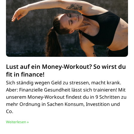
Lust auf ein Money-Workout? So wirst du
fit in finance!
Sich ständig wegen Geld zu stressen, macht krank.
Aber: Finanzielle Gesundheit lässt sich trainieren! Mit
unserem Money-Workout findest du in 9 Schritten zu
mehr Ordnung in Sachen Konsum, Investition und
Co.
Weiterlesen »