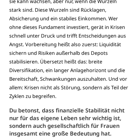
sie kann wachsen, aber nur, wenn die Wurzeln
stark sind. Diese Wurzeln sind Rücklagen,
Absicherung und ein stabiles Einkommen. Wer
ohne dieses Fundament investiert, gerät in Krisen
schnell unter Druck und trifft Entscheidungen aus
Angst. Vorbereitung heißt also zuerst: Liquidität
sichern und Risiken außerhalb des Depots
stabilisieren. Übersetzt heißt das: breite
Diversifikation, ein langer Anlagehorizont und die
Bereitschaft, Schwankungen auszuhalten. Und vor
allem: Krisen nicht als Störung, sondern als Teil der
Zyklen zu begreifen.
Du betonst, dass finanzielle Stabilität nicht
nur für das eigene Leben sehr wichtig ist,
sondern auch gesellschaftlich für Frauen
insgesamt eine große Bedeutung hat.