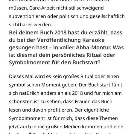
müssen, Care-Arbeit nicht stillschweigend
subventionieren oder politisch und gesellschaftlich
sichtbarer werden.
Bei deinem Buch 2018 hast du erzählt, dass
du bei der Veröffentlichung Karaoke
gesungen hast – in voller Abba-Montur. Was
ist diesmal dein persönliches Ritual oder
Symbolmoment für den Buchstart?
Dieses Mal wird es kein großes Ritual oder einen
symbolischen Moment geben. Der Buchstart fühlt
sich natürlich anders an als 2018 und für mich am
schönsten ist zu sehen, dass Frauen das Buch
lesen und davon profitieren. Der eigentliche
Symbolmoment ist für mich, dass diese Themen
jetzt auch in die großen Medien kommen und eine