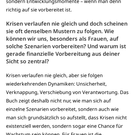
sondern Entwicklungsmomente – wenn man denn
richtig auf sie vorbereitet ist.
Krisen verlaufen nie gleich und doch scheinen
sie oft denselben Mustern zu folgen. Wie
können wir uns, besonders als Frauen, auf
solche Szenarien vorbereiten? Und warum ist
gerade finanzielle Vorbereitung aus deiner
Sicht so zentral?
Krisen verlaufen nie gleich, aber sie folgen
wiederkehrenden Dynamiken: Unsicherheit,
Verknappung, Verschiebung von Verantwortung. Das
Buch zeigt deshalb nicht nur, wie man sich auf
einzelne Szenarien vorbereitet, sondern auch wie
man sich grundsätzlich so aufstellt, dass Krisen nicht
existenziell werden, sondern sogar eine Chance für
Wachstum sein können. Für Frauen ist die