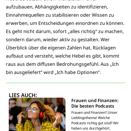
aufzubauen, Abhängigkeiten zu identifizieren,
Einnahmequellen zu stabilisieren oder Wissen zu
erwerben, um Entscheidungen einordnen zu können.
Es geht nicht darum, sofort „alles richtig“ zu machen,
sondern darum, wieder aktiv zu gestalten. Wer
Überblick über die eigenen Zahlen hat, Rücklagen
aufbaut und versteht, welche Hebel es gibt, kommt
raus aus dem diffusen Bedrohungsgefühl. Aus „Ich
bin ausgeliefert“ wird „Ich habe Optionen“.
LIES AUCH:
Frauen und Finanzen:
Die besten Podcasts
Frauen und Finanzen? Unser
Lieblingsthema! Welche
Podcasts richtig gut sind? Wir
haben uns durchgehört.