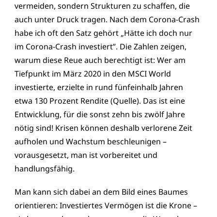
vermeiden, sondern Strukturen zu schaffen, die
auch unter Druck tragen. Nach dem Corona-Crash
habe ich oft den Satz gehört „Hätte ich doch nur
im Corona-Crash investiert”. Die Zahlen zeigen,
warum diese Reue auch berechtigt ist: Wer am
Tiefpunkt im März 2020 in den MSCI World
investierte, erzielte in rund fünfeinhalb Jahren
etwa 130 Prozent Rendite (Quelle). Das ist eine
Entwicklung, für die sonst zehn bis zwölf Jahre
nötig sind! Krisen können deshalb verlorene Zeit
aufholen und Wachstum beschleunigen –
vorausgesetzt, man ist vorbereitet und
handlungsfähig.
Man kann sich dabei an dem Bild eines Baumes
orientieren: Investiertes Vermögen ist die Krone –