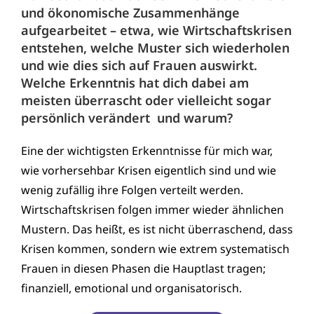
und ökonomische Zusammenhänge
aufgearbeitet – etwa, wie Wirtschaftskrisen
entstehen, welche Muster sich wiederholen
und wie dies sich auf Frauen auswirkt.
Welche Erkenntnis hat dich dabei am
meisten überrascht oder vielleicht sogar
persönlich verändert und warum?
Eine der wichtigsten Erkenntnisse für mich war,
wie vorhersehbar Krisen eigentlich sind und wie
wenig zufällig ihre Folgen verteilt werden.
Wirtschaftskrisen folgen immer wieder ähnlichen
Mustern. Das heißt, es ist nicht überraschend, dass
Krisen kommen, sondern wie extrem systematisch
Frauen in diesen Phasen die Hauptlast tragen;
finanziell, emotional und organisatorisch.