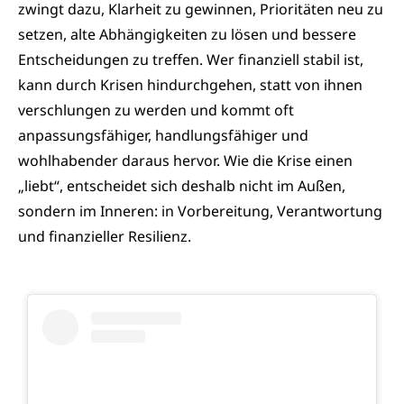
zwingt dazu, Klarheit zu gewinnen, Prioritäten neu zu
setzen, alte Abhängigkeiten zu lösen und bessere
Entscheidungen zu treffen. Wer finanziell stabil ist,
kann durch Krisen hindurchgehen, statt von ihnen
verschlungen zu werden und kommt oft
anpassungsfähiger, handlungsfähiger und
wohlhabender daraus hervor. Wie die Krise einen
„liebt“, entscheidet sich deshalb nicht im Außen,
sondern im Inneren: in Vorbereitung, Verantwortung
und finanzieller Resilienz.