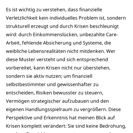
Es ist wichtig zu verstehen, dass finanzielle
Verletzlichkeit kein individuelles Problem ist, sondern
strukturell erzeugt und durch Krisen beschleunigt
wird: durch Einkommenslücken, unbezahlte Care-
Arbeit, fehlende Absicherung und Systeme, die
weibliche Lebensrealitäten nicht mitdenken. Wer
diese Muster versteht und sich entsprechend
vorbereitet, kann Krisen nicht nur überstehen,
sondern sie aktiv nutzen; um finanziell
selbstbestimmter und gewissenhafter zu
entscheiden, Risiken bewusster zu steuern,
Vermögen strategischer aufzubauen und den
eigenen Handlungsspielraum zu vergrößern. Diese
Perspektive und Erkenntnis hat meinen Blick auf
Krisen komplett verändert: Sie sind keine Bedrohung,