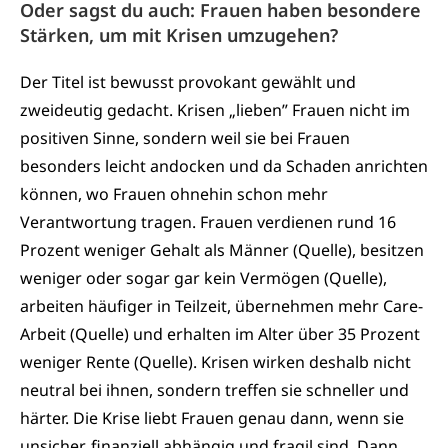
Oder sagst du auch: Frauen haben besondere
Stärken, um mit Krisen umzugehen?
Der Titel ist bewusst provokant gewählt und
zweideutig gedacht. Krisen „lieben” Frauen nicht im
positiven Sinne, sondern weil sie bei Frauen
besonders leicht andocken und da Schaden anrichten
können, wo Frauen ohnehin schon mehr
Verantwortung tragen. Frauen verdienen rund 16
Prozent weniger Gehalt als Männer (Quelle), besitzen
weniger oder sogar gar kein Vermögen (Quelle),
arbeiten häufiger in Teilzeit, übernehmen mehr Care-
Arbeit (Quelle) und erhalten im Alter über 35 Prozent
weniger Rente (Quelle). Krisen wirken deshalb nicht
neutral bei ihnen, sondern treffen sie schneller und
härter. Die Krise liebt Frauen genau dann, wenn sie
unsicher, finanziell abhängig und fragil sind. Dann