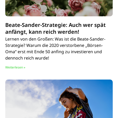
Beate-Sander-Strategie: Auch wer spät
anfängt, kann reich werden!
Lernen von den Großen: Was ist die Beate-Sander-
Strategie? Warum die 2020 verstorbene „Börsen-
Oma“ erst mit Ende 50 anfing zu investieren und
dennoch reich wurde!
Weiterlesen »