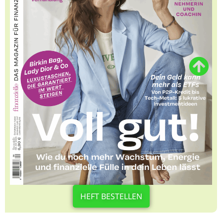
HEFT BESTELLEN