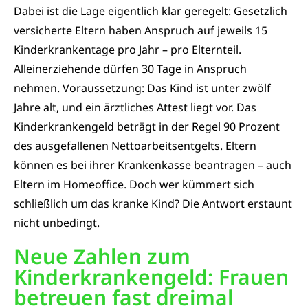
Dabei ist die Lage eigentlich klar geregelt: Gesetzlich
versicherte Eltern haben Anspruch auf jeweils 15
Kinderkrankentage pro Jahr – pro Elternteil.
Alleinerziehende dürfen 30 Tage in Anspruch
nehmen. Voraussetzung: Das Kind ist unter zwölf
Jahre alt, und ein ärztliches Attest liegt vor. Das
Kinderkrankengeld beträgt in der Regel 90 Prozent
des ausgefallenen Nettoarbeitsentgelts. Eltern
können es bei ihrer Krankenkasse beantragen – auch
Eltern im Homeoffice. Doch wer kümmert sich
schließlich um das kranke Kind? Die Antwort erstaunt
nicht unbedingt.
Neue Zahlen zum
Kinderkrankengeld: Frauen
betreuen fast dreimal