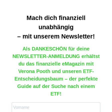
Mach dich finanziell
unabhängig
– mit unserem Newsletter!
Als
DANKESCHÖN
für deine
NEWSLETTER-ANMELDUNG
erhältst
du das
finanzielle eMagazin mit
Verona Pooth
und
unseren ETF-
Entscheidungsbaum – der perfekte
Guide auf der Suche nach einem
ETF!