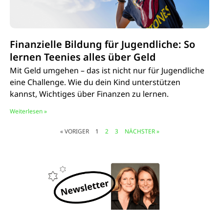
Finanzielle Bildung für Jugendliche: So
lernen Teenies alles über Geld
Mit Geld umgehen – das ist nicht nur für Jugendliche
eine Challenge. Wie du dein Kind unterstützen
kannst, Wichtiges über Finanzen zu lernen.
Weiterlesen »
« VORIGER
1
2
3
NÄCHSTER »
© Marcus Witte