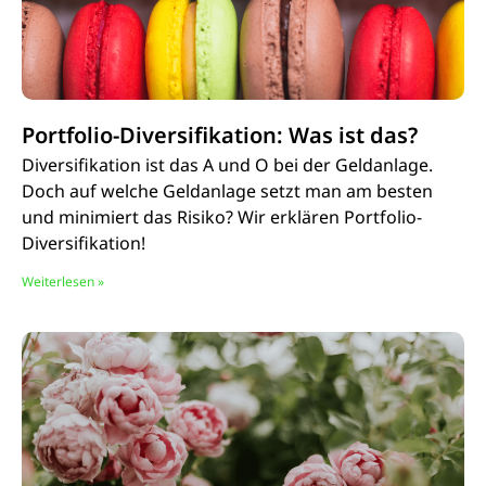
Portfolio-Diversifikation: Was ist das?
Diversifikation ist das A und O bei der Geldanlage.
Doch auf welche Geldanlage setzt man am besten
und minimiert das Risiko? Wir erklären Portfolio-
Diversifikation!
Weiterlesen »