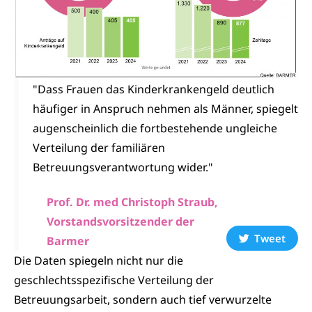
"Dass Frauen das Kinderkrankengeld deutlich
häufiger in Anspruch nehmen als Männer, spiegelt
augenscheinlich die fortbestehende ungleiche
Verteilung der familiären
Betreuungsverantwortung wider."
Prof. Dr. med Christoph Straub,
Vorstandsvorsitzender der
Tweet
Barmer
Die Daten spiegeln nicht nur die
geschlechtsspezifische Verteilung der
Betreuungsarbeit, sondern auch tief verwurzelte