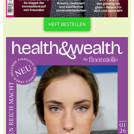
HEFT BESTELLEN