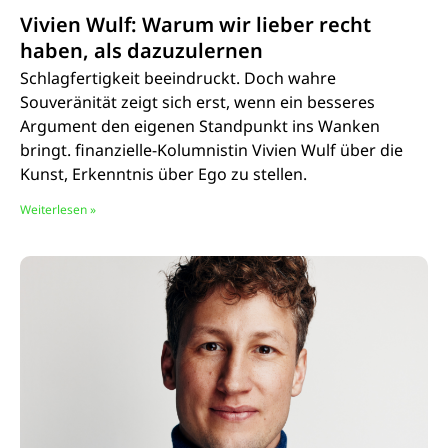
Vivien Wulf: Warum wir lieber recht
haben, als dazuzulernen
Schlagfertigkeit beeindruckt. Doch wahre
Souveränität zeigt sich erst, wenn ein besseres
Argument den eigenen Standpunkt ins Wanken
bringt. finanzielle-Kolumnistin Vivien Wulf über die
Kunst, Erkenntnis über Ego zu stellen.
Weiterlesen »