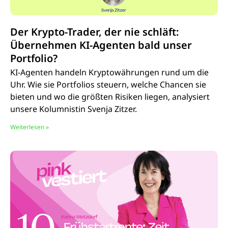
Der Krypto-Trader, der nie schläft:
Übernehmen KI-Agenten bald unser
Portfolio?
KI-Agenten handeln Kryptowährungen rund um die
Uhr. Wie sie Portfolios steuern, welche Chancen sie
bieten und wo die größten Risiken liegen, analysiert
unsere Kolumnistin Svenja Zitzer.
Weiterlesen »