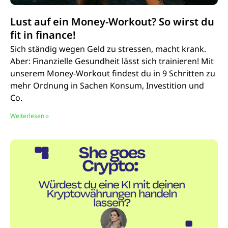
Lust auf ein Money-Workout? So wirst du
fit in finance!
Sich ständig wegen Geld zu stressen, macht krank.
Aber: Finanzielle Gesundheit lässt sich trainieren! Mit
unserem Money-Workout findest du in 9 Schritten zu
mehr Ordnung in Sachen Konsum, Investition und
Co.
Weiterlesen »