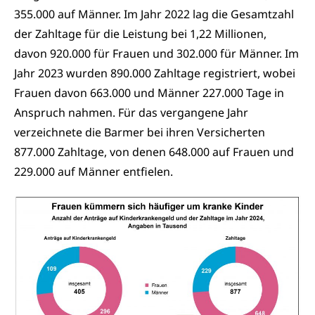
355.000 auf Männer. Im Jahr 2022 lag die Gesamtzahl
der Zahltage für die Leistung bei 1,22 Millionen,
davon 920.000 für Frauen und 302.000 für Männer. Im
Jahr 2023 wurden 890.000 Zahltage registriert, wobei
Frauen davon 663.000 und Männer 227.000 Tage in
Anspruch nahmen. Für das vergangene Jahr
verzeichnete die Barmer bei ihren Versicherten
877.000 Zahltage, von denen 648.000 auf Frauen und
229.000 auf Männer entfielen.