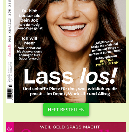
HEFT BESTELLEN