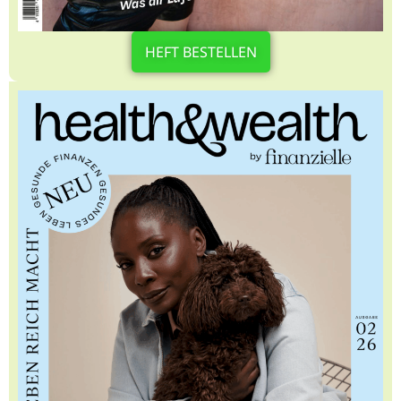
HEFT BESTELLEN