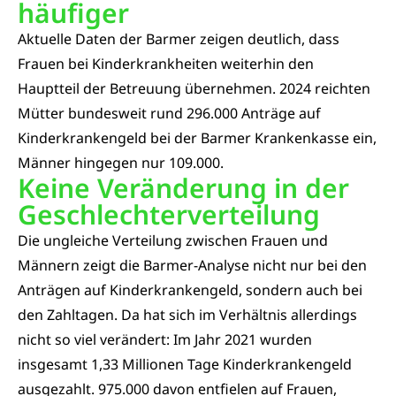
häufiger
Aktuelle Daten der Barmer zeigen deutlich, dass
Frauen bei Kinderkrankheiten weiterhin den
Hauptteil der Betreuung übernehmen. 2024 reichten
Mütter bundesweit rund 296.000 Anträge auf
Kinderkrankengeld bei der Barmer Krankenkasse ein,
Männer hingegen nur 109.000.
Keine Veränderung in der
Geschlechterverteilung
Die ungleiche Verteilung zwischen Frauen und
Männern zeigt die Barmer-Analyse nicht nur bei den
Anträgen auf Kinderkrankengeld, sondern auch bei
den Zahltagen. Da hat sich im Verhältnis allerdings
nicht so viel verändert: Im Jahr 2021 wurden
insgesamt 1,33 Millionen Tage Kinderkrankengeld
ausgezahlt. 975.000 davon entfielen auf Frauen,