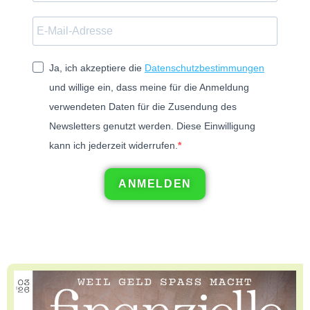
Ja, ich akzeptiere die
Datenschutzbestimmungen
und willige ein, dass meine für die Anmeldung
verwendeten Daten für die Zusendung des
Newsletters genutzt werden. Diese Einwilligung
kann ich jederzeit widerrufen.
ANMELDEN