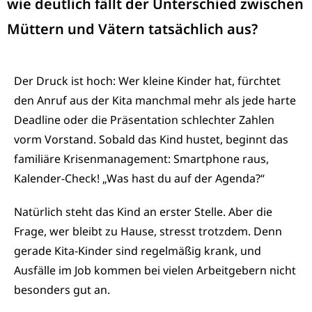
wie deutlich fällt der Unterschied zwischen
Müttern und Vätern tatsächlich aus?
Der Druck ist hoch: Wer kleine Kinder hat, fürchtet
den Anruf aus der Kita manchmal mehr als jede harte
Deadline oder die Präsentation schlechter Zahlen
vorm Vorstand. Sobald das Kind hustet, beginnt das
familiäre Krisenmanagement: Smartphone raus,
Kalender-Check! „Was hast du auf der Agenda?“
Natürlich steht das Kind an erster Stelle. Aber die
Frage, wer bleibt zu Hause, stresst trotzdem. Denn
gerade Kita-Kinder sind regelmäßig krank, und
Ausfälle im Job kommen bei vielen Arbeitgebern nicht
besonders gut an.