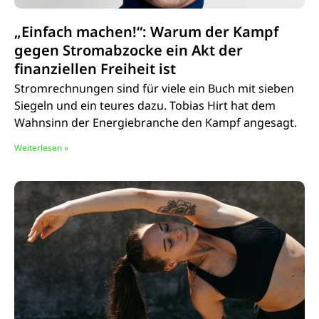
„Einfach machen!“: Warum der Kampf
gegen Stromabzocke ein Akt der
finanziellen Freiheit ist
Stromrechnungen sind für viele ein Buch mit sieben
Siegeln und ein teures dazu. Tobias Hirt hat dem
Wahnsinn der Energiebranche den Kampf angesagt.
Weiterlesen »