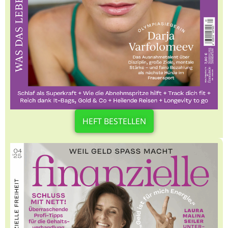
HEFT BESTELLEN