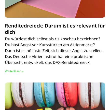
Renditedreieck: Darum ist es relevant für
dich
Du würdest dich selbst als risikoscheu bezeichnen?
Du hast Angst vor Kursstürzen am Aktienmarkt?
Dann ist es höchste Zeit, sich dieser Angst zu stellen.
Das Deutsche Aktieninstitut hat eine praktische
Übersicht entwickelt: das DAX-Renditedreieck.
Weiterlesen »