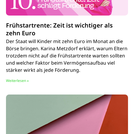
Frühstartrente: Zeit ist wichtiger als
zehn Euro
Der Staat will Kinder mit zehn Euro im Monat an die
Börse bringen. Karina Metzdorf erklärt, warum Eltern
trotzdem nicht auf die Frühstartrente warten sollten
und welcher Faktor beim Vermögensaufbau viel
stärker wirkt als jede Förderung.
Weiterlesen »