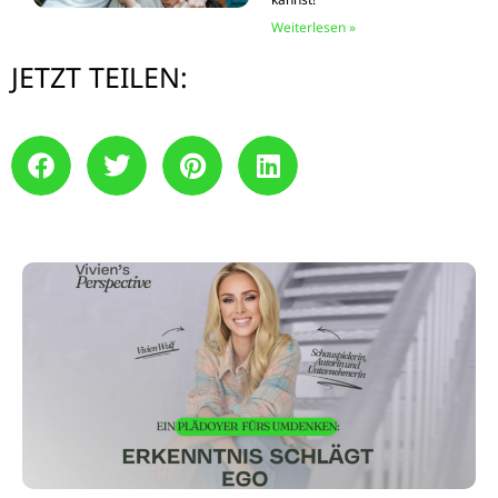
Weiterlesen »
JETZT TEILEN: