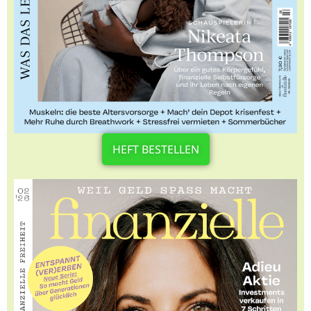
HEFT BESTELLEN