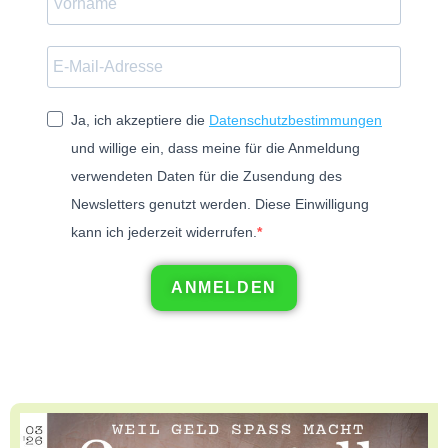
Ja, ich akzeptiere die
Datenschutzbestimmungen
und willige ein, dass meine für die Anmeldung
verwendeten Daten für die Zusendung des
Newsletters genutzt werden. Diese Einwilligung
kann ich jederzeit widerrufen.
ANMELDEN