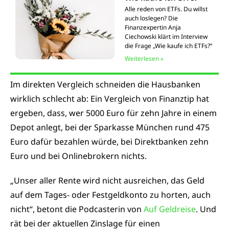
Alle reden von ETFs. Du willst
auch loslegen? Die
Finanzexpertin Anja
Ciechowski klärt im Interview
die Frage „Wie kaufe ich ETFs?“
Weiterlesen »
Im direkten Vergleich schneiden die Hausbanken
wirklich schlecht ab: Ein Vergleich von Finanztip hat
ergeben, dass, wer 5000 Euro für zehn Jahre in einem
Depot anlegt, bei der Sparkasse München rund 475
Euro dafür bezahlen würde, bei Direktbanken zehn
Euro und bei Onlinebrokern nichts.
„Unser aller Rente wird nicht ausreichen, das Geld
auf dem Tages- oder Festgeldkonto zu horten, auch
nicht“, betont die Podcasterin von
Auf Geldreise
. Und
rät bei der aktuellen Zinslage für einen