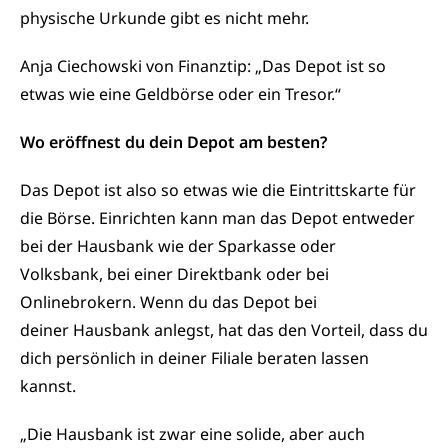
physische Urkunde gibt es nicht mehr.
Anja Ciechowski von Finanztip: „Das Depot ist so
etwas wie eine Geldbörse oder ein Tresor.“
Wo eröffnest du dein Depot am besten?
Das Depot ist also so etwas wie die Eintrittskarte für
die Börse. Einrichten kann man das Depot entweder
bei der Hausbank wie der Sparkasse oder
Volksbank, bei einer Direktbank oder bei
Onlinebrokern. Wenn du das Depot bei
deiner Hausbank anlegst, hat das den Vorteil, dass du
dich persönlich in deiner Filiale beraten lassen
kannst.
„Die Hausbank ist zwar eine solide, aber auch