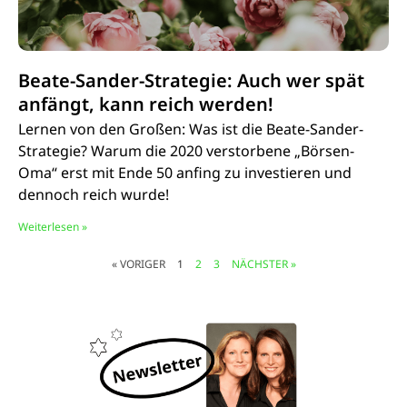
Beate-Sander-Strategie: Auch wer spät
anfängt, kann reich werden!
Lernen von den Großen: Was ist die Beate-Sander-
Strategie? Warum die 2020 verstorbene „Börsen-
Oma“ erst mit Ende 50 anfing zu investieren und
dennoch reich wurde!
Weiterlesen »
« VORIGER
1
2
3
NÄCHSTER »