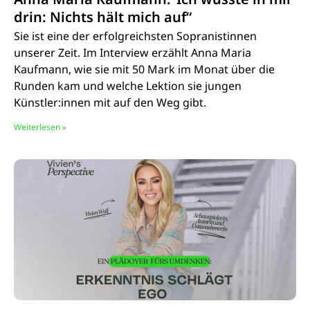
drin: Nichts hält mich auf“
Sie ist eine der erfolgreichsten Sopranistinnen
unserer Zeit. Im Interview erzählt Anna Maria
Kaufmann, wie sie mit 50 Mark im Monat über die
Runden kam und welche Lektion sie jungen
Künstler:innen mit auf den Weg gibt.
Weiterlesen »