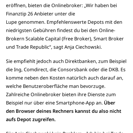
eröffnen, bieten die Onlinebroker: „Wir haben bei
Finanztip 26 Anbieter unter die
Lupe genommen. Empfehlenswerte Depots mit den
niedrigsten Gebühren findest du bei den Online-
Brokern Scalable Capital (Free Broker), Smart Broker
und Trade Republic“, sagt Anja Ciechowski.
Sie empfiehlt jedoch auch Direktbanken, zum Beispiel
die Ing, Comdirect, die Consorsbank oder die DKB. Es
komme neben den Kosten natürlich auch darauf an,
welche Benutzeroberfläche man bevorzuge.
Zahlreiche Onlinebroker bieten ihre Dienste zum
Beispiel nur über eine Smartphone-App an.
Über
den Browser deines Rechners kannst du also nicht
aufs Depot zugreifen.