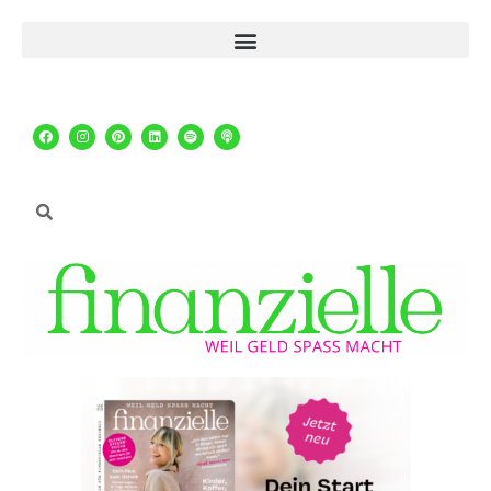
Inhalt
springen