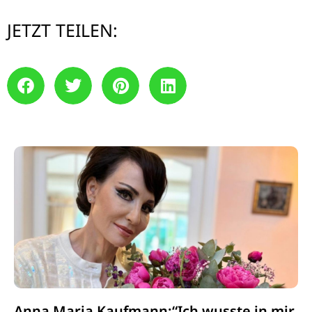
JETZT TEILEN:
Anna Maria Kaufmann:“Ich wusste in mir