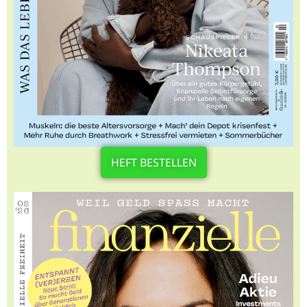
HEFT BESTELLEN