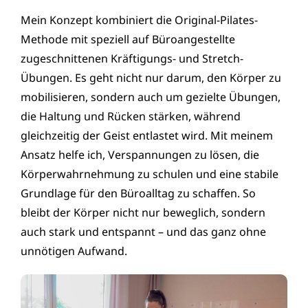
Mein Konzept kombiniert die Original-Pilates-
Methode mit speziell auf Büroangestellte
zugeschnittenen Kräftigungs- und Stretch-
Übungen. Es geht nicht nur darum, den Körper zu
mobilisieren, sondern auch um gezielte Übungen,
die Haltung und Rücken stärken, während
gleichzeitig der Geist entlastet wird. Mit meinem
Ansatz helfe ich, Verspannungen zu lösen, die
Körperwahrnehmung zu schulen und eine stabile
Grundlage für den Büroalltag zu schaffen. So
bleibt der Körper nicht nur beweglich, sondern
auch stark und entspannt – und das ganz ohne
unnötigen Aufwand.