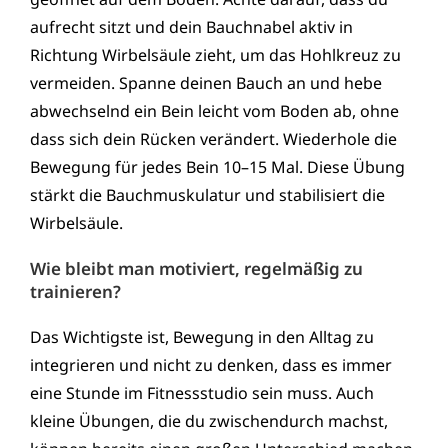
aufrecht sitzt und dein Bauchnabel aktiv in
Richtung Wirbelsäule zieht, um das Hohlkreuz zu
vermeiden. Spanne deinen Bauch an und hebe
abwechselnd ein Bein leicht vom Boden ab, ohne
dass sich dein Rücken verändert. Wiederhole die
Bewegung für jedes Bein 10–15 Mal. Diese Übung
stärkt die Bauchmuskulatur und stabilisiert die
Wirbelsäule.
Wie bleibt man motiviert, regelmäßig zu
trainieren?
Das Wichtigste ist, Bewegung in den Alltag zu
integrieren und nicht zu denken, dass es immer
eine Stunde im Fitnessstudio sein muss. Auch
kleine Übungen, die du zwischendurch machst,