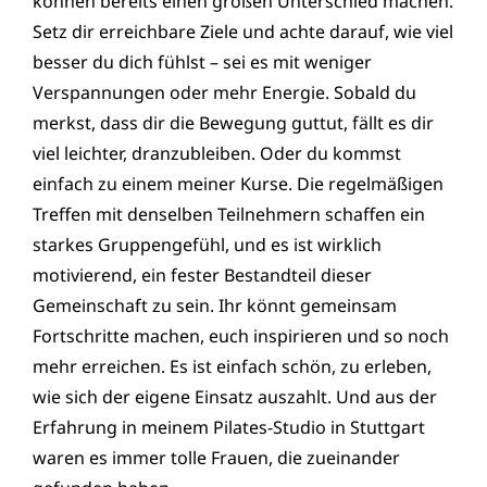
können bereits einen großen Unterschied machen.
Setz dir erreichbare Ziele und achte darauf, wie viel
besser du dich fühlst – sei es mit weniger
Verspannungen oder mehr Energie. Sobald du
merkst, dass dir die Bewegung guttut, fällt es dir
viel leichter, dranzubleiben. Oder du kommst
einfach zu einem meiner Kurse. Die regelmäßigen
Treffen mit denselben Teilnehmern schaffen ein
starkes Gruppengefühl, und es ist wirklich
motivierend, ein fester Bestandteil dieser
Gemeinschaft zu sein. Ihr könnt gemeinsam
Fortschritte machen, euch inspirieren und so noch
mehr erreichen. Es ist einfach schön, zu erleben,
wie sich der eigene Einsatz auszahlt. Und aus der
Erfahrung in meinem Pilates-Studio in Stuttgart
waren es immer tolle Frauen, die zueinander