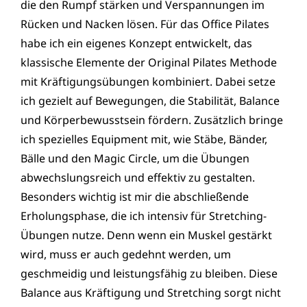
die den Rumpf stärken und Verspannungen im
Rücken und Nacken lösen. Für das Office Pilates
habe ich ein eigenes Konzept entwickelt, das
klassische Elemente der Original Pilates Methode
mit Kräftigungsübungen kombiniert. Dabei setze
ich gezielt auf Bewegungen, die Stabilität, Balance
und Körperbewusstsein fördern. Zusätzlich bringe
ich spezielles Equipment mit, wie Stäbe, Bänder,
Bälle und den Magic Circle, um die Übungen
abwechslungsreich und effektiv zu gestalten.
Besonders wichtig ist mir die abschließende
Erholungsphase, die ich intensiv für Stretching-
Übungen nutze. Denn wenn ein Muskel gestärkt
wird, muss er auch gedehnt werden, um
geschmeidig und leistungsfähig zu bleiben. Diese
Balance aus Kräftigung und Stretching sorgt nicht