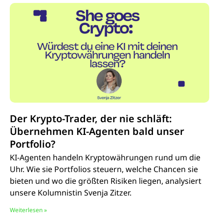
Der Krypto-Trader, der nie schläft:
Übernehmen KI-Agenten bald unser
Portfolio?
KI-Agenten handeln Kryptowährungen rund um die
Uhr. Wie sie Portfolios steuern, welche Chancen sie
bieten und wo die größten Risiken liegen, analysiert
unsere Kolumnistin Svenja Zitzer.
Weiterlesen »