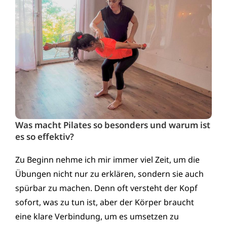
Was macht Pilates so besonders und warum ist
es so effektiv?
Zu Beginn nehme ich mir immer viel Zeit, um die
Übungen nicht nur zu erklären, sondern sie auch
spürbar zu machen. Denn oft versteht der Kopf
sofort, was zu tun ist, aber der Körper braucht
eine klare Verbindung, um es umsetzen zu