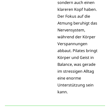
sondern auch einen
klareren Kopf haben.
Der Fokus auf die
Atmung beruhigt das
Nervensystem,
während der Körper
Verspannungen
abbaut. Pilates bringt
Körper und Geist in
Balance, was gerade
im stressigen Alltag
eine enorme
Unterstützung sein
kann.