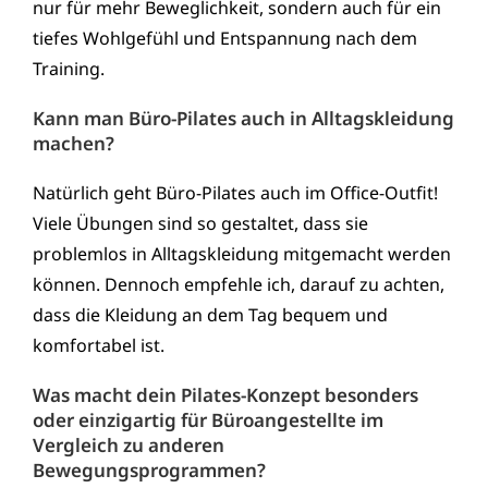
nur für mehr Beweglichkeit, sondern auch für ein
tiefes Wohlgefühl und Entspannung nach dem
Training.
Kann man Büro-Pilates auch in Alltagskleidung
machen?
Natürlich geht Büro-Pilates auch im Office-Outfit!
Viele Übungen sind so gestaltet, dass sie
problemlos in Alltagskleidung mitgemacht werden
können. Dennoch empfehle ich, darauf zu achten,
dass die Kleidung an dem Tag bequem und
komfortabel ist.
Was macht dein Pilates-Konzept besonders
oder einzigartig für Büroangestellte im
Vergleich zu anderen
Bewegungsprogrammen?