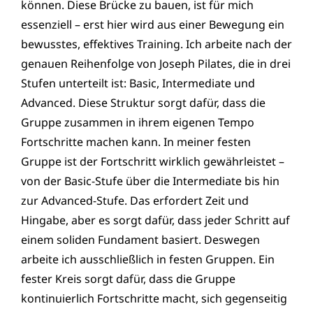
können. Diese Brücke zu bauen, ist für mich
essenziell – erst hier wird aus einer Bewegung ein
bewusstes, effektives Training. Ich arbeite nach der
genauen Reihenfolge von Joseph Pilates, die in drei
Stufen unterteilt ist: Basic, Intermediate und
Advanced. Diese Struktur sorgt dafür, dass die
Gruppe zusammen in ihrem eigenen Tempo
Fortschritte machen kann. In meiner festen
Gruppe ist der Fortschritt wirklich gewährleistet –
von der Basic-Stufe über die Intermediate bis hin
zur Advanced-Stufe. Das erfordert Zeit und
Hingabe, aber es sorgt dafür, dass jeder Schritt auf
einem soliden Fundament basiert. Deswegen
arbeite ich ausschließlich in festen Gruppen. Ein
fester Kreis sorgt dafür, dass die Gruppe
kontinuierlich Fortschritte macht, sich gegenseitig