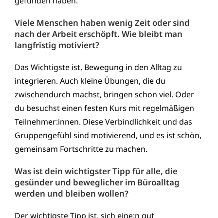
gefunden haben.
Viele Menschen haben wenig Zeit oder sind
nach der Arbeit erschöpft. Wie bleibt man
langfristig motiviert?
Das Wichtigste ist, Bewegung in den Alltag zu
integrieren. Auch kleine Übungen, die du
zwischendurch machst, bringen schon viel. Oder
du besuchst einen festen Kurs mit regelmäßigen
Teilnehmer:innen. Diese Verbindlichkeit und das
Gruppengefühl sind motivierend, und es ist schön,
gemeinsam Fortschritte zu machen.
Was ist dein wichtigster Tipp für alle, die
gesünder und beweglicher im Büroalltag
werden und bleiben wollen?
Der wichtigste Tipp ist, sich eine:n gut