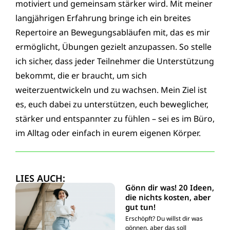
motiviert und gemeinsam stärker wird. Mit meiner
langjährigen Erfahrung bringe ich ein breites
Repertoire an Bewegungsabläufen mit, das es mir
ermöglicht, Übungen gezielt anzupassen. So stelle
ich sicher, dass jeder Teilnehmer die Unterstützung
bekommt, die er braucht, um sich
weiterzuentwickeln und zu wachsen. Mein Ziel ist
es, euch dabei zu unterstützen, euch beweglicher,
stärker und entspannter zu fühlen – sei es im Büro,
im Alltag oder einfach in eurem eigenen Körper.
LIES AUCH:
Gönn dir was! 20 Ideen,
die nichts kosten, aber
gut tun!
Erschöpft? Du willst dir was
gönnen, aber das soll