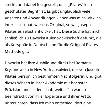
steckt, und dabei festgestellt, dass „Pilates“ kein
geschützter Begriff ist. Es gibt unglaublich viele
Ansätze und Abwandlungen – aber was mich wirklich
interessiert hat, war das Original, so wie Joseph
Pilates es selbst entwickelt hat. Diese Suche hat mich
schließlich zu Davorka Kulenovic-Bischoff geführt, die
als Koryphäe in Deutschland für die Original-Pilates-
Methode gilt.
Davorka hat ihre Ausbildung direkt bei Romana
Kryzanowska in New York absolviert, der von Joseph
Pilates persönlich bestimmten Nachfolgerin, und gibt
dieses Wissen in ihrer Akademie mit höchster
Präzision und Leidenschaft weiter. Ich war so
beeindruckt von ihrer Expertise und ihrer Art zu
unterrichten, dass ich mich entschied, dort eine