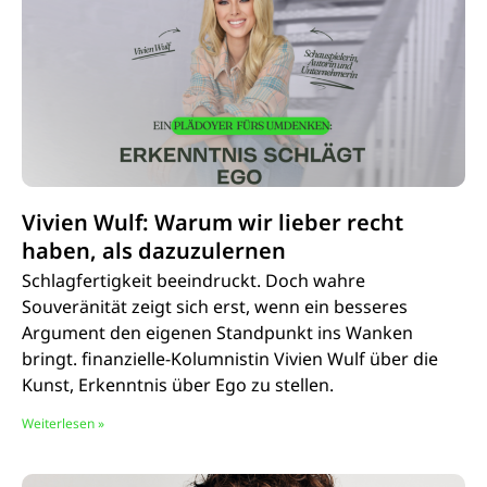
Vivien Wulf: Warum wir lieber recht
haben, als dazuzulernen
Schlagfertigkeit beeindruckt. Doch wahre
Souveränität zeigt sich erst, wenn ein besseres
Argument den eigenen Standpunkt ins Wanken
bringt. finanzielle-Kolumnistin Vivien Wulf über die
Kunst, Erkenntnis über Ego zu stellen.
Weiterlesen »