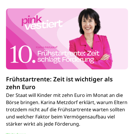
Frühstartrente: Zeit ist wichtiger als
zehn Euro
Der Staat will Kinder mit zehn Euro im Monat an die
Börse bringen. Karina Metzdorf erklärt, warum Eltern
trotzdem nicht auf die Frühstartrente warten sollten
und welcher Faktor beim Vermögensaufbau viel
stärker wirkt als jede Förderung.