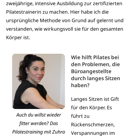
zweijährige, intensive Ausbildung zur zertifizierten
Pilatestrainerin zu machen. Hier habe ich die
ursprüngliche Methode von Grund auf gelernt und
verstanden, wie wirkungsvoll sie für den gesamten
Körper ist.
Wie hilft Pilates bei
den Problemen, die
Büroangestellte
durch langes Sitzen
haben?
Langes Sitzen ist Gift
für den Körper. Es
Auch du willst wieder
führt zu
fitter werden? Das
Rückenschmerzen,
Pilatestraining mit Zuhra
Verspannungen im