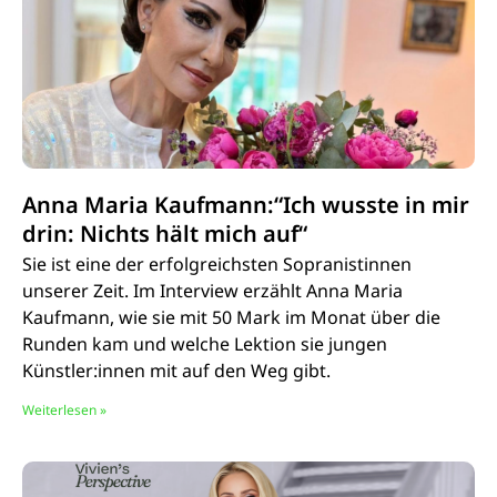
Anna Maria Kaufmann:“Ich wusste in mir
drin: Nichts hält mich auf“
Sie ist eine der erfolgreichsten Sopranistinnen
unserer Zeit. Im Interview erzählt Anna Maria
Kaufmann, wie sie mit 50 Mark im Monat über die
Runden kam und welche Lektion sie jungen
Künstler:innen mit auf den Weg gibt.
Weiterlesen »