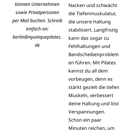
können Unternehmen
Nacken und schwächt
sowie Privatpersonen
die Tiefenmuskulatur,
per Mail buchen. Schreib
die unsere Haltung
einfach an:
stabilisiert. Langfristig
berlin@nyuniquepilates.
kann das sogar zu
de
Fehlhaltungen und
Bandscheibenproblem
en führen. Mit Pilates
kannst du all dem
vorbeugen, denn es
stärkt gezielt die tiefen
Muskeln, verbessert
deine Haltung und löst
Verspannungen.
Schon ein paar
Minuten reichen, um