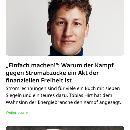
„Einfach machen!“: Warum der Kampf
gegen Stromabzocke ein Akt der
finanziellen Freiheit ist
Stromrechnungen sind für viele ein Buch mit sieben
Siegeln und ein teures dazu. Tobias Hirt hat dem
Wahnsinn der Energiebranche den Kampf angesagt.
Weiterlesen »