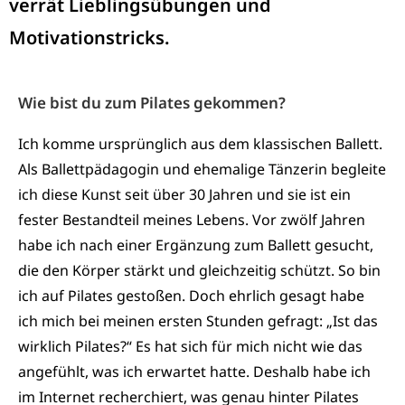
verrät Lieblingsübungen und
Motivationstricks.
Wie bist du zum Pilates gekommen?
Ich komme ursprünglich aus dem klassischen Ballett.
Als Ballettpädagogin und ehemalige Tänzerin begleite
ich diese Kunst seit über 30 Jahren und sie ist ein
fester Bestandteil meines Lebens. Vor zwölf Jahren
habe ich nach einer Ergänzung zum Ballett gesucht,
die den Körper stärkt und gleichzeitig schützt. So bin
ich auf Pilates gestoßen. Doch ehrlich gesagt habe
ich mich bei meinen ersten Stunden gefragt: „Ist das
wirklich Pilates?“ Es hat sich für mich nicht wie das
angefühlt, was ich erwartet hatte. Deshalb habe ich
im Internet recherchiert, was genau hinter Pilates