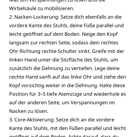
Wirbelsäule zu mobilisieren.
2. Nacken-Lockerung: Setze dich ebenfalls an die
vordere Kante des Stuhls, deine Füße parallel und
leicht geöffnet auf dem Boden. Neige den Kopf
langsam zur rechten Seite, sodass dein rechtes
Ohr Richtung rechte Schulter sinkt. Greife mit der
linken Hand unter die Sitzfläche des Stuhls, um
zusätzlich die Dehnung zu vertiefen. Lege deine
rechte Hand sanft auf das linke Ohr und ziehe den
Kopf vorsichtig weiter in die Dehnung. Halte diese
Position für 3–5 tiefe Atemzüge und wiederhole es
auf der anderen Seite, um Verspannungen im
Nacken zu lösen.
3. Core-Aktivierung: Setze dich an die vordere
Kante des Stuhls, mit den Füßen parallel und leicht
geöffnet auf dem Boden. Achte darauf, dass du