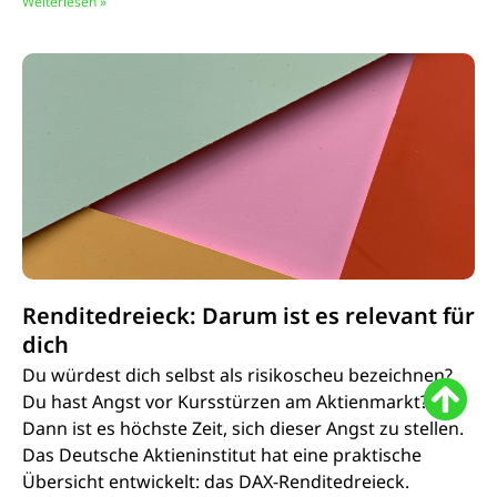
Weiterlesen »
Renditedreieck: Darum ist es relevant für
dich
Du würdest dich selbst als risikoscheu bezeichnen?
Du hast Angst vor Kursstürzen am Aktienmarkt?
Dann ist es höchste Zeit, sich dieser Angst zu stellen.
Das Deutsche Aktieninstitut hat eine praktische
Übersicht entwickelt: das DAX-Renditedreieck.