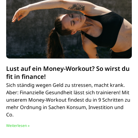
Lust auf ein Money-Workout? So wirst du
fit in finance!
Sich ständig wegen Geld zu stressen, macht krank.
Aber: Finanzielle Gesundheit lässt sich trainieren! Mit
unserem Money-Workout findest du in 9 Schritten zu
mehr Ordnung in Sachen Konsum, Investition und
Co.
Weiterlesen »