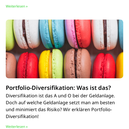
Weiterlesen »
Portfolio-Diversifikation: Was ist das?
Diversifikation ist das A und O bei der Geldanlage.
Doch auf welche Geldanlage setzt man am besten
und minimiert das Risiko? Wir erklären Portfolio-
Diversifikation!
Weiterlesen »