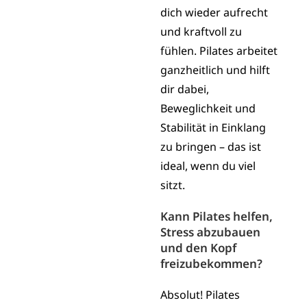
dich wieder aufrecht
und kraftvoll zu
fühlen. Pilates arbeitet
ganzheitlich und hilft
dir dabei,
Beweglichkeit und
Stabilität in Einklang
zu bringen – das ist
ideal, wenn du viel
sitzt.
Kann Pilates helfen,
Stress abzubauen
und den Kopf
freizubekommen?
Absolut! Pilates