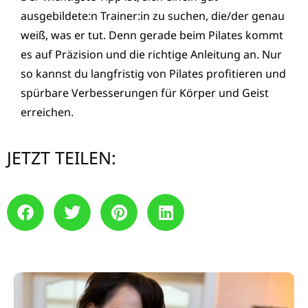
ausgebildete:n Trainer:in zu suchen, die/der genau
weiß, was er tut. Denn gerade beim Pilates kommt
es auf Präzision und die richtige Anleitung an. Nur
so kannst du langfristig von Pilates profitieren und
spürbare Verbesserungen für Körper und Geist
erreichen.
JETZT TEILEN: