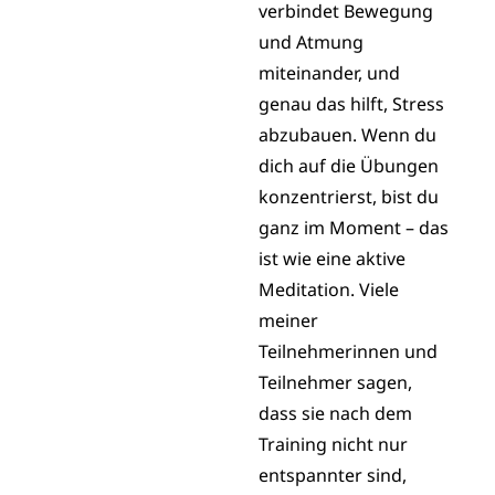
verbindet Bewegung
und Atmung
miteinander, und
genau das hilft, Stress
abzubauen. Wenn du
dich auf die Übungen
konzentrierst, bist du
ganz im Moment – das
ist wie eine aktive
Meditation. Viele
meiner
Teilnehmerinnen und
Teilnehmer sagen,
dass sie nach dem
Training nicht nur
entspannter sind,