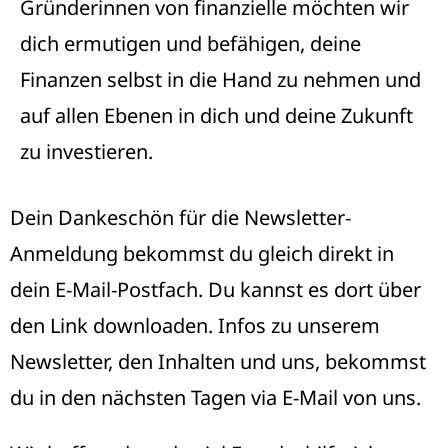
Gründerinnen von finanzielle möchten wir
dich ermutigen und befähigen, deine
Finanzen selbst in die Hand zu nehmen und
auf allen Ebenen in dich und deine Zukunft
zu investieren.
Dein Dankeschön für die Newsletter-
Anmeldung bekommst du gleich direkt in
dein E-Mail-Postfach. Du kannst es dort über
den Link downloaden. Infos zu unserem
Newsletter, den Inhalten und uns, bekommst
du in den nächsten Tagen via E-Mail von uns.