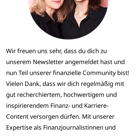
Wir freuen uns sehr, dass du dich zu
unserem Newsletter angemeldet hast und
nun Teil unserer finanzielle Community bist!
Vielen Dank, dass wir dich regelmäßig mit
gut recherchiertem, hochwertigem und
inspirierendem Finanz- und Karriere-
Content versorgen dürfen. Mit unserer
Expertise als Finanzjournalistinnen und