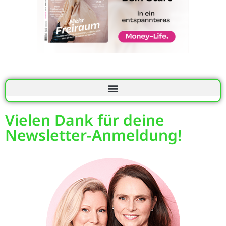
Vielen Dank für deine
Newsletter-Anmeldung!