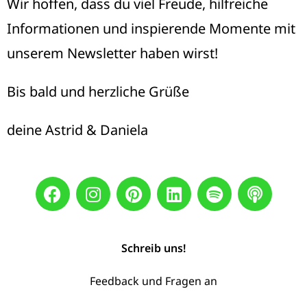
Wir hoffen, dass du viel Freude, hilfreiche
Informationen und inspierende Momente mit
unserem Newsletter haben wirst!
Bis bald und herzliche Grüße
deine Astrid & Daniela
Schreib uns!
Feedback und Fragen an