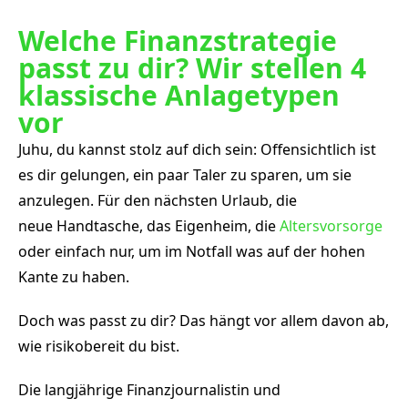
Welche Finanzstrategie
passt zu dir? Wir stellen 4
klassische Anlagetypen
vor
Juhu, du kannst stolz auf dich sein: Offensichtlich ist
es dir gelungen, ein paar Taler zu sparen, um sie
anzulegen. Für den nächsten Urlaub, die
neue Handtasche, das Eigenheim, die
Altersvorsorge
oder einfach nur, um im Notfall was auf der hohen
Kante zu haben.
Doch was passt zu dir? Das hängt vor allem davon ab,
wie risikobereit du bist.
Die langjährige Finanzjournalistin und