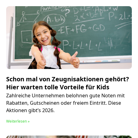
Schon mal von Zeugnisaktionen gehört?
Hier warten tolle Vorteile für Kids
Zahlreiche Unternehmen belohnen gute Noten mit
Rabatten, Gutscheinen oder freiem Eintritt. Diese
Aktionen gibt’s 2026.
Weiterlesen »