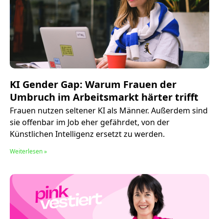
KI Gender Gap: Warum Frauen der
Umbruch im Arbeitsmarkt härter trifft
Frauen nutzen seltener KI als Männer. Außerdem sind
sie offenbar im Job eher gefährdet, von der
Künstlichen Intelligenz ersetzt zu werden.
Weiterlesen »