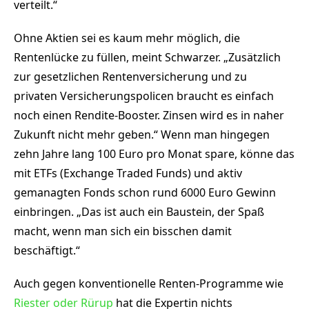
verteilt.“
Ohne Aktien sei es kaum mehr möglich, die
Rentenlücke zu füllen, meint Schwarzer. „Zusätzlich
zur gesetzlichen Rentenversicherung und zu
privaten Versicherungspolicen braucht es einfach
noch einen Rendite-Booster. Zinsen wird es in naher
Zukunft nicht mehr geben.“ Wenn man hingegen
zehn Jahre lang 100 Euro pro Monat spare, könne das
mit ETFs (Exchange Traded Funds) und aktiv
gemanagten Fonds schon rund 6000 Euro Gewinn
einbringen. „Das ist auch ein Baustein, der Spaß
macht, wenn man sich ein bisschen damit
beschäftigt.“
Auch gegen konventionelle Renten-Programme wie
Riester oder Rürup
hat die Expertin nichts