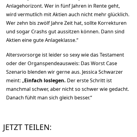
Anlagehorizont. Wer in fünf Jahren in Rente geht,
wird vermutlich mit Aktien auch nicht mehr glücklich.
Wer zehn bis zwölf Jahre Zeit hat, sollte Korrekturen
und sogar Crashs gut aussitzen können. Dann sind
Aktien eine gute Anlageklasse.“
Altersvorsorge ist leider so sexy wie das Testament
oder der Organspendeausweis: Das Worst Case
Szenario blenden wir gerne aus. Jessica Schwarzer
meint: „
Einfach loslegen.
Der erste Schritt ist
manchmal schwer, aber nicht so schwer wie gedacht.
Danach fühlt man sich gleich besser.“
JETZT TEILEN: