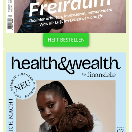
HEFT BESTELLEN