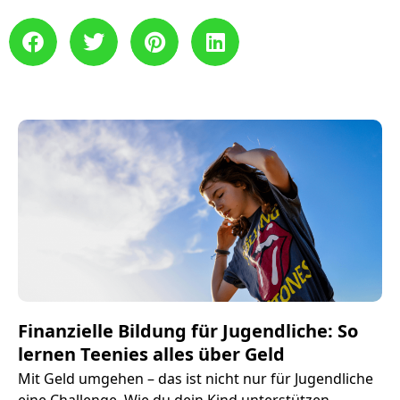
Finanzielle Bildung für Jugendliche: So
lernen Teenies alles über Geld
Mit Geld umgehen – das ist nicht nur für Jugendliche