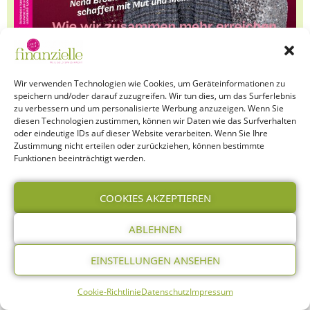
Wir verwenden Technologien wie Cookies, um Geräteinformationen zu
speichern und/oder darauf zuzugreifen. Wir tun dies, um das Surferlebnis
zu verbessern und um personalisierte Werbung anzuzeigen. Wenn Sie
HEFT BESTELLEN
diesen Technologien zustimmen, können wir Daten wie das Surfverhalten
oder eindeutige IDs auf dieser Website verarbeiten. Wenn Sie Ihre
Zustimmung nicht erteilen oder zurückziehen, können bestimmte
Funktionen beeinträchtigt werden.
COOKIES AKZEPTIEREN
ABLEHNEN
EINSTELLUNGEN ANSEHEN
Cookie-Richtlinie
Datenschutz
Impressum