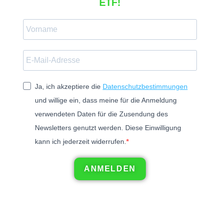
ETF!
Ja, ich akzeptiere die
Datenschutzbestimmungen
und willige ein, dass meine für die Anmeldung
verwendeten Daten für die Zusendung des
Newsletters genutzt werden. Diese Einwilligung
kann ich jederzeit widerrufen.
ANMELDEN