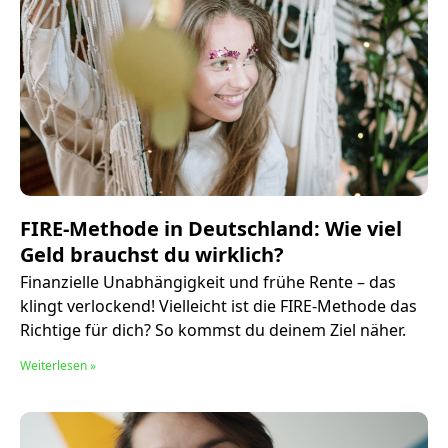
FIRE-Methode in Deutschland: Wie viel
Geld brauchst du wirklich?
Finanzielle Unabhängigkeit und frühe Rente – das
klingt verlockend! Vielleicht ist die FIRE-Methode das
Richtige für dich? So kommst du deinem Ziel näher.
Weiterlesen »