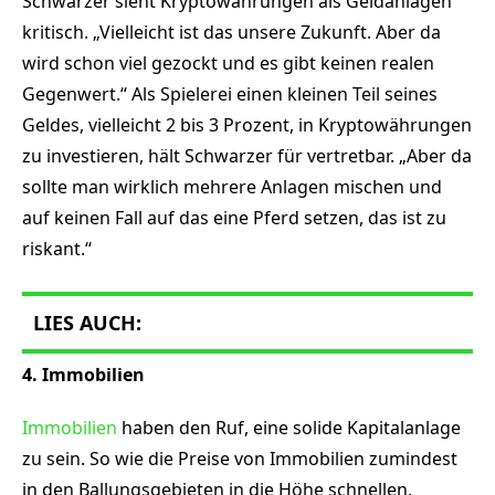
Schwarzer sieht Kryptowährungen als Geldanlagen
kritisch. „Vielleicht ist das unsere Zukunft. Aber da
wird schon viel gezockt und es gibt keinen realen
Gegenwert.“ Als Spielerei einen kleinen Teil seines
Geldes, vielleicht 2 bis 3 Prozent, in Kryptowährungen
zu investieren, hält Schwarzer für vertretbar. „Aber da
sollte man wirklich mehrere Anlagen mischen und
auf keinen Fall auf das eine Pferd setzen, das ist zu
riskant.“
LIES AUCH:
4. Immobilien
Immobilien
haben den Ruf, eine solide Kapitalanlage
zu sein. So wie die Preise von Immobilien zumindest
in den Ballungsgebieten in die Höhe schnellen,