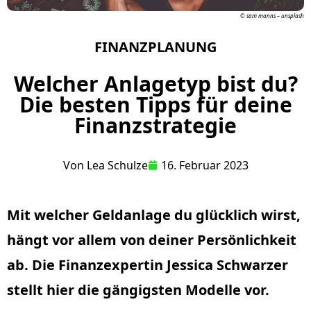
© sam manns – unsplash
FINANZPLANUNG
Welcher Anlagetyp bist du?
Die besten Tipps für deine
Finanzstrategie
Von
Lea Schulze
16. Februar 2023
Mit welcher Geldanlage du glücklich wirst,
hängt vor allem von deiner Persönlichkeit
ab. Die Finanzexpertin Jessica Schwarzer
stellt hier die gängigsten Modelle vor.