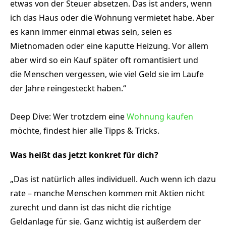
etwas von der Steuer absetzen. Das ist anders, wenn
ich das Haus oder die Wohnung vermietet habe. Aber
es kann immer einmal etwas sein, seien es
Mietnomaden oder eine kaputte Heizung. Vor allem
aber wird so ein Kauf später oft romantisiert und
die Menschen vergessen, wie viel Geld sie im Laufe
der Jahre reingesteckt haben.“
Deep Dive: Wer trotzdem eine
Wohnung kaufen
möchte, findest hier alle Tipps & Tricks.
Was heißt das jetzt konkret für dich?
„Das ist natürlich alles individuell. Auch wenn ich dazu
rate – manche Menschen kommen mit Aktien nicht
zurecht und dann ist das nicht die richtige
Geldanlage für sie. Ganz wichtig ist außerdem der