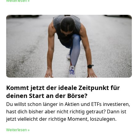
Weiterlesen »
Kommt jetzt der ideale Zeitpunkt für
deinen Start an der Börse?
Du willst schon länger in Aktien und ETFs investieren,
hast dich bisher aber nicht richtig getraut? Dann ist
jetzt vielleicht der richtige Moment, loszulegen.
Weiterlesen »