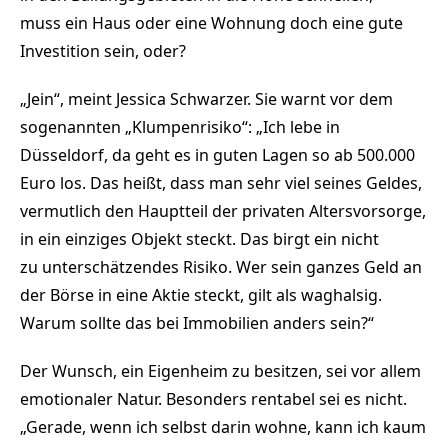
muss ein Haus oder eine Wohnung doch eine gute
Investition sein, oder?
„Jein“, meint Jessica Schwarzer. Sie warnt vor dem
sogenannten „Klumpenrisiko“: „Ich lebe in
Düsseldorf, da geht es in guten Lagen so ab 500.000
Euro los. Das heißt, dass man sehr viel seines Geldes,
vermutlich den Hauptteil der privaten Altersvorsorge,
in ein einziges Objekt steckt. Das birgt ein nicht
zu unterschätzendes Risiko. Wer sein ganzes Geld an
der Börse in eine Aktie steckt, gilt als waghalsig.
Warum sollte das bei Immobilien anders sein?“
Der Wunsch, ein Eigenheim zu besitzen, sei vor allem
emotionaler Natur. Besonders rentabel sei es nicht.
„Gerade, wenn ich selbst darin wohne, kann ich kaum