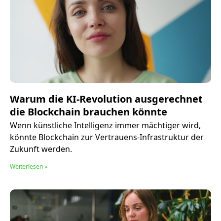
Warum die KI-Revolution ausgerechnet
die Blockchain brauchen könnte
Wenn künstliche Intelligenz immer mächtiger wird,
könnte Blockchain zur Vertrauens-Infrastruktur der
Zukunft werden.
Weiterlesen »