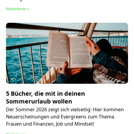
Weiterlesen »
5 Bücher, die mit in deinen
Sommerurlaub wollen
Der Sommer 2026 zeigt sich vielseitig: Hier kommen
Neuerscheinungen und Evergreens zum Thema
Frauen und Finanzen, Job und Mindset!