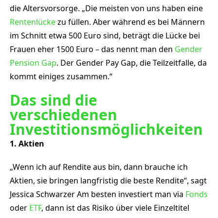
die Altersvorsorge. „Die meisten von uns haben eine
Rentenlücke
zu füllen. Aber während es bei Männern
im Schnitt etwa 500 Euro sind, beträgt die Lücke bei
Frauen eher 1500 Euro – das nennt man den
Gender
Pension Gap
. Der Gender Pay Gap, die Teilzeitfalle, da
kommt einiges zusammen.“
Das sind die
verschiedenen
Investitionsmöglichkeiten
1. Aktien
„Wenn ich auf Rendite aus bin, dann brauche ich
Aktien, sie bringen langfristig die beste Rendite“, sagt
Jessica Schwarzer Am besten investiert man via
Fonds
oder
ETF
, dann ist das Risiko über viele Einzeltitel