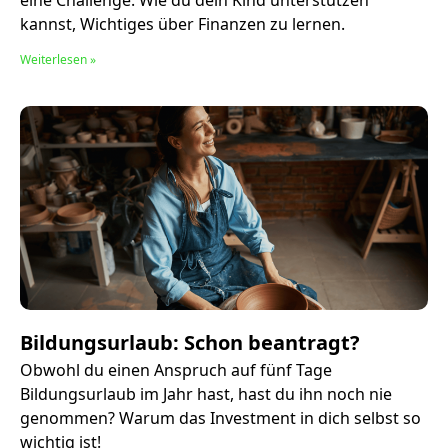
eine Challenge. Wie du dein Kind unterstützen
kannst, Wichtiges über Finanzen zu lernen.
Weiterlesen »
Bildungsurlaub: Schon beantragt?
Obwohl du einen Anspruch auf fünf Tage
Bildungsurlaub im Jahr hast, hast du ihn noch nie
genommen? Warum das Investment in dich selbst so
wichtig ist!