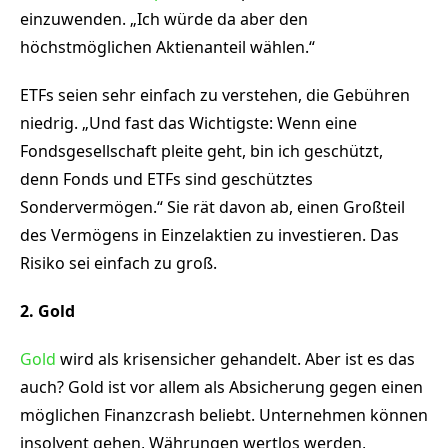
einzuwenden. „Ich würde da aber den
höchstmöglichen Aktienanteil wählen.“
ETFs seien sehr einfach zu verstehen, die Gebühren
niedrig. „Und fast das Wichtigste: Wenn eine
Fondsgesellschaft pleite geht, bin ich geschützt,
denn Fonds und ETFs sind geschütztes
Sondervermögen.“ Sie rät davon ab, einen Großteil
des Vermögens in Einzelaktien zu investieren. Das
Risiko sei einfach zu groß.
2. Gold
Gold
wird als krisensicher gehandelt. Aber ist es das
auch? Gold ist vor allem als Absicherung gegen einen
möglichen Finanzcrash beliebt. Unternehmen können
insolvent gehen, Währungen wertlos werden,