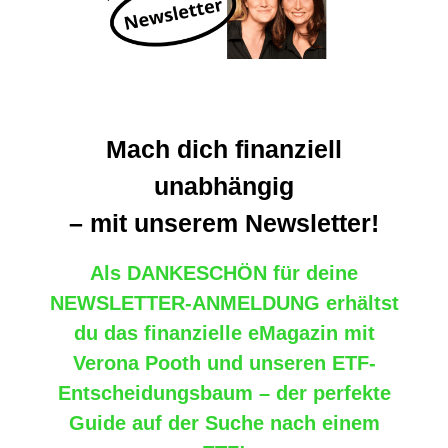
© Marcus Witte
Mach dich finanziell
unabhängig
– mit unserem Newsletter!
Als
DANKESCHÖN
für deine
NEWSLETTER-ANMELDUNG
erhältst
du das
finanzielle eMagazin mit
Verona Pooth
und
unseren ETF-
Entscheidungsbaum – der perfekte
Guide auf der Suche nach einem