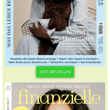
HEFT BESTELLEN