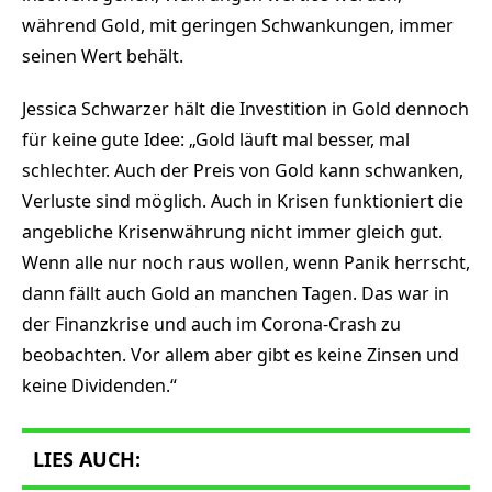
während Gold, mit geringen Schwankungen, immer
seinen Wert behält.
Jessica Schwarzer hält die Investition in Gold dennoch
für keine gute Idee: „Gold läuft mal besser, mal
schlechter. Auch der Preis von Gold kann schwanken,
Verluste sind möglich. Auch in Krisen funktioniert die
angebliche Krisenwährung nicht immer gleich gut.
Wenn alle nur noch raus wollen, wenn Panik herrscht,
dann fällt auch Gold an manchen Tagen. Das war in
der Finanzkrise und auch im Corona-Crash zu
beobachten. Vor allem aber gibt es keine Zinsen und
keine Dividenden.“
LIES AUCH: