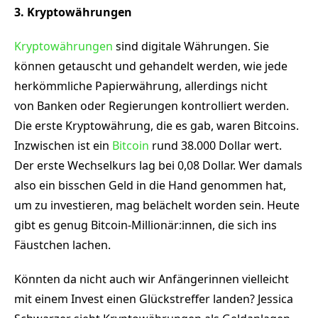
3. Kryptowährungen
Kryptowährungen
sind digitale Währungen. Sie
können getauscht und gehandelt werden, wie jede
herkömmliche Papierwährung, allerdings nicht
von Banken oder Regierungen kontrolliert werden.
Die erste Kryptowährung, die es gab, waren Bitcoins.
Inzwischen ist ein
Bitcoin
rund 38.000 Dollar wert.
Der erste Wechselkurs lag bei 0,08 Dollar. Wer damals
also ein bisschen Geld in die Hand genommen hat,
um zu investieren, mag belächelt worden sein. Heute
gibt es genug Bitcoin-Millionär:innen, die sich ins
Fäustchen lachen.
Könnten da nicht auch wir Anfängerinnen vielleicht
mit einem Invest einen Glückstreffer landen? Jessica