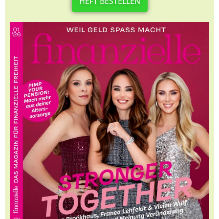
HEFT BESTELLEN