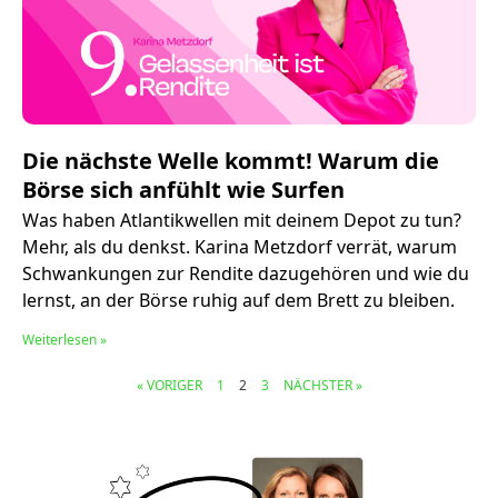
Die nächste Welle kommt! Warum die
Börse sich anfühlt wie Surfen
Was haben Atlantikwellen mit deinem Depot zu tun?
Mehr, als du denkst. Karina Metzdorf verrät, warum
Schwankungen zur Rendite dazugehören und wie du
lernst, an der Börse ruhig auf dem Brett zu bleiben.
Weiterlesen »
« VORIGER
1
2
3
NÄCHSTER »