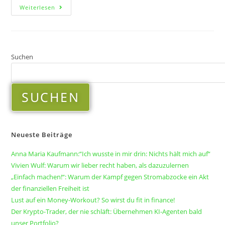
Weiterlesen
Suchen
SUCHEN
Neueste Beiträge
Anna Maria Kaufmann:“Ich wusste in mir drin: Nichts hält mich auf“
Vivien Wulf: Warum wir lieber recht haben, als dazuzulernen
„Einfach machen!“: Warum der Kampf gegen Stromabzocke ein Akt
der finanziellen Freiheit ist
Lust auf ein Money-Workout? So wirst du fit in finance!
Der Krypto-Trader, der nie schläft: Übernehmen KI-Agenten bald
unser Portfolio?