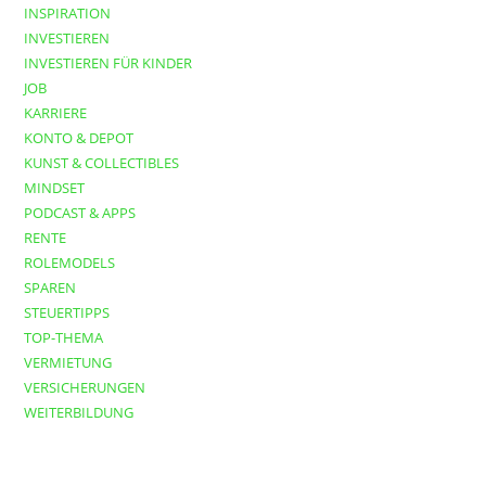
INSPIRATION
INVESTIEREN
INVESTIEREN FÜR KINDER
JOB
KARRIERE
KONTO & DEPOT
KUNST & COLLECTIBLES
MINDSET
PODCAST & APPS
RENTE
ROLEMODELS
SPAREN
STEUERTIPPS
TOP-THEMA
VERMIETUNG
VERSICHERUNGEN
WEITERBILDUNG