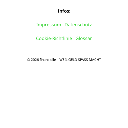
Infos:
Impressum
Datenschutz
Cookie-Richtlinie
Glossar
© 2026 finanzielle – WEIL GELD SPASS MACHT