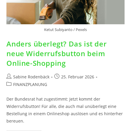
Ketut Subiyanto / Pexels
Anders überlegt? Das ist der
neue Widerrufsbutton beim
Online-Shopping
Sabine Rodenbäck
25. Februar 2026
FINANZPLANUNG
Der Bundesrat hat zugestimmt: Jetzt kommt der
Widerrufsbutton! Für alle, die auch mal unüberlegt eine
Bestellung in einem Onlineshop auslösen und es hinterher
bereuen.