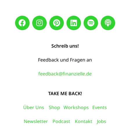
Schreib uns!
Feedback und Fragen an
feedback@finanzielle.de
TAKE ME BACK!
Über Uns
Shop
Workshops
Events
Newsletter
Podcast
Kontakt
Jobs