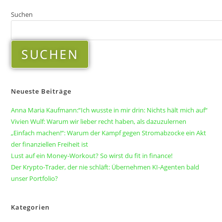
Suchen
SUCHEN
Neueste Beiträge
Anna Maria Kaufmann:“Ich wusste in mir drin: Nichts hält mich auf“
Vivien Wulf: Warum wir lieber recht haben, als dazuzulernen
„Einfach machen!“: Warum der Kampf gegen Stromabzocke ein Akt
der finanziellen Freiheit ist
Lust auf ein Money-Workout? So wirst du fit in finance!
Der Krypto-Trader, der nie schläft: Übernehmen KI-Agenten bald
unser Portfolio?
Kategorien