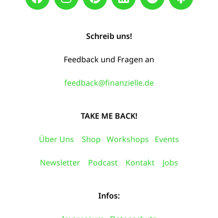
Schreib uns!
Feedback und Fragen an
feedback@finanzielle.de
TAKE ME BACK!
Über Uns
Shop
Workshops
Events
Newsletter
Podcast
Kontakt
Jobs
Infos: