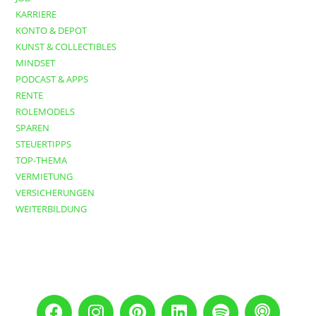
KARRIERE
KONTO & DEPOT
KUNST & COLLECTIBLES
MINDSET
PODCAST & APPS
RENTE
ROLEMODELS
SPAREN
STEUERTIPPS
TOP-THEMA
VERMIETUNG
VERSICHERUNGEN
WEITERBILDUNG