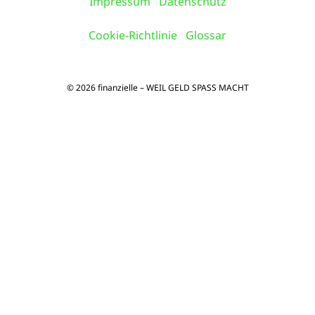
Impressum
Datenschutz
Cookie-Richtlinie
Glossar
© 2026 finanzielle – WEIL GELD SPASS MACHT