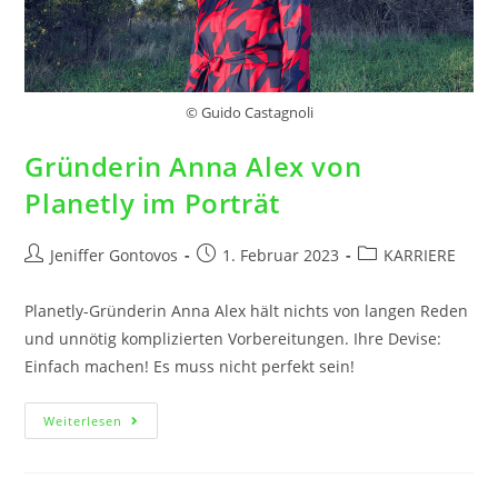
© Guido Castagnoli
Gründerin Anna Alex von
Planetly im Porträt
Jeniffer Gontovos
1. Februar 2023
KARRIERE
Planetly-Gründerin Anna Alex hält nichts von langen Reden
und unnötig komplizierten Vorbereitungen. Ihre Devise:
Einfach machen! Es muss nicht perfekt sein!
Weiterlesen