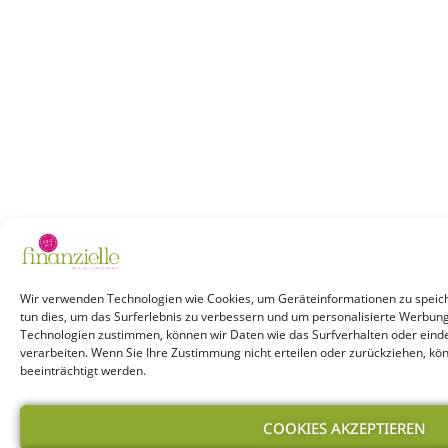
Wir verwenden Technologien wie Cookies, um Geräteinformationen zu speich
tun dies, um das Surferlebnis zu verbessern und um personalisierte Werbun
Technologien zustimmen, können wir Daten wie das Surfverhalten oder einde
verarbeiten. Wenn Sie Ihre Zustimmung nicht erteilen oder zurückziehen, k
beeinträchtigt werden.
COOKIES AKZEPTIEREN