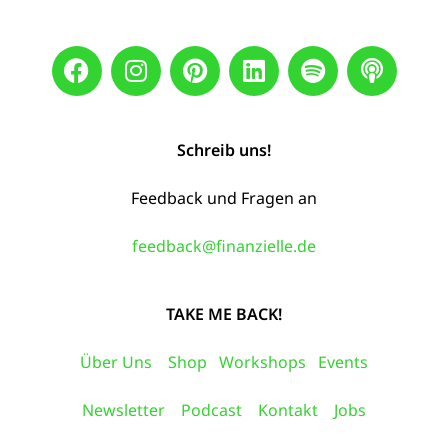
Schreib uns!
Feedback und Fragen an
feedback@finanzielle.de
TAKE ME BACK!
Über Uns
Shop
Workshops
Events
Newsletter
Podcast
Kontakt
Jobs