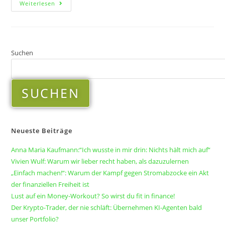
Weiterlesen
Suchen
SUCHEN
Neueste Beiträge
Anna Maria Kaufmann:“Ich wusste in mir drin: Nichts hält mich auf“
Vivien Wulf: Warum wir lieber recht haben, als dazuzulernen
„Einfach machen!“: Warum der Kampf gegen Stromabzocke ein Akt
der finanziellen Freiheit ist
Lust auf ein Money-Workout? So wirst du fit in finance!
Der Krypto-Trader, der nie schläft: Übernehmen KI-Agenten bald
unser Portfolio?