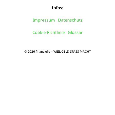
Infos:
Impressum
Datenschutz
Cookie-Richtlinie
Glossar
© 2026 finanzielle – WEIL GELD SPASS MACHT