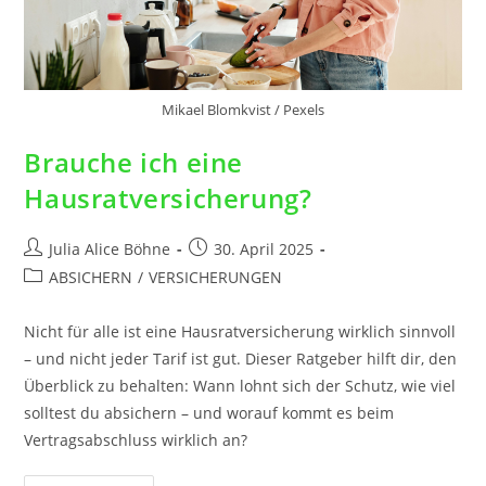
Mikael Blomkvist / Pexels
Brauche ich eine
Hausratversicherung?
Julia Alice Böhne
30. April 2025
ABSICHERN
/
VERSICHERUNGEN
Nicht für alle ist eine Hausratversicherung wirklich sinnvoll
– und nicht jeder Tarif ist gut. Dieser Ratgeber hilft dir, den
Überblick zu behalten: Wann lohnt sich der Schutz, wie viel
solltest du absichern – und worauf kommt es beim
Vertragsabschluss wirklich an?