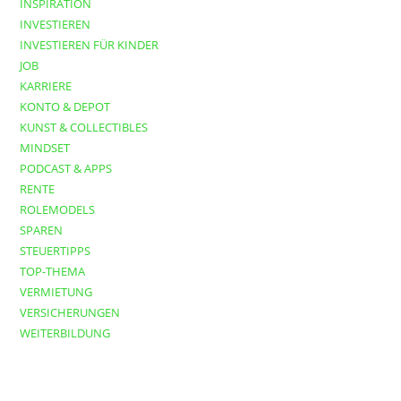
INSPIRATION
INVESTIEREN
INVESTIEREN FÜR KINDER
JOB
KARRIERE
KONTO & DEPOT
KUNST & COLLECTIBLES
MINDSET
PODCAST & APPS
RENTE
ROLEMODELS
SPAREN
STEUERTIPPS
TOP-THEMA
VERMIETUNG
VERSICHERUNGEN
WEITERBILDUNG