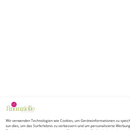
Wir verwenden Technologien wie Cookies, um Geräteinformationen zu speich
tun dies, um das Surferlebnis zu verbessern und um personalisierte Werbun