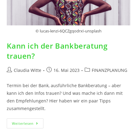
© lucas-lenzi-6QCZgqodrxI-unsplash
Kann ich der Bankberatung
trauen?
Claudia Witte
16. Mai 2023
FINANZPLANUNG
Termin bei der Bank, ausführliche Bankberatung – aber
kann ich den Infos trauen? Und was mache ich dann mit
den Empfehlungen? Hier haben wir ein paar Tipps
zusammengestellt.
Weiterlesen