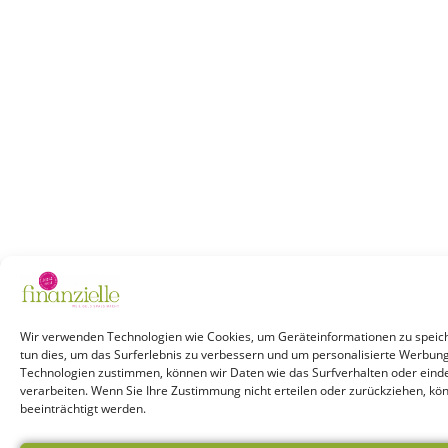
Wir verwenden Technologien wie Cookies, um Geräteinformationen zu speich
tun dies, um das Surferlebnis zu verbessern und um personalisierte Werbun
Technologien zustimmen, können wir Daten wie das Surfverhalten oder einde
verarbeiten. Wenn Sie Ihre Zustimmung nicht erteilen oder zurückziehen, k
beeinträchtigt werden.