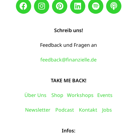
Schreib uns!
Feedback und Fragen an
feedback@finanzielle.de
TAKE ME BACK!
Über Uns
Shop
Workshops
Events
Newsletter
Podcast
Kontakt
Jobs
Infos: