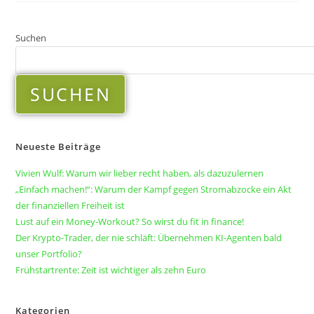
Suchen
SUCHEN
Neueste Beiträge
Vivien Wulf: Warum wir lieber recht haben, als dazuzulernen
„Einfach machen!“: Warum der Kampf gegen Stromabzocke ein Akt
der finanziellen Freiheit ist
Lust auf ein Money-Workout? So wirst du fit in finance!
Der Krypto-Trader, der nie schläft: Übernehmen KI-Agenten bald
unser Portfolio?
Frühstartrente: Zeit ist wichtiger als zehn Euro
Kategorien