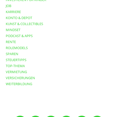
JOB
KARRIERE
KONTO & DEPOT
KUNST & COLLECTIBLES
MINDSET
PODCAST & APPS
RENTE
ROLEMODELS
SPAREN
STEUERTIPPS
TOP-THEMA
VERMIETUNG
VERSICHERUNGEN
WEITERBILDUNG