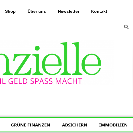
Shop
Über uns
Newsletter
Kontakt
GRÜNE FINANZEN
ABSICHERN
IMMOBILIEN