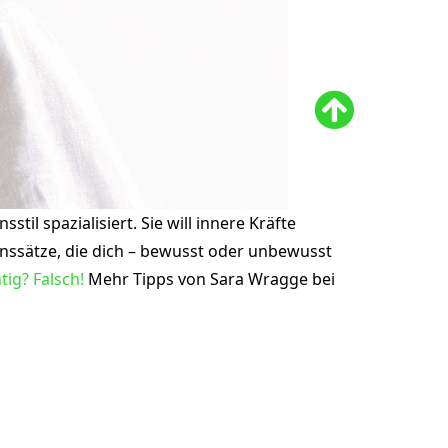
il spazialisiert. Sie will innere Kräfte
nssätze, die dich – bewusst oder unbewusst
tig? Falsch!
Mehr Tipps von Sara Wragge bei