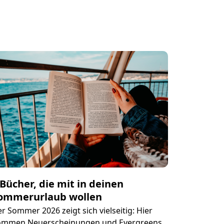
 Bücher, die mit in deinen
ommerurlaub wollen
r Sommer 2026 zeigt sich vielseitig: Hier
ommen Neuerscheinungen und Evergreens