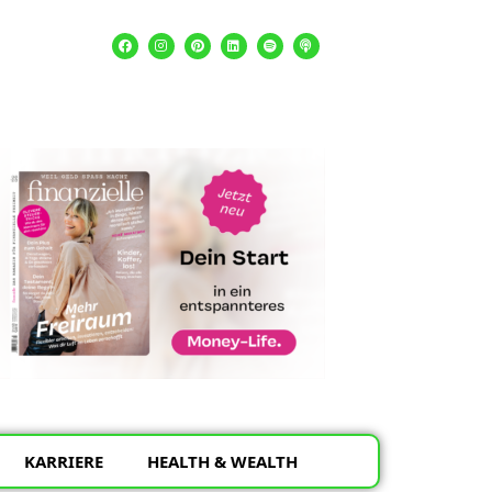
KARRIERE
HEALTH & WEALTH