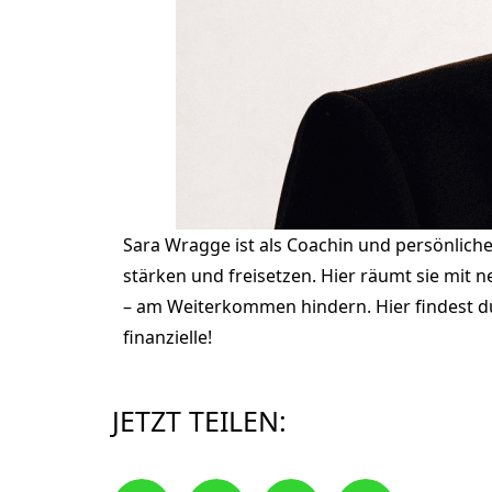
Sara Wragge ist als Coachin und persönliche B
stärken und freisetzen. Hier räumt sie mit 
– am Weiterkommen hindern. Hier findest 
finanzielle!
JETZT TEILEN: