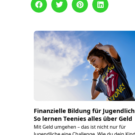
Finanzielle Bildung für Jugendlich
So lernen Teenies alles über Geld
Mit Geld umgehen – das ist nicht nur für
Jugendliche eine Challenge. Wie du dein Kin