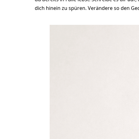
dich hinein zu spüren. Verändere so den Ged